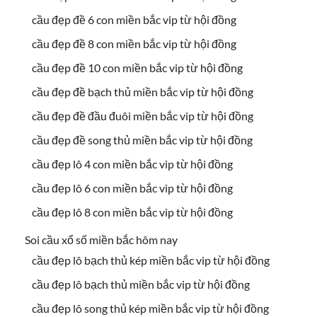
cầu đẹp đề 6 con miền bắc vip từ hội đồng
cầu đẹp đề 8 con miền bắc vip từ hội đồng
cầu đẹp đề 10 con miền bắc vip từ hội đồng
cầu đẹp đề bạch thủ miền bắc vip từ hội đồng
cầu đẹp đề đầu đuôi miền bắc vip từ hội đồng
cầu đẹp đề song thủ miền bắc vip từ hội đồng
cầu đẹp lô 4 con miền bắc vip từ hội đồng
cầu đẹp lô 6 con miền bắc vip từ hội đồng
cầu đẹp lô 8 con miền bắc vip từ hội đồng
Soi cầu xổ số miền bắc hôm nay
cầu đẹp lô bạch thủ kép miền bắc vip từ hội đồng
cầu đẹp lô bạch thủ miền bắc vip từ hội đồng
cầu đẹp lô song thủ kép miền bắc vip từ hội đồng