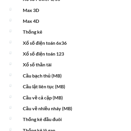
Max 3D
Max 4D
Thống kê
Xổ số điện toán 6x36
Xổ số điện toán 123
Xổ số thần tài
Cầu bạch thủ (MB)
Cầu lật liên tục (MB)
Cầu về cả cặp (MB)
Cầu về nhiều nháy (MB)
Thống kê đầu đuôi
Thống kê lô gan