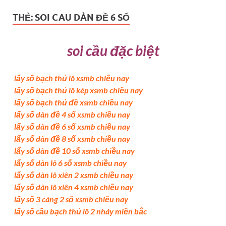
THẺ:
SOI CAU DÀN ĐỀ 6 SỐ
soi cầu đặc biệt
lấy số bạch thủ lô xsmb chiều nay
lấy số bạch thủ lô kép xsmb chiều nay
lấy số bạch thủ đề xsmb chiều nay
lấy số dàn đề 4 số xsmb chiều nay
lấy số dàn đề 6 số xsmb chiều nay
lấy số dàn đề 8 số xsmb chiều nay
lấy số dàn đề 10 số xsmb chiều nay
lấy số dàn lô 6 số xsmb chiều nay
lấy số dàn lô xiên 2 xsmb chiều nay
lấy số dàn lô xiên 4 xsmb chiều nay
lấy số 3 càng 2 số xsmb chiều nay
lấy số cầu bạch thủ lô 2 nháy miền bắc