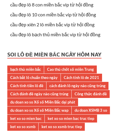
cầu đẹp lô 8 con miền bắc vip từ hội đồng
cầu đẹp lô 10 con miền bắc vip từ hội đồng
cầu đẹp xiên 2 lô miền bắc vip từ hội đồng
cầu đẹp lô bạch thủ miền bắc vip từ hội đồng
SOI LÔ ĐỀ MIỀN BẮC NGÀY HÔM NAY
bạch thủ miền bắc
Cao thủ chốt số miền Trung
Cách bắt lô chuẩn theo ngày
Cách tính lô de 2021
Cách tính tiền lô đề
cách đánh lô ngày nào cũng trúng
Cách đánh đề ngày nào cũng trúng
Công thức đánh đề
du doan xo so Xổ số Miền Bắc dại phát
du doan xo so Xổ số Miền Bắc wap
du doan XSMB 3 so
ket xo so mien bac
ket xo so mien bac truc tiep
ket xo so xsmb
ket xo so xsmb truc tiep