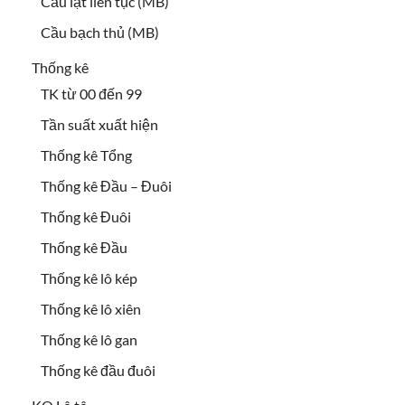
Cầu lật liên tục (MB)
Cầu bạch thủ (MB)
Thống kê
TK từ 00 đến 99
Tần suất xuất hiện
Thống kê Tổng
Thống kê Đầu – Đuôi
Thống kê Đuôi
Thống kê Đầu
Thống kê lô kép
Thống kê lô xiên
Thống kê lô gan
Thống kê đầu đuôi