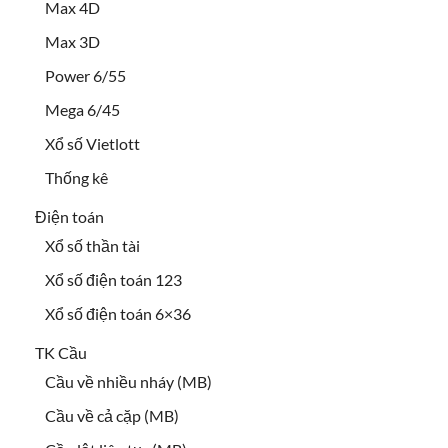
Max 4D
Max 3D
Power 6/55
Mega 6/45
Xổ số Vietlott
Thống kê
Điện toán
Xổ số thần tài
Xổ số điện toán 123
Xổ số điện toán 6×36
TK Cầu
Cầu về nhiều nháy (MB)
Cầu về cả cặp (MB)