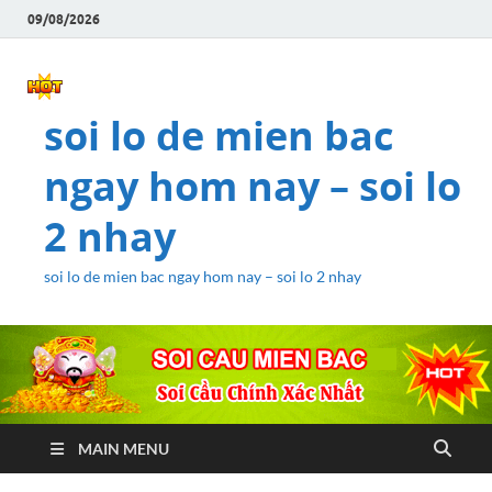
09/08/2026
soi lo de mien bac
ngay hom nay – soi lo
2 nhay
soi lo de mien bac ngay hom nay – soi lo 2 nhay
MAIN MENU