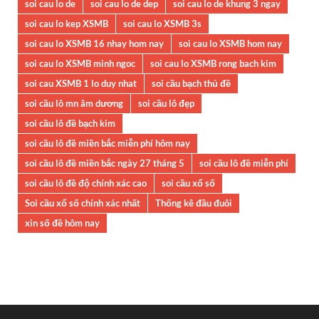
soi cau lo de
soi cau lo de dep
soi cau lo de khung 3 ngay
soi cau lo kep XSMB
soi cau lo XSMB 3s
soi cau lo XSMB 16 nhay hom nay
soi cau lo XSMB hom nay
soi cau lo XSMB minh ngoc
soi cau lo XSMB rong bach kim
soi cau XSMB 1 lo duy nhat
soi cầu bạch thủ đề
soi cầu lô mn âm dương
soi cầu lô đẹp
soi cầu lô đề bạch kim
soi cầu lô đề miền bắc miễn phí hôm nay
soi cầu lô đề miền bắc ngày 27 tháng 5
soi cầu lô đề miễn phí
soi cầu lô đề độ chính xác cao
soi cầu xổ số
Soi cầu xổ số chính xác nhất
Thống kê đầu đuôi
xin số đề hôm nay