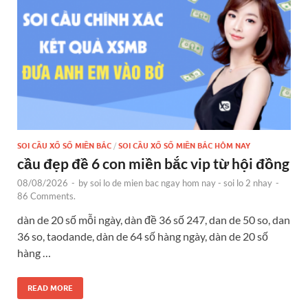
SOI CẦU XỔ SỐ MIỀN BẮC
/
SOI CẦU XỔ SỐ MIỀN BẮC HÔM NAY
cầu đẹp đề 6 con miền bắc vip từ hội đồng
08/08/2026
-
by
soi lo de mien bac ngay hom nay - soi lo 2 nhay
-
86 Comments.
dàn de 20 số mỗi ngày, dàn đề 36 số 247, dan de 50 so, dan
36 so, taodande, dàn de 64 số hàng ngày, dàn de 20 số
hàng …
READ MORE