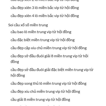
cầu đẹp xiên 3 lô miền bắc vip từ hội đồng
cầu đẹp xiên 4 lô miền bắc vip từ hội đồng
Soi cầu xổ số miền trung
cầu bao lô miền trung vip từ hội đồng
cầu đặc biệt miền trung vip từ hội đồng
cầu đẹp cặp xíu chủ miền trung vip từ hội đồng
cầu đẹp sớ đầu đuôi giải 8 miền trung vip từ hội
đồng
cầu đẹp sớ đầu đuôi giải đặc biệt miền trung vip từ
hội đồng
cầu đẹp song thủ lô miền trung vip từ hội đồng
cầu đẹp xíu chủ miền trung vip từ hội đồng
cầu giải 8 miền trung vip từ hội đồng