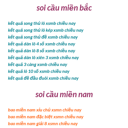
soi cầu miền bắc
kết quả song thủ lô xsmb chiều nay
kết quả song thủ lô kép xsmb chiều nay
kết quả song thủ đề xsmb chiều nay
kết quả dàn lô 4 số xsmb chiều nay
kết quả dàn lô 8 số xsmb chiều nay
kết quả dàn lô xiên 3 xsmb chiều nay
kết quả 3 càng xsmb chiều nay
kết quả lô 10 số xsmb chiều nay
kết quả đề đầu đuôi xsmb chiều nay
soi cầu miền nam
bao miền nam xỉu chủ xsmn chiều nay
bao miền nam đặc biệt xsmn chiều nay
bao miền nam giải 8 xsmn chiều nay