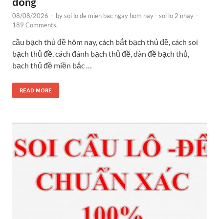
đồng
08/08/2026
-
by
soi lo de mien bac ngay hom nay - soi lo 2 nhay
-
189 Comments.
cầu bạch thủ đề hôm nay, cách bắt bạch thủ đề, cách soi
bạch thủ đề, cách đánh bạch thủ đề, dàn đề bạch thủ,
bạch thủ đề miền bắc …
READ MORE