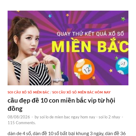
SOI CẦU XỔ SỐ MIỀN BẮC
/
SOI CẦU XỔ SỐ MIỀN BẮC HÔM NAY
cầu đẹp đề 10 con miền bắc vip từ hội
đồng
08/08/2026
-
by
soi lo de mien bac ngay hom nay - soi lo 2 nhay
-
115 Comments.
dàn de 4 số, dàn đề 10 số bất bại khung 3 ngày, dàn đề 36