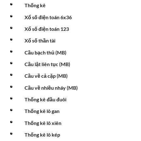
Thống kê
Xổ số điện toán 6x36
Xổ số điện toán 123
Xổ số thần tài
Cầu bạch thủ (MB)
Cầu lật liên tục (MB)
Cầu về cả cặp (MB)
Cầu về nhiều nháy (MB)
Thống kê đầu đuôi
Thống kê lô gan
Thống kê lô xiên
Thống kê lô kép