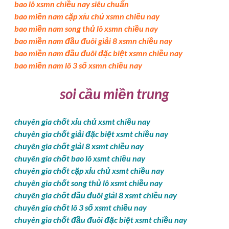
bao lô xsmn chiều nay siêu chuẩn
bao miền nam cặp xỉu chủ xsmn chiều nay
bao miền nam song thủ lô xsmn chiều nay
bao miền nam đầu đuôi giải 8 xsmn chiều nay
bao miền nam đầu đuôi đặc biệt xsmn chiều nay
bao miền nam lô 3 số xsmn chiều nay
soi cầu miền trung
chuyên gia chốt xỉu chủ xsmt chiều nay
chuyên gia chốt giải đặc biệt xsmt chiều nay
chuyên gia chốt giải 8 xsmt chiều nay
chuyên gia chốt bao lô xsmt chiều nay
chuyên gia chốt cặp xỉu chủ xsmt chiều nay
chuyên gia chốt song thủ lô xsmt chiều nay
chuyên gia chốt đầu đuôi giải 8 xsmt chiều nay
chuyên gia chốt lô 3 số xsmt chiều nay
chuyên gia chốt đầu đuôi đặc biệt xsmt chiều nay