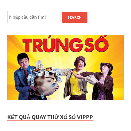
SEARCH
KẾT QUẢ QUAY THỬ XỔ SỐ VIPPP