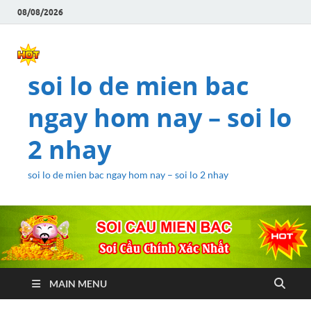
08/08/2026
soi lo de mien bac
ngay hom nay – soi lo
2 nhay
soi lo de mien bac ngay hom nay – soi lo 2 nhay
MAIN MENU