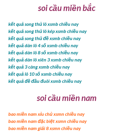
soi cầu miền bắc
kết quả song thủ lô xsmb chiều nay
kết quả song thủ lô kép xsmb chiều nay
kết quả song thủ đề xsmb chiều nay
kết quả dàn lô 4 số xsmb chiều nay
kết quả dàn lô 8 số xsmb chiều nay
kết quả dàn lô xiên 3 xsmb chiều nay
kết quả 3 càng xsmb chiều nay
kết quả lô 10 số xsmb chiều nay
kết quả đề đầu đuôi xsmb chiều nay
soi cầu miền nam
bao miền nam xỉu chủ xsmn chiều nay
bao miền nam đặc biệt xsmn chiều nay
bao miền nam giải 8 xsmn chiều nay