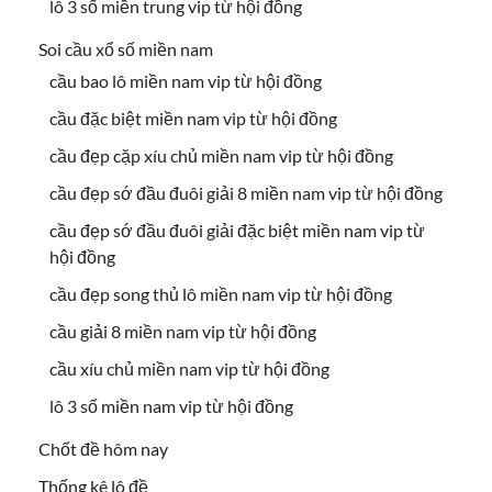
lô 3 số miền trung vip từ hội đồng
Soi cầu xổ số miền nam
cầu bao lô miền nam vip từ hội đồng
cầu đặc biệt miền nam vip từ hội đồng
cầu đẹp cặp xíu chủ miền nam vip từ hội đồng
cầu đẹp sớ đầu đuôi giải 8 miền nam vip từ hội đồng
cầu đẹp sớ đầu đuôi giải đặc biệt miền nam vip từ
hội đồng
cầu đẹp song thủ lô miền nam vip từ hội đồng
cầu giải 8 miền nam vip từ hội đồng
cầu xíu chủ miền nam vip từ hội đồng
lô 3 số miền nam vip từ hội đồng
Chốt đề hôm nay
Thống kê lô đề