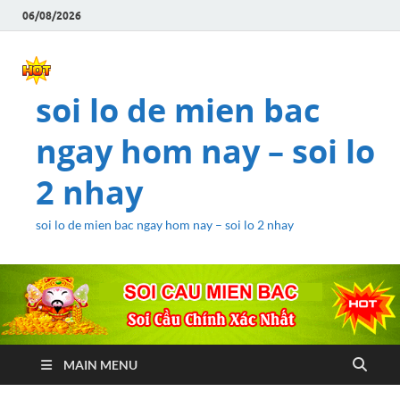
06/08/2026
soi lo de mien bac
ngay hom nay – soi lo
2 nhay
soi lo de mien bac ngay hom nay – soi lo 2 nhay
MAIN MENU