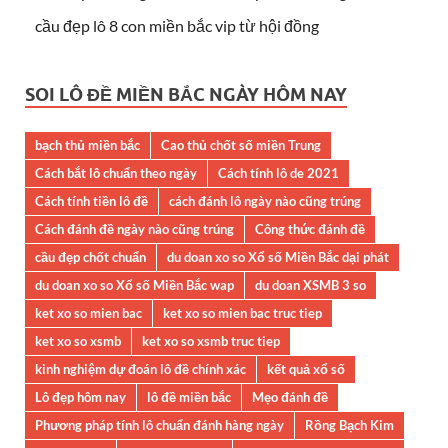
cầu đẹp lô 8 con miền bắc vip từ hội đồng
SOI LÔ ĐỀ MIỀN BẮC NGÀY HÔM NAY
bạch thủ miền bắc
Cao thủ chốt số miền Trung
Cách bắt lô chuẩn theo ngày
Cách tính lô de 2021
Cách tính tiền lô đề
cách đánh lô ngày nào cũng trúng
Cách đánh đề ngày nào cũng trúng
Công thức đánh đề
cầu đẹp chốt chuẩn
du doan xo so Xổ số Miền Bắc dại phát
du doan xo so Xổ số Miền Bắc wap
du doan XSMB 3 so
ket xo so mien bac
ket xo so mien bac truc tiep
ket xo so xsmb
ket xo so xsmb truc tiep
kinh nghiệm dự đoán lô đề chính xác
kết quả xổ số
Lô đẹp hôm nay
lô đề miền bắc
Mẹo đánh đề
Phương pháp tính lô chuẩn đánh hàng ngày
Rồng Bạch Kim