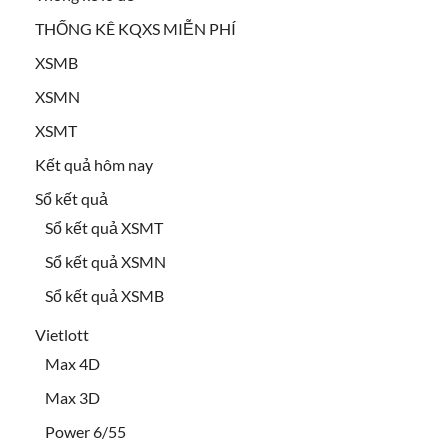
THỐNG KÊ KQXS MIỄN PHÍ
XSMB
XSMN
XSMT
Kết quả hôm nay
Sổ kết quả
Sổ kết quả XSMT
Sổ kết quả XSMN
Sổ kết quả XSMB
Vietlott
Max 4D
Max 3D
Power 6/55