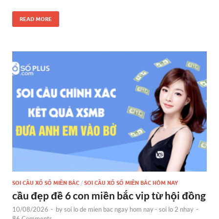
READ MORE
SOI CẦU XỔ SỐ MIỀN BẮC
/
SOI CẦU XỔ SỐ MIỀN BẮC HÔM NAY
cầu đẹp đề 6 con miền bắc vip từ hội đồng
10/08/2026
-
by
soi lo de mien bac ngay hom nay - soi lo 2 nhay
-
86 Comments.