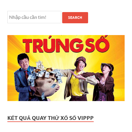
SEARCH
KẾT QUẢ QUAY THỬ XỔ SỐ VIPPP