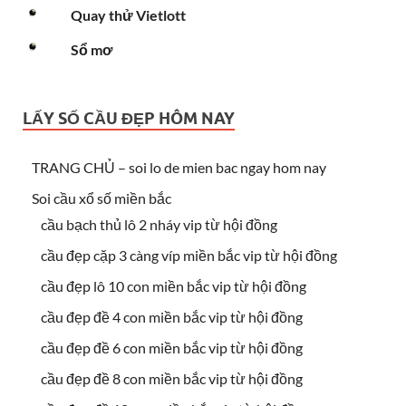
Quay thử Vietlott
Sổ mơ
LẤY SỐ CẦU ĐẸP HÔM NAY
TRANG CHỦ – soi lo de mien bac ngay hom nay
Soi cầu xổ số miền bắc
cầu bạch thủ lô 2 nháy vip từ hội đồng
cầu đẹp cặp 3 càng víp miền bắc vip từ hội đồng
cầu đẹp lô 10 con miền bắc vip từ hội đồng
cầu đẹp đề 4 con miền bắc vip từ hội đồng
cầu đẹp đề 6 con miền bắc vip từ hội đồng
cầu đẹp đề 8 con miền bắc vip từ hội đồng