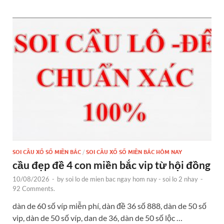
SOI CẦU XỔ SỐ MIỀN BẮC
/
SOI CẦU XỔ SỐ MIỀN BẮC HÔM NAY
cầu đẹp đề 4 con miền bắc vip từ hội đồng
10/08/2026
-
by
soi lo de mien bac ngay hom nay - soi lo 2 nhay
-
92 Comments.
dàn de 60 số víp miễn phí, dàn đề 36 số 888, dàn de 50 số
vip, dàn de 50 số víp, dan de 36, dàn de 50 số lộc …