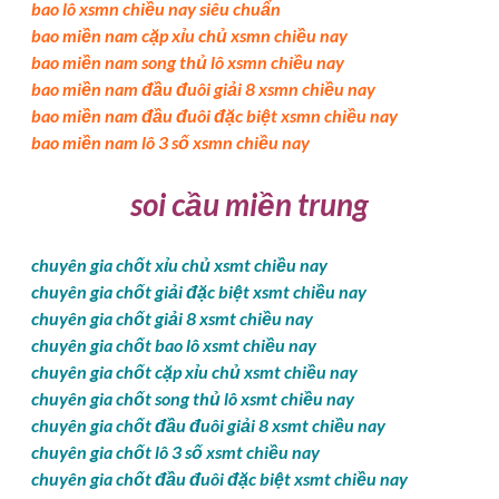
bao lô xsmn chiều nay siêu chuẩn
bao miền nam cặp xỉu chủ xsmn chiều nay
bao miền nam song thủ lô xsmn chiều nay
bao miền nam đầu đuôi giải 8 xsmn chiều nay
bao miền nam đầu đuôi đặc biệt xsmn chiều nay
bao miền nam lô 3 số xsmn chiều nay
soi cầu miền trung
chuyên gia chốt xỉu chủ xsmt chiều nay
chuyên gia chốt giải đặc biệt xsmt chiều nay
chuyên gia chốt giải 8 xsmt chiều nay
chuyên gia chốt bao lô xsmt chiều nay
chuyên gia chốt cặp xỉu chủ xsmt chiều nay
chuyên gia chốt song thủ lô xsmt chiều nay
chuyên gia chốt đầu đuôi giải 8 xsmt chiều nay
chuyên gia chốt lô 3 số xsmt chiều nay
chuyên gia chốt đầu đuôi đặc biệt xsmt chiều nay