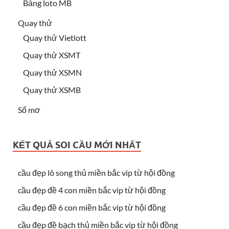
Bảng loto MB
Quay thử
Quay thử Vietlott
Quay thử XSMT
Quay thử XSMN
Quay thử XSMB
Sổ mơ
KẾT QUẢ SOI CẦU MỚI NHẤT
cầu đẹp lô song thủ miền bắc vip từ hội đồng
cầu đẹp đề 4 con miền bắc vip từ hội đồng
cầu đẹp đề 6 con miền bắc vip từ hội đồng
cầu đẹp đề bạch thủ miền bắc vip từ hội đồng