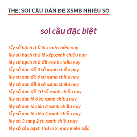
THẺ:
SOI CẦU DÀN ĐỀ XSMB NHIỀU SỐ
soi cầu đặc biệt
lấy số bạch thủ lô xsmb chiều nay
lấy số bạch thủ lô kép xsmb chiều nay
lấy số bạch thủ đề xsmb chiều nay
lấy số dàn đề 4 số xsmb chiều nay
lấy số dàn đề 6 số xsmb chiều nay
lấy số dàn đề 8 số xsmb chiều nay
lấy số dàn đề 10 số xsmb chiều nay
lấy số dàn lô 6 số xsmb chiều nay
lấy số dàn lô xiên 2 xsmb chiều nay
lấy số dàn lô xiên 4 xsmb chiều nay
lấy số 3 càng 2 số xsmb chiều nay
lấy số cầu bạch thủ lô 2 nháy miền bắc