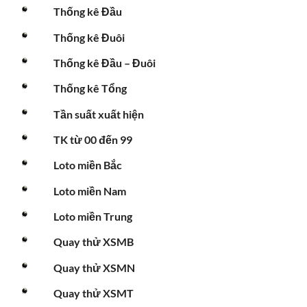
Thống kê Đầu
Thống kê Đuôi
Thống kê Đầu – Đuôi
Thống kê Tổng
Tần suất xuất hiện
TK từ 00 đến 99
Loto miền Bắc
Loto miền Nam
Loto miền Trung
Quay thử XSMB
Quay thử XSMN
Quay thử XSMT