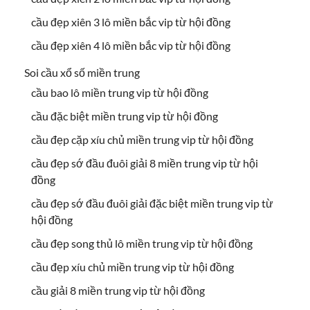
cầu đẹp xiên 3 lô miền bắc vip từ hội đồng
cầu đẹp xiên 4 lô miền bắc vip từ hội đồng
Soi cầu xổ số miền trung
cầu bao lô miền trung vip từ hội đồng
cầu đặc biệt miền trung vip từ hội đồng
cầu đẹp cặp xíu chủ miền trung vip từ hội đồng
cầu đẹp sớ đầu đuôi giải 8 miền trung vip từ hội
đồng
cầu đẹp sớ đầu đuôi giải đặc biệt miền trung vip từ
hội đồng
cầu đẹp song thủ lô miền trung vip từ hội đồng
cầu đẹp xíu chủ miền trung vip từ hội đồng
cầu giải 8 miền trung vip từ hội đồng