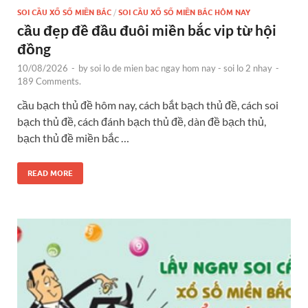
SOI CẦU XỔ SỐ MIỀN BẮC
/
SOI CẦU XỔ SỐ MIỀN BẮC HÔM NAY
cầu đẹp đề đầu đuôi miền bắc vip từ hội
đồng
10/08/2026
-
by
soi lo de mien bac ngay hom nay - soi lo 2 nhay
-
189 Comments.
cầu bạch thủ đề hôm nay, cách bắt bạch thủ đề, cách soi
bạch thủ đề, cách đánh bạch thủ đề, dàn đề bạch thủ,
bạch thủ đề miền bắc …
READ MORE