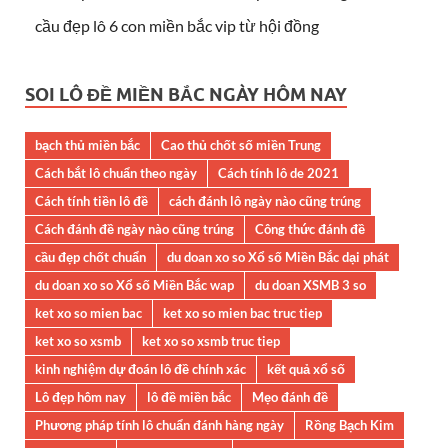
cầu đẹp lô 6 con miền bắc vip từ hội đồng
SOI LÔ ĐỀ MIỀN BẮC NGÀY HÔM NAY
bạch thủ miền bắc
Cao thủ chốt số miền Trung
Cách bắt lô chuẩn theo ngày
Cách tính lô de 2021
Cách tính tiền lô đề
cách đánh lô ngày nào cũng trúng
Cách đánh đề ngày nào cũng trúng
Công thức đánh đề
cầu đẹp chốt chuẩn
du doan xo so Xổ số Miền Bắc dại phát
du doan xo so Xổ số Miền Bắc wap
du doan XSMB 3 so
ket xo so mien bac
ket xo so mien bac truc tiep
ket xo so xsmb
ket xo so xsmb truc tiep
kinh nghiệm dự đoán lô đề chính xác
kết quả xổ số
Lô đẹp hôm nay
lô đề miền bắc
Mẹo đánh đề
Phương pháp tính lô chuẩn đánh hàng ngày
Rồng Bạch Kim