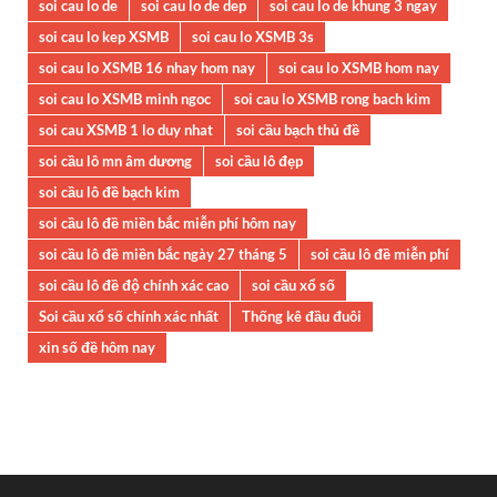
soi cau lo de
soi cau lo de dep
soi cau lo de khung 3 ngay
soi cau lo kep XSMB
soi cau lo XSMB 3s
soi cau lo XSMB 16 nhay hom nay
soi cau lo XSMB hom nay
soi cau lo XSMB minh ngoc
soi cau lo XSMB rong bach kim
soi cau XSMB 1 lo duy nhat
soi cầu bạch thủ đề
soi cầu lô mn âm dương
soi cầu lô đẹp
soi cầu lô đề bạch kim
soi cầu lô đề miền bắc miễn phí hôm nay
soi cầu lô đề miền bắc ngày 27 tháng 5
soi cầu lô đề miễn phí
soi cầu lô đề độ chính xác cao
soi cầu xổ số
Soi cầu xổ số chính xác nhất
Thống kê đầu đuôi
xin số đề hôm nay