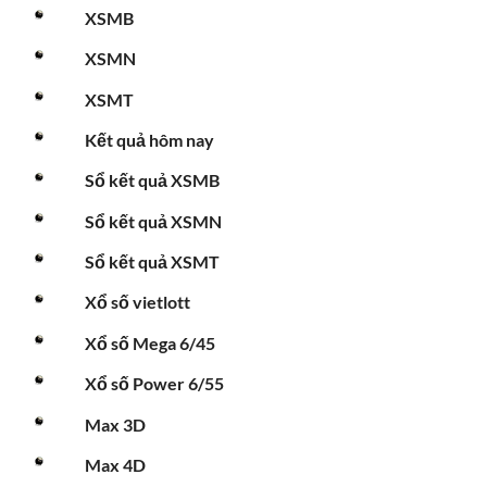
XSMB
XSMN
XSMT
Kết quả hôm nay
Sổ kết quả XSMB
Sổ kết quả XSMN
Sổ kết quả XSMT
Xổ số vietlott
Xổ số Mega 6/45
Xổ số Power 6/55
Max 3D
Max 4D