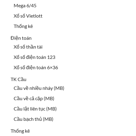
Mega 6/45
Xổ số Vietlott
Thống kê
Điện toán
Xổ số thần tài
Xổ số điện toán 123
Xổ số điện toán 6×36
TK Cầu
Cầu về nhiều nháy (MB)
Cầu về cả cặp (MB)
Cầu lật liên tục (MB)
Cầu bạch thủ (MB)
Thống kê