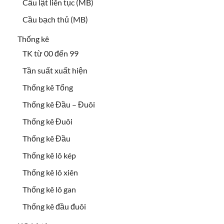
Cầu lật liên tục (MB)
Cầu bạch thủ (MB)
Thống kê
TK từ 00 đến 99
Tần suất xuất hiện
Thống kê Tổng
Thống kê Đầu – Đuôi
Thống kê Đuôi
Thống kê Đầu
Thống kê lô kép
Thống kê lô xiên
Thống kê lô gan
Thống kê đầu đuôi