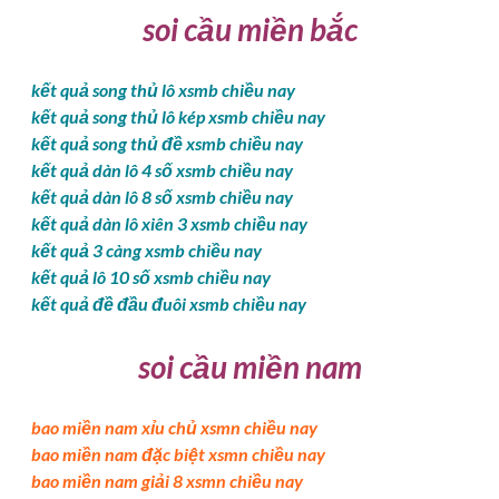
soi cầu miền bắc
kết quả song thủ lô xsmb chiều nay
kết quả song thủ lô kép xsmb chiều nay
kết quả song thủ đề xsmb chiều nay
kết quả dàn lô 4 số xsmb chiều nay
kết quả dàn lô 8 số xsmb chiều nay
kết quả dàn lô xiên 3 xsmb chiều nay
kết quả 3 càng xsmb chiều nay
kết quả lô 10 số xsmb chiều nay
kết quả đề đầu đuôi xsmb chiều nay
soi cầu miền nam
bao miền nam xỉu chủ xsmn chiều nay
bao miền nam đặc biệt xsmn chiều nay
bao miền nam giải 8 xsmn chiều nay