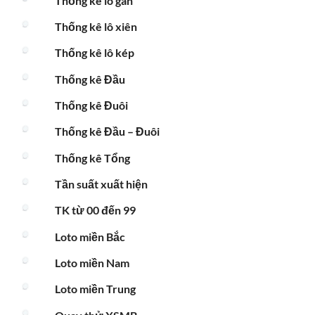
Thống kê lô gan
Thống kê lô xiên
Thống kê lô kép
Thống kê Đầu
Thống kê Đuôi
Thống kê Đầu – Đuôi
Thống kê Tổng
Tần suất xuất hiện
TK từ 00 đến 99
Loto miền Bắc
Loto miền Nam
Loto miền Trung