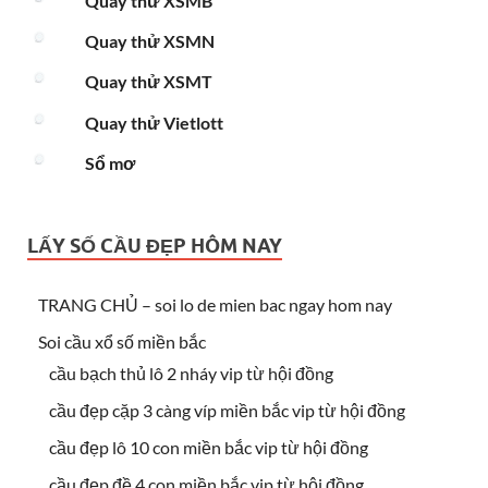
Quay thử XSMB
Quay thử XSMN
Quay thử XSMT
Quay thử Vietlott
Sổ mơ
LẤY SỐ CẦU ĐẸP HÔM NAY
TRANG CHỦ – soi lo de mien bac ngay hom nay
Soi cầu xổ số miền bắc
cầu bạch thủ lô 2 nháy vip từ hội đồng
cầu đẹp cặp 3 càng víp miền bắc vip từ hội đồng
cầu đẹp lô 10 con miền bắc vip từ hội đồng
cầu đẹp đề 4 con miền bắc vip từ hội đồng