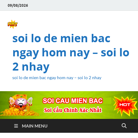
09/08/2026
soi lo de mien bac
ngay hom nay – soi lo
2 nhay
soi lo de mien bac ngay hom nay – soi lo 2 nhay
MAIN MENU