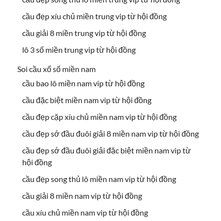
cầu đẹp xíu chủ miền trung vip từ hội đồng
cầu giải 8 miền trung vip từ hội đồng
lô 3 số miền trung vip từ hội đồng
Soi cầu xổ số miền nam
cầu bao lô miền nam vip từ hội đồng
cầu đặc biệt miền nam vip từ hội đồng
cầu đẹp cặp xíu chủ miền nam vip từ hội đồng
cầu đẹp sớ đầu đuôi giải 8 miền nam vip từ hội đồng
cầu đẹp sớ đầu đuôi giải đặc biệt miền nam vip từ
hội đồng
cầu đẹp song thủ lô miền nam vip từ hội đồng
cầu giải 8 miền nam vip từ hội đồng
cầu xíu chủ miền nam vip từ hội đồng