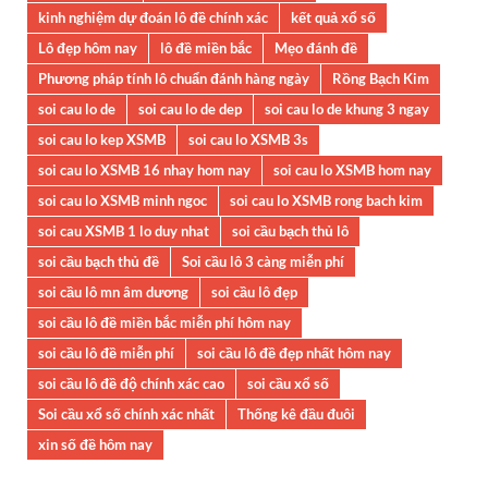
kinh nghiệm dự đoán lô đề chính xác
kết quả xổ số
Lô đẹp hôm nay
lô đề miền bắc
Mẹo đánh đề
Phương pháp tính lô chuẩn đánh hàng ngày
Rồng Bạch Kim
soi cau lo de
soi cau lo de dep
soi cau lo de khung 3 ngay
soi cau lo kep XSMB
soi cau lo XSMB 3s
soi cau lo XSMB 16 nhay hom nay
soi cau lo XSMB hom nay
soi cau lo XSMB minh ngoc
soi cau lo XSMB rong bach kim
soi cau XSMB 1 lo duy nhat
soi cầu bạch thủ lô
soi cầu bạch thủ đề
Soi cầu lô 3 càng miễn phí
soi cầu lô mn âm dương
soi cầu lô đẹp
soi cầu lô đề miền bắc miễn phí hôm nay
soi cầu lô đề miễn phí
soi cầu lô đề đẹp nhất hôm nay
soi cầu lô đề độ chính xác cao
soi cầu xổ số
Soi cầu xổ số chính xác nhất
Thống kê đầu đuôi
xin số đề hôm nay