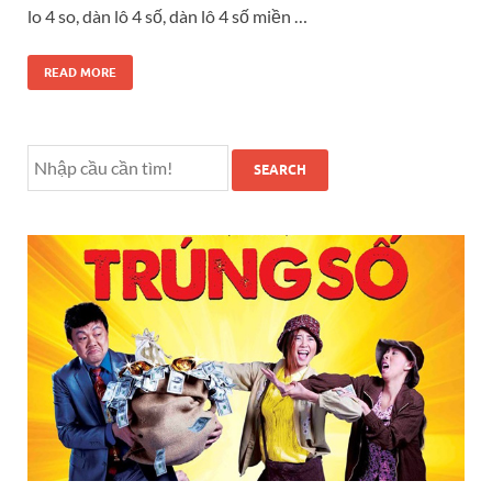
lo 4 so, dàn lô 4 số, dàn lô 4 số miền …
READ MORE
SEARCH