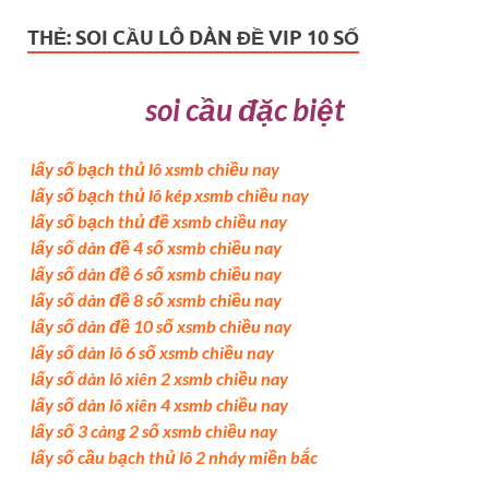
THẺ:
SOI CẦU LÔ DÀN ĐỀ VIP 10 SỐ
soi cầu đặc biệt
lấy số bạch thủ lô xsmb chiều nay
lấy số bạch thủ lô kép xsmb chiều nay
lấy số bạch thủ đề xsmb chiều nay
lấy số dàn đề 4 số xsmb chiều nay
lấy số dàn đề 6 số xsmb chiều nay
lấy số dàn đề 8 số xsmb chiều nay
lấy số dàn đề 10 số xsmb chiều nay
lấy số dàn lô 6 số xsmb chiều nay
lấy số dàn lô xiên 2 xsmb chiều nay
lấy số dàn lô xiên 4 xsmb chiều nay
lấy số 3 càng 2 số xsmb chiều nay
lấy số cầu bạch thủ lô 2 nháy miền bắc