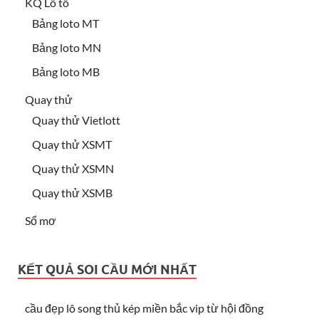
KQ Lô tô
Bảng loto MT
Bảng loto MN
Bảng loto MB
Quay thử
Quay thử Vietlott
Quay thử XSMT
Quay thử XSMN
Quay thử XSMB
Sổ mơ
KẾT QUẢ SOI CẦU MỚI NHẤT
cầu đẹp lô song thủ kép miền bắc vip từ hội đồng