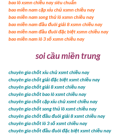
bao lô xsmn chiều nay siêu chuẩn
bao miền nam cặp xỉu chủ xsmn chiều nay
bao miền nam song thủ lô xsmn chiều nay
bao miền nam đầu đuôi giải 8 xsmn chiều nay
bao miền nam đầu đuôi đặc biệt xsmn chiều nay
bao miền nam lô 3 số xsmn chiều nay
soi cầu miền trung
chuyên gia chốt xỉu chủ xsmt chiều nay
chuyên gia chốt giải đặc biệt xsmt chiều nay
chuyên gia chốt giải 8 xsmt chiều nay
chuyên gia chốt bao lô xsmt chiều nay
chuyên gia chốt cặp xỉu chủ xsmt chiều nay
chuyên gia chốt song thủ lô xsmt chiều nay
chuyên gia chốt đầu đuôi giải 8 xsmt chiều nay
chuyên gia chốt lô 3 số xsmt chiều nay
chuyên gia chốt đầu đuôi đặc biệt xsmt chiều nay