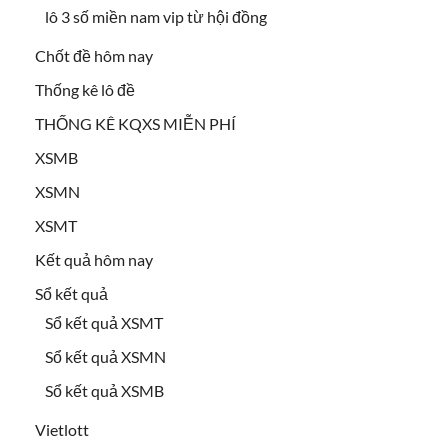
lô 3 số miền nam vip từ hội đồng
Chốt đề hôm nay
Thống kê lô đề
THỐNG KÊ KQXS MIỄN PHÍ
XSMB
XSMN
XSMT
Kết quả hôm nay
Sổ kết quả
Sổ kết quả XSMT
Sổ kết quả XSMN
Sổ kết quả XSMB
Vietlott