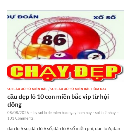
SOI CẦU XỔ SỐ MIỀN BẮC
/
SOI CẦU XỔ SỐ MIỀN BẮC HÔM NAY
cầu đẹp lô 10 con miền bắc vip từ hội
đồng
08/08/2026
-
by
soi lo de mien bac ngay hom nay - soi lo 2 nhay
-
101 Comments.
dan lo 6 so, dàn lô 6 số, dàn lô 6 số miền phí, dan lo 6, dan