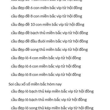
cầu đẹp đề 6 con miền bắc vip từ hội đồng
cầu đẹp đề 8 con miền bắc vip từ hội đồng
cầu đẹp đề 10 con miền bắc vip từ hội đồng
cầu đẹp đề bạch thủ miền bắc vip từ hội đồng
cầu đẹp đề đầu đuôi miền bắc vip từ hội đồng
cầu đẹp đề song thủ miền bắc vip từ hội đồng
cầu đẹp lô 4 con miền bắc vip từ hội đồng
cầu đẹp lô 6 con miền bắc vip từ hội đồng
cầu đẹp lô 8 con miền bắc vip từ hội đồng
Soi cầu xổ số miền bắc hôm nay
cầu đẹp lô bạch thủ kép miền bắc vip từ hội đồng
cầu đẹp lô bạch thủ miền bắc vip từ hội đồng
cầu đẹp lô song thủ kép miền bắc vip từ hội đồng