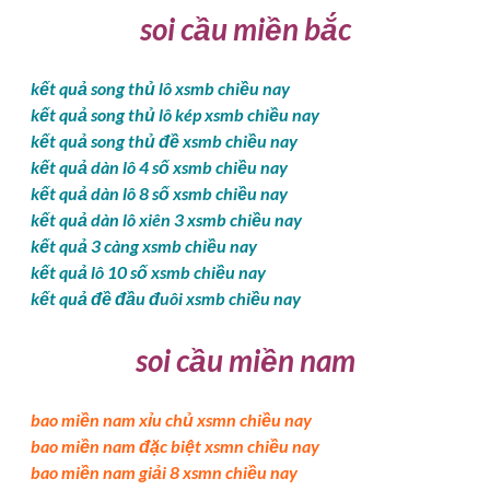
soi cầu miền bắc
kết quả song thủ lô xsmb chiều nay
kết quả song thủ lô kép xsmb chiều nay
kết quả song thủ đề xsmb chiều nay
kết quả dàn lô 4 số xsmb chiều nay
kết quả dàn lô 8 số xsmb chiều nay
kết quả dàn lô xiên 3 xsmb chiều nay
kết quả 3 càng xsmb chiều nay
kết quả lô 10 số xsmb chiều nay
kết quả đề đầu đuôi xsmb chiều nay
soi cầu miền nam
bao miền nam xỉu chủ xsmn chiều nay
bao miền nam đặc biệt xsmn chiều nay
bao miền nam giải 8 xsmn chiều nay