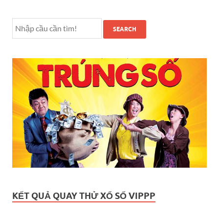
SEARCH
KẾT QUẢ QUAY THỬ XỔ SỐ VIPPP