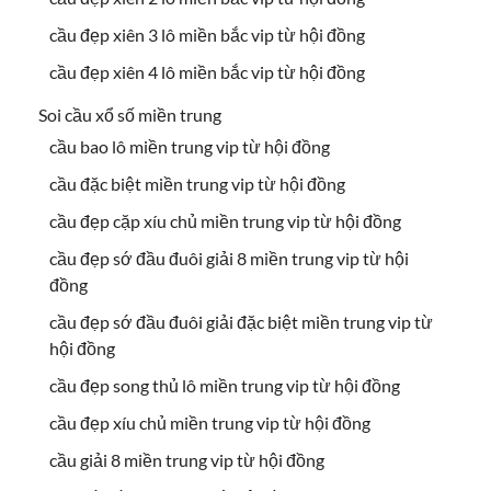
cầu đẹp xiên 3 lô miền bắc vip từ hội đồng
cầu đẹp xiên 4 lô miền bắc vip từ hội đồng
Soi cầu xổ số miền trung
cầu bao lô miền trung vip từ hội đồng
cầu đặc biệt miền trung vip từ hội đồng
cầu đẹp cặp xíu chủ miền trung vip từ hội đồng
cầu đẹp sớ đầu đuôi giải 8 miền trung vip từ hội
đồng
cầu đẹp sớ đầu đuôi giải đặc biệt miền trung vip từ
hội đồng
cầu đẹp song thủ lô miền trung vip từ hội đồng
cầu đẹp xíu chủ miền trung vip từ hội đồng
cầu giải 8 miền trung vip từ hội đồng