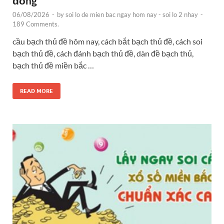
đồng
06/08/2026
-
by
soi lo de mien bac ngay hom nay - soi lo 2 nhay
-
189 Comments.
cầu bạch thủ đề hôm nay, cách bắt bạch thủ đề, cách soi
bạch thủ đề, cách đánh bạch thủ đề, dàn đề bạch thủ,
bạch thủ đề miền bắc …
READ MORE