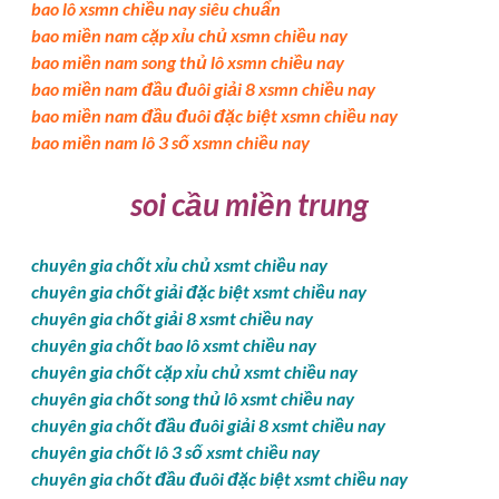
bao lô xsmn chiều nay siêu chuẩn
bao miền nam cặp xỉu chủ xsmn chiều nay
bao miền nam song thủ lô xsmn chiều nay
bao miền nam đầu đuôi giải 8 xsmn chiều nay
bao miền nam đầu đuôi đặc biệt xsmn chiều nay
bao miền nam lô 3 số xsmn chiều nay
soi cầu miền trung
chuyên gia chốt xỉu chủ xsmt chiều nay
chuyên gia chốt giải đặc biệt xsmt chiều nay
chuyên gia chốt giải 8 xsmt chiều nay
chuyên gia chốt bao lô xsmt chiều nay
chuyên gia chốt cặp xỉu chủ xsmt chiều nay
chuyên gia chốt song thủ lô xsmt chiều nay
chuyên gia chốt đầu đuôi giải 8 xsmt chiều nay
chuyên gia chốt lô 3 số xsmt chiều nay
chuyên gia chốt đầu đuôi đặc biệt xsmt chiều nay