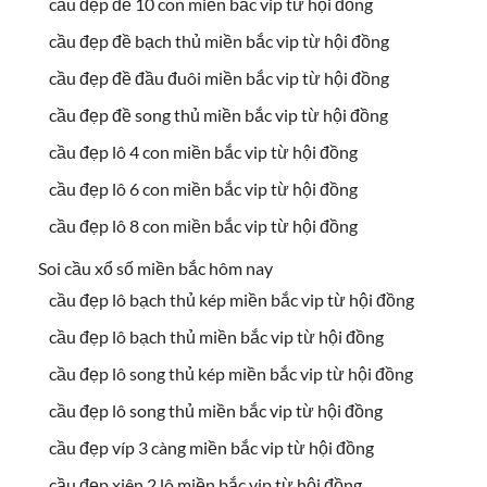
cầu đẹp đề 10 con miền bắc vip từ hội đồng
cầu đẹp đề bạch thủ miền bắc vip từ hội đồng
cầu đẹp đề đầu đuôi miền bắc vip từ hội đồng
cầu đẹp đề song thủ miền bắc vip từ hội đồng
cầu đẹp lô 4 con miền bắc vip từ hội đồng
cầu đẹp lô 6 con miền bắc vip từ hội đồng
cầu đẹp lô 8 con miền bắc vip từ hội đồng
Soi cầu xổ số miền bắc hôm nay
cầu đẹp lô bạch thủ kép miền bắc vip từ hội đồng
cầu đẹp lô bạch thủ miền bắc vip từ hội đồng
cầu đẹp lô song thủ kép miền bắc vip từ hội đồng
cầu đẹp lô song thủ miền bắc vip từ hội đồng
cầu đẹp víp 3 càng miền bắc vip từ hội đồng
cầu đẹp xiên 2 lô miền bắc vip từ hội đồng