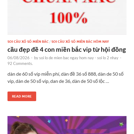
SOI CẦU XỔ SỐ MIỀN BẮC
/
SOI CẦU XỔ SỐ MIỀN BẮC HÔM NAY
cầu đẹp đề 4 con miền bắc vip từ hội đồng
06/08/2026
-
by
soi lo de mien bac ngay hom nay - soi lo 2 nhay
-
92 Comments.
dàn de 60 số víp miễn phí, dàn đề 36 số 888, dàn de 50 số
vip, dàn de 50 số víp, dan de 36, dàn de 50 số lộc …
READ MORE