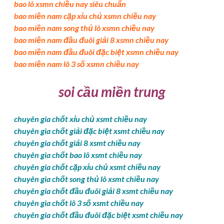
bao lô xsmn chiều nay siêu chuẩn
bao miền nam cặp xỉu chủ xsmn chiều nay
bao miền nam song thủ lô xsmn chiều nay
bao miền nam đầu đuôi giải 8 xsmn chiều nay
bao miền nam đầu đuôi đặc biệt xsmn chiều nay
bao miền nam lô 3 số xsmn chiều nay
soi cầu miền trung
chuyên gia chốt xỉu chủ xsmt chiều nay
chuyên gia chốt giải đặc biệt xsmt chiều nay
chuyên gia chốt giải 8 xsmt chiều nay
chuyên gia chốt bao lô xsmt chiều nay
chuyên gia chốt cặp xỉu chủ xsmt chiều nay
chuyên gia chốt song thủ lô xsmt chiều nay
chuyên gia chốt đầu đuôi giải 8 xsmt chiều nay
chuyên gia chốt lô 3 số xsmt chiều nay
chuyên gia chốt đầu đuôi đặc biệt xsmt chiều nay