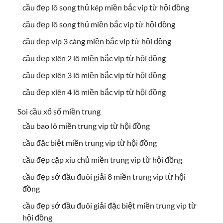
cầu đẹp lô song thủ kép miền bắc vip từ hội đồng
cầu đẹp lô song thủ miền bắc vip từ hội đồng
cầu đẹp víp 3 càng miền bắc vip từ hội đồng
cầu đẹp xiên 2 lô miền bắc vip từ hội đồng
cầu đẹp xiên 3 lô miền bắc vip từ hội đồng
cầu đẹp xiên 4 lô miền bắc vip từ hội đồng
Soi cầu xổ số miền trung
cầu bao lô miền trung vip từ hội đồng
cầu đặc biệt miền trung vip từ hội đồng
cầu đẹp cặp xíu chủ miền trung vip từ hội đồng
cầu đẹp sớ đầu đuôi giải 8 miền trung vip từ hội
đồng
cầu đẹp sớ đầu đuôi giải đặc biệt miền trung vip từ
hội đồng