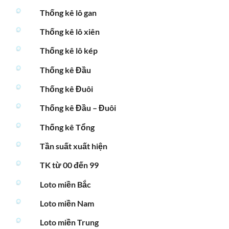
Thống kê lô gan
Thống kê lô xiên
Thống kê lô kép
Thống kê Đầu
Thống kê Đuôi
Thống kê Đầu – Đuôi
Thống kê Tổng
Tần suất xuất hiện
TK từ 00 đến 99
Loto miền Bắc
Loto miền Nam
Loto miền Trung