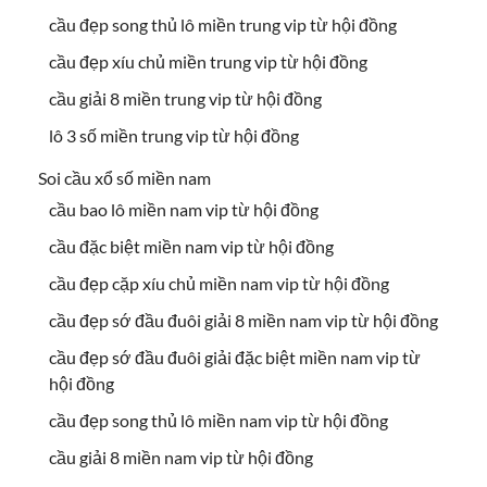
cầu đẹp song thủ lô miền trung vip từ hội đồng
cầu đẹp xíu chủ miền trung vip từ hội đồng
cầu giải 8 miền trung vip từ hội đồng
lô 3 số miền trung vip từ hội đồng
Soi cầu xổ số miền nam
cầu bao lô miền nam vip từ hội đồng
cầu đặc biệt miền nam vip từ hội đồng
cầu đẹp cặp xíu chủ miền nam vip từ hội đồng
cầu đẹp sớ đầu đuôi giải 8 miền nam vip từ hội đồng
cầu đẹp sớ đầu đuôi giải đặc biệt miền nam vip từ
hội đồng
cầu đẹp song thủ lô miền nam vip từ hội đồng
cầu giải 8 miền nam vip từ hội đồng