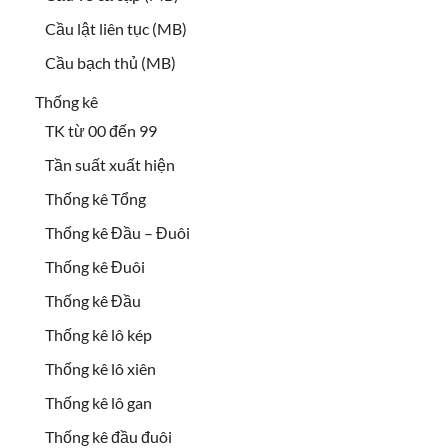
Cầu lật liên tục (MB)
Cầu bạch thủ (MB)
Thống kê
TK từ 00 đến 99
Tần suất xuất hiện
Thống kê Tổng
Thống kê Đầu – Đuôi
Thống kê Đuôi
Thống kê Đầu
Thống kê lô kép
Thống kê lô xiên
Thống kê lô gan
Thống kê đầu đuôi