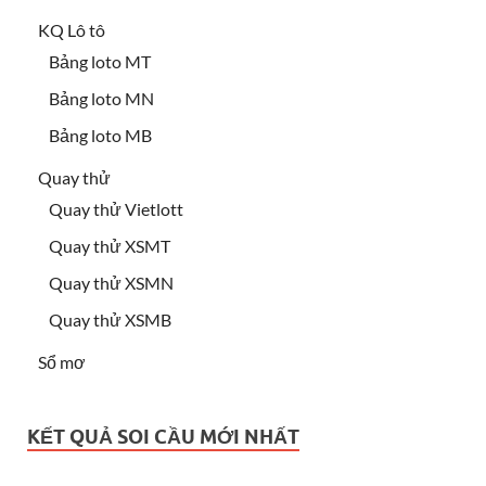
KQ Lô tô
Bảng loto MT
Bảng loto MN
Bảng loto MB
Quay thử
Quay thử Vietlott
Quay thử XSMT
Quay thử XSMN
Quay thử XSMB
Sổ mơ
KẾT QUẢ SOI CẦU MỚI NHẤT