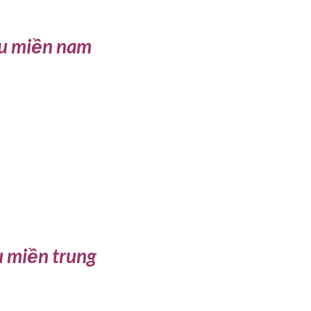
ầu miền nam
u miền trung