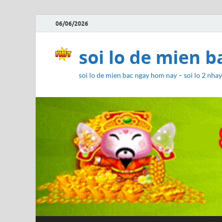
06/06/2026
soi lo de mien b
soi lo de mien bac ngay hom nay – soi lo 2 nhay