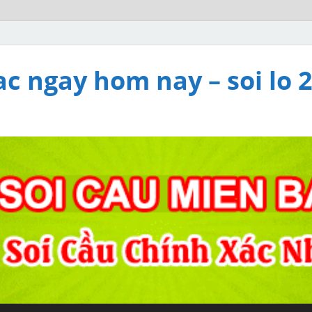
ac ngay hom nay – soi lo 