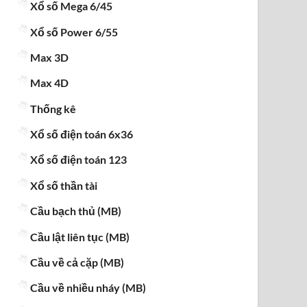
Xổ số Mega 6/45
Xổ số Power 6/55
Max 3D
Max 4D
Thống kê
Xổ số điện toán 6x36
Xổ số điện toán 123
Xổ số thần tài
Cầu bạch thủ (MB)
Cầu lật liên tục (MB)
Cầu về cả cặp (MB)
Cầu về nhiều nháy (MB)