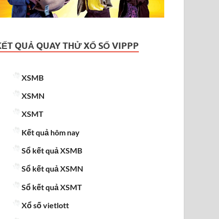
KẾT QUẢ QUAY THỬ XỔ SỐ VIPPP
XSMB
XSMN
XSMT
Kết quả hôm nay
Sổ kết quả XSMB
Sổ kết quả XSMN
Sổ kết quả XSMT
Xổ số vietlott