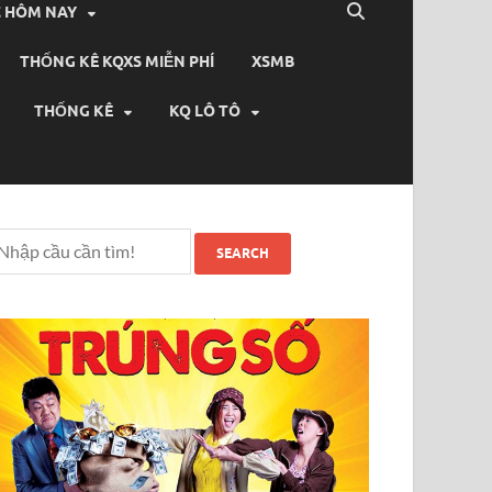
C HÔM NAY
THỐNG KÊ KQXS MIỄN PHÍ
XSMB
THỐNG KÊ
KQ LÔ TÔ
SEARCH