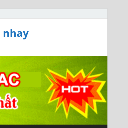
2 nhay