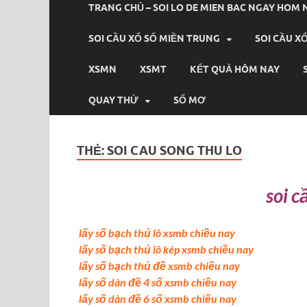
TRANG CHỦ – SOI LO DE MIEN BAC NGAY HOM 
SOI CẦU XỔ SỐ MIỀN TRUNG
SOI CẦU X
XSMN
XSMT
KẾT QUẢ HÔM NAY
QUAY THỬ
SỔ MƠ
THẺ:
SOI CAU SONG THU LO
soi c
lấy số bạch thủ lô xsmb chiều nay
lấy số bạch thủ lô kép xsmb chiều nay
lấy số bạch thủ đề xsmb chiều nay
lấy số dàn đề 4 số xsmb chiều nay
lấy số dàn đề 6 số xsmb chiều nay