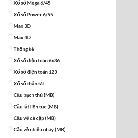
Xổ số Mega 6/45
Xổ số Power 6/55
Max 3D
Max 4D
Thống kê
Xổ số điện toán 6x36
Xổ số điện toán 123
Xổ số thần tài
Cầu bạch thủ (MB)
Cầu lật liên tục (MB)
Cầu về cả cặp (MB)
Cầu về nhiều nháy (MB)