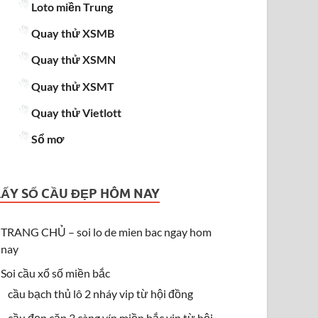
Loto miền Trung
Quay thử XSMB
Quay thử XSMN
Quay thử XSMT
Quay thử Vietlott
Sổ mơ
LẤY SỐ CẦU ĐẸP HÔM NAY
TRANG CHỦ – soi lo de mien bac ngay hom
nay
Soi cầu xổ số miền bắc
cầu bạch thủ lô 2 nháy vip từ hội đồng
cầu đẹp cặp 3 càng víp miền bắc vip từ hội