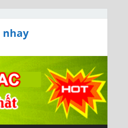
2 nhay