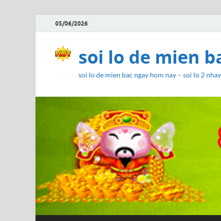
05/06/2026
soi lo de mien b
soi lo de mien bac ngay hom nay – soi lo 2 nhay