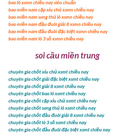
bao lô xsmn chiều nay siêu chuẩn
bao miền nam cặp xỉu chủ xsmn chiều nay
bao miền nam song thủ lô xsmn chiều nay
bao miền nam đầu đuôi giải 8 xsmn chiều nay
bao miền nam đầu đuôi đặc biệt xsmn chiều nay
bao miền nam lô 3 số xsmn chiều nay
soi cầu miền trung
chuyên gia chốt xỉu chủ xsmt chiều nay
chuyên gia chốt giải đặc biệt xsmt chiều nay
chuyên gia chốt giải 8 xsmt chiều nay
chuyên gia chốt bao lô xsmt chiều nay
chuyên gia chốt cặp xỉu chủ xsmt chiều nay
chuyên gia chốt song thủ lô xsmt chiều nay
chuyên gia chốt đầu đuôi giải 8 xsmt chiều nay
chuyên gia chốt lô 3 số xsmt chiều nay
chuyên gia chốt đầu đuôi đặc biệt xsmt chiều nay