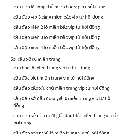
cầu đẹp lô song thủ miền bắc vip từ hội đồng
cầu đẹp víp 3 càng miền bắc vip từ hội đồng
cầu đẹp xiên 2 lô miền bắc vip từ hội đồng
cầu đẹp xiên 3 lô miền bắc vip từ hội đồng
cầu đẹp xiên 4 lô miền bắc vip từ hội đồng
Soi cầu xổ số miền trung
cầu bao lô miền trung vip từ hội đồng
cầu đặc biệt miền trung vip từ hội đồng
cầu đẹp cặp xíu chủ miền trung vip từ hội đồng
cầu đẹp sớ đầu đuôi giải 8 miền trung vip từ hội
đồng
cầu đẹp sớ đầu đuôi giải đặc biệt miền trung vip từ
hội đồng
cầu đẹp song thủ lô miền trung vip từ hội đồng