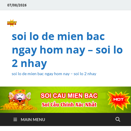
07/08/2026
soi lo de mien bac
ngay hom nay – soi lo
2 nhay
soi lo de mien bac ngay hom nay – soi lo 2 nhay
MAIN MENU