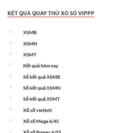
KẾT QUẢ QUAY THỬ XỔ SỐ VIPPP
XSMB
XSMN
XSMT
Kết quả hôm nay
Sổ kết quả XSMB
Sổ kết quả XSMN
Sổ kết quả XSMT
Xổ số vietlott
Xổ số Mega 6/45
Xổ số Power 6/55