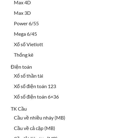
Max 4D
Max 3D
Power 6/55
Mega 6/45
Xổ số Vietlott
Thống kê
Điện toán
Xổ số thần tài
Xổ số điện toán 123
Xổ số điện toán 6×36
TK Cầu
Cầu về nhiều nháy (MB)
Cầu về cả cặp (MB)