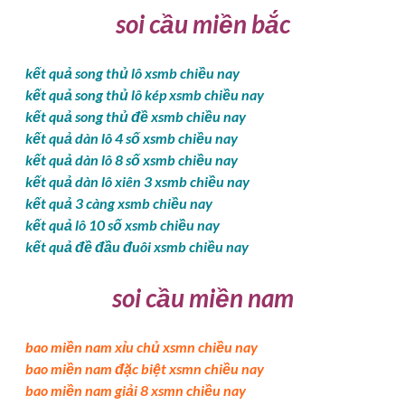
soi cầu miền bắc
kết quả song thủ lô xsmb chiều nay
kết quả song thủ lô kép xsmb chiều nay
kết quả song thủ đề xsmb chiều nay
kết quả dàn lô 4 số xsmb chiều nay
kết quả dàn lô 8 số xsmb chiều nay
kết quả dàn lô xiên 3 xsmb chiều nay
kết quả 3 càng xsmb chiều nay
kết quả lô 10 số xsmb chiều nay
kết quả đề đầu đuôi xsmb chiều nay
soi cầu miền nam
bao miền nam xỉu chủ xsmn chiều nay
bao miền nam đặc biệt xsmn chiều nay
bao miền nam giải 8 xsmn chiều nay