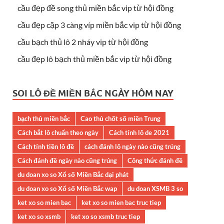
cầu đẹp đề song thủ miền bắc vip từ hội đồng
cầu đẹp cặp 3 càng víp miền bắc vip từ hội đồng
cầu bạch thủ lô 2 nháy vip từ hội đồng
cầu đẹp lô bạch thủ miền bắc vip từ hội đồng
SOI LÔ ĐỀ MIỀN BẮC NGÀY HÔM NAY
bạch thủ miền bắc
Cao thủ chốt số miền Trung
Cách bắt lô chuẩn theo ngày
Cách tính lô de 2021
Cách tính tiền lô đề
cách đánh lô ngày nào cũng trúng
Cách đánh đề ngày nào cũng trúng
Công thức đánh đề
du doan xo so Xổ số Miền Bắc dại phát
du doan xo so Xổ số Miền Bắc wap
du doan XSMB 3 so
ket xo so mien bac
ket xo so mien bac truc tiep
ket xo so xsmb
ket xo so xsmb truc tiep