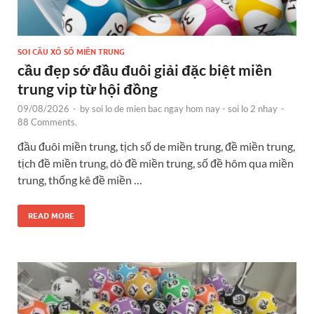
SOI CẦU XỔ SỐ MIỀN TRUNG
cầu đẹp sớ đầu đuôi giải đặc biệt miền
trung vip từ hội đồng
09/08/2026
-
by
soi lo de mien bac ngay hom nay - soi lo 2 nhay
-
88 Comments.
đầu đuôi miền trung, tịch số de miền trung, đề miền trung,
tịch đề miền trung, dò đề miền trung, số đề hôm qua miền
trung, thống kê đề miền …
READ MORE