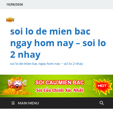
10/08/2026
soi lo de mien bac
ngay hom nay – soi lo
2 nhay
soi lo de mien bac ngay hom nay – soi lo 2 nhay
MAIN MENU