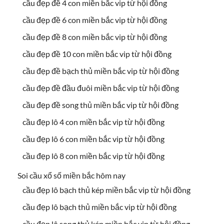
cầu đẹp đề 4 con miền bắc vip từ hội đồng
cầu đẹp đề 6 con miền bắc vip từ hội đồng
cầu đẹp đề 8 con miền bắc vip từ hội đồng
cầu đẹp đề 10 con miền bắc vip từ hội đồng
cầu đẹp đề bạch thủ miền bắc vip từ hội đồng
cầu đẹp đề đầu đuôi miền bắc vip từ hội đồng
cầu đẹp đề song thủ miền bắc vip từ hội đồng
cầu đẹp lô 4 con miền bắc vip từ hội đồng
cầu đẹp lô 6 con miền bắc vip từ hội đồng
cầu đẹp lô 8 con miền bắc vip từ hội đồng
Soi cầu xổ số miền bắc hôm nay
cầu đẹp lô bạch thủ kép miền bắc vip từ hội đồng
cầu đẹp lô bạch thủ miền bắc vip từ hội đồng
cầu đẹp lô song thủ kép miền bắc vip từ hội đồng