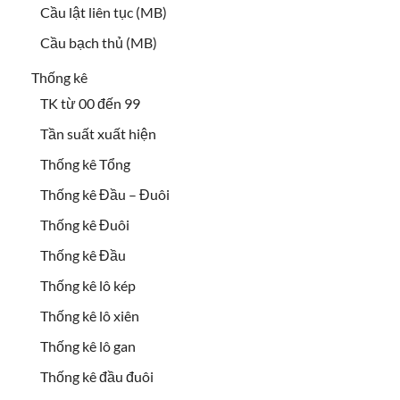
Cầu lật liên tục (MB)
Cầu bạch thủ (MB)
Thống kê
TK từ 00 đến 99
Tần suất xuất hiện
Thống kê Tổng
Thống kê Đầu – Đuôi
Thống kê Đuôi
Thống kê Đầu
Thống kê lô kép
Thống kê lô xiên
Thống kê lô gan
Thống kê đầu đuôi