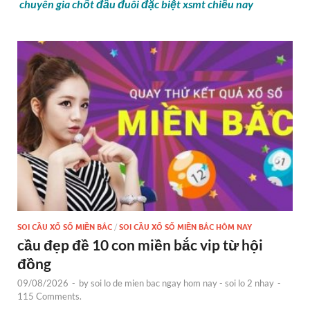
chuyên gia chốt đầu đuôi đặc biệt xsmt chiều nay
SOI CẦU XỔ SỐ MIỀN BẮC
/
SOI CẦU XỔ SỐ MIỀN BẮC HÔM NAY
cầu đẹp đề 10 con miền bắc vip từ hội
đồng
09/08/2026
-
by
soi lo de mien bac ngay hom nay - soi lo 2 nhay
-
115 Comments.