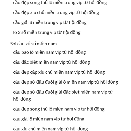
cầu đẹp song thủ lô miền trung vip từ hội đồng
cầu đẹp xíu chủ miền trung vip từ hội đồng
cầu giải 8 miền trung vip từ hội đồng
lô 3 số miền trung vip từ hội đồng
Soi cầu xổ số miền nam
cầu bao lô miền nam vip từ hội đồng
cầu đặc biệt miền nam vip từ hội đồng
cầu đẹp cặp xíu chủ miền nam vip từ hội đồng
cầu đẹp sớ đầu đuôi giải 8 miền nam vip từ hội đồng
cầu đẹp sớ đầu đuôi giải đặc biệt miền nam vip từ
hội đồng
cầu đẹp song thủ lô miền nam vip từ hội đồng
cầu giải 8 miền nam vip từ hội đồng
cầu xíu chủ miền nam vip từ hội đồng