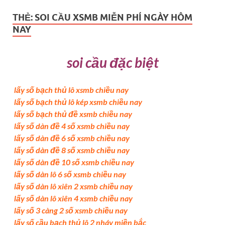
THẺ:
SOI CẦU XSMB MIỄN PHÍ NGÀY HÔM
NAY
soi cầu đặc biệt
lấy số bạch thủ lô xsmb chiều nay
lấy số bạch thủ lô kép xsmb chiều nay
lấy số bạch thủ đề xsmb chiều nay
lấy số dàn đề 4 số xsmb chiều nay
lấy số dàn đề 6 số xsmb chiều nay
lấy số dàn đề 8 số xsmb chiều nay
lấy số dàn đề 10 số xsmb chiều nay
lấy số dàn lô 6 số xsmb chiều nay
lấy số dàn lô xiên 2 xsmb chiều nay
lấy số dàn lô xiên 4 xsmb chiều nay
lấy số 3 càng 2 số xsmb chiều nay
lấy số cầu bạch thủ lô 2 nháy miền bắc