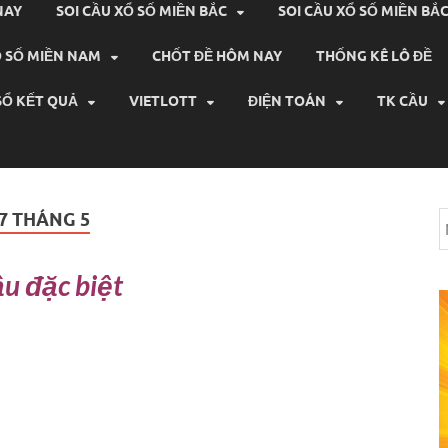
NAY
SOI CẦU XỔ SỐ MIỀN BẮC
SOI CẦU XỔ SỐ MIỀN BẮ
Ổ SỐ MIỀN NAM
CHỐT ĐỀ HÔM NAY
THỐNG KÊ LÔ ĐỀ
SỔ KẾT QUẢ
VIETLOTT
ĐIỆN TOÁN
TK CẦU
7 THÁNG 5
ầu đặc biệt