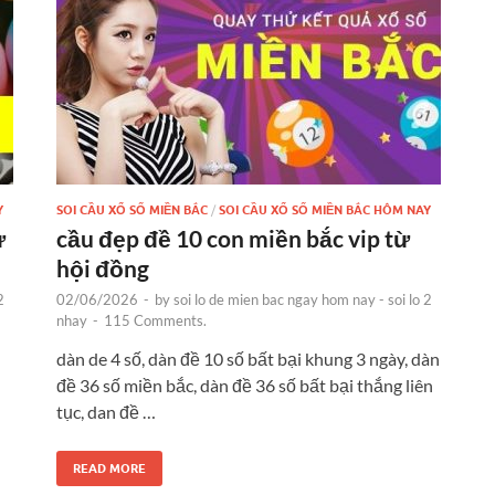
Y
SOI CẦU XỔ SỐ MIỀN BẮC
/
SOI CẦU XỔ SỐ MIỀN BẮC HÔM NAY
ừ
cầu đẹp đề 10 con miền bắc vip từ
hội đồng
2
02/06/2026
-
by
soi lo de mien bac ngay hom nay - soi lo 2
nhay
-
115 Comments.
dàn de 4 số, dàn đề 10 số bất bại khung 3 ngày, dàn
đề 36 số miền bắc, dàn đề 36 số bất bại thắng liên
tục, dan đề …
READ MORE