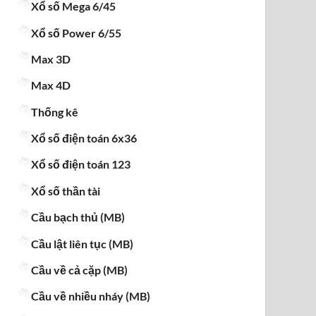
Xổ số Mega 6/45
Xổ số Power 6/55
Max 3D
Max 4D
Thống kê
Xổ số điện toán 6x36
Xổ số điện toán 123
Xổ số thần tài
Cầu bạch thủ (MB)
Cầu lật liên tục (MB)
Cầu về cả cặp (MB)
Cầu về nhiều nháy (MB)