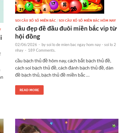
SOI CẦU XỔ SỐ MIỀN BẮC
/
SOI CẦU XỔ SỐ MIỀN BẮC HÔM NAY
cầu đẹp đề đầu đuôi miền bắc vip từ
Y
hội đồng
i
02/06/2026
-
by
soi lo de mien bac ngay hom nay - soi lo 2
nhay
-
189 Comments.
2
cầu bạch thủ đề hôm nay, cách bắt bạch thủ đề,
cách soi bạch thủ đề, cách đánh bạch thủ đề, dàn
e
đề bạch thủ, bạch thủ đề miền bắc …
àn
READ MORE