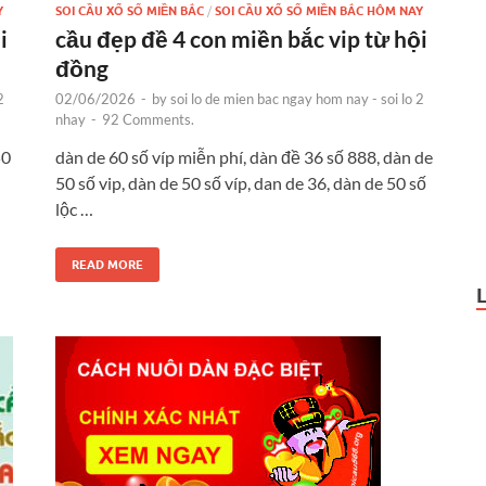
Y
SOI CẦU XỔ SỐ MIỀN BẮC
/
SOI CẦU XỔ SỐ MIỀN BẮC HÔM NAY
i
cầu đẹp đề 4 con miền bắc vip từ hội
đồng
2
02/06/2026
-
by
soi lo de mien bac ngay hom nay - soi lo 2
nhay
-
92 Comments.
50
dàn de 60 số víp miễn phí, dàn đề 36 số 888, dàn de
50 số vip, dàn de 50 số víp, dan de 36, dàn de 50 số
lộc …
READ MORE