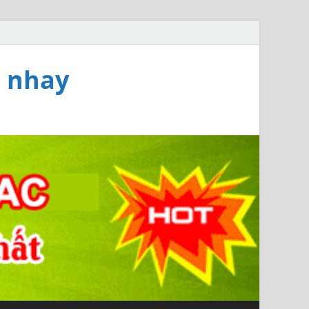
2 nhay