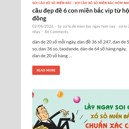
SOI CẦU XỔ SỐ MIỀN BẮC
/
SOI CẦU XỔ SỐ MIỀN BẮC HÔM NA
cầu đẹp đề 6 con miền bắc vip từ hộ
đồng
02/06/2026
-
by
soi lo de mien bac ngay hom nay - soi lo 
nhay
-
86 Comments.
dàn de 20 số mỗi ngày, dàn đề 36 số 247, dan de 
so, dan 36 so, taodande, dàn de 64 số hàng ngày,
dàn de 20 số hàng …
READ MORE