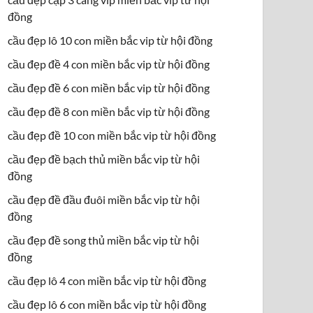
đồng
cầu đẹp lô 10 con miền bắc vip từ hội đồng
cầu đẹp đề 4 con miền bắc vip từ hội đồng
cầu đẹp đề 6 con miền bắc vip từ hội đồng
cầu đẹp đề 8 con miền bắc vip từ hội đồng
cầu đẹp đề 10 con miền bắc vip từ hội đồng
cầu đẹp đề bạch thủ miền bắc vip từ hội
đồng
cầu đẹp đề đầu đuôi miền bắc vip từ hội
đồng
cầu đẹp đề song thủ miền bắc vip từ hội
đồng
cầu đẹp lô 4 con miền bắc vip từ hội đồng
cầu đẹp lô 6 con miền bắc vip từ hội đồng