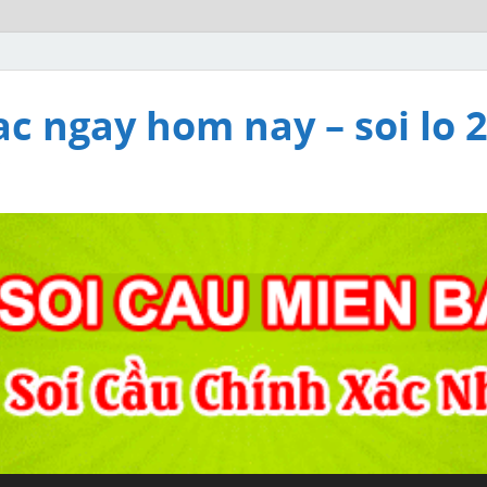
ac ngay hom nay – soi lo 