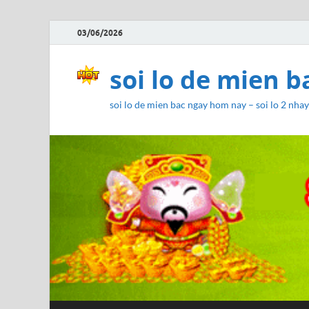
03/06/2026
soi lo de mien b
soi lo de mien bac ngay hom nay – soi lo 2 nhay