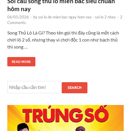
Soi cầu song thủ lô miền bắc siêu chuẩn
hôm nay
06/05/2026
-
by
soi lo de mien bac ngay hom nay - soi lo 2 nhay
-
2
Comments.
Song Thủ Lô Là Gì? Theo tên gọi thì đây cũng là một cách
chơi lô 2 số, nhưng thay vì chơi độc 1 con như bạch thủ
thì song …
READ MORE
SEARCH