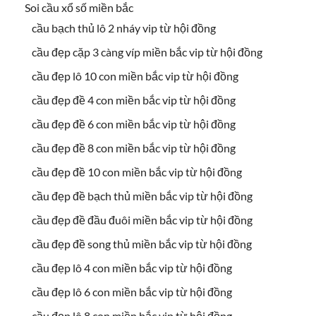
Soi cầu xổ số miền bắc
cầu bạch thủ lô 2 nháy vip từ hội đồng
cầu đẹp cặp 3 càng víp miền bắc vip từ hội đồng
cầu đẹp lô 10 con miền bắc vip từ hội đồng
cầu đẹp đề 4 con miền bắc vip từ hội đồng
cầu đẹp đề 6 con miền bắc vip từ hội đồng
cầu đẹp đề 8 con miền bắc vip từ hội đồng
cầu đẹp đề 10 con miền bắc vip từ hội đồng
cầu đẹp đề bạch thủ miền bắc vip từ hội đồng
cầu đẹp đề đầu đuôi miền bắc vip từ hội đồng
cầu đẹp đề song thủ miền bắc vip từ hội đồng
cầu đẹp lô 4 con miền bắc vip từ hội đồng
cầu đẹp lô 6 con miền bắc vip từ hội đồng
cầu đẹp lô 8 con miền bắc vip từ hội đồng