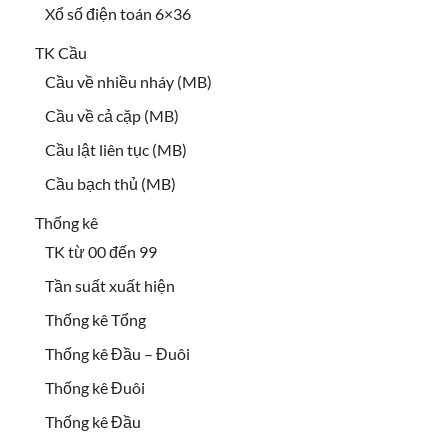
Xổ số điện toán 6×36
TK Cầu
Cầu về nhiều nháy (MB)
Cầu về cả cặp (MB)
Cầu lật liên tục (MB)
Cầu bạch thủ (MB)
Thống kê
TK từ 00 đến 99
Tần suất xuất hiện
Thống kê Tổng
Thống kê Đầu – Đuôi
Thống kê Đuôi
Thống kê Đầu