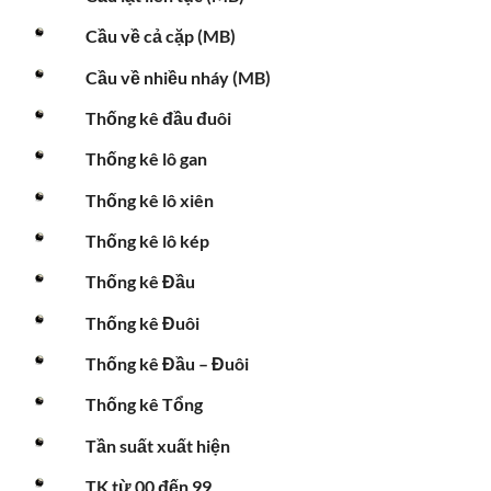
Cầu về cả cặp (MB)
Cầu về nhiều nháy (MB)
Thống kê đầu đuôi
Thống kê lô gan
Thống kê lô xiên
Thống kê lô kép
Thống kê Đầu
Thống kê Đuôi
Thống kê Đầu – Đuôi
Thống kê Tổng
Tần suất xuất hiện
TK từ 00 đến 99