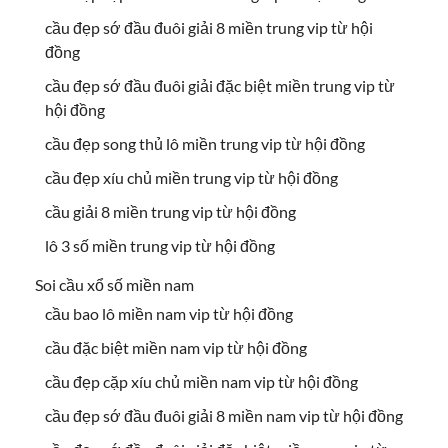
cầu đẹp sớ đầu đuôi giải 8 miền trung vip từ hội
đồng
cầu đẹp sớ đầu đuôi giải đặc biệt miền trung vip từ
hội đồng
cầu đẹp song thủ lô miền trung vip từ hội đồng
cầu đẹp xíu chủ miền trung vip từ hội đồng
cầu giải 8 miền trung vip từ hội đồng
lô 3 số miền trung vip từ hội đồng
Soi cầu xổ số miền nam
cầu bao lô miền nam vip từ hội đồng
cầu đặc biệt miền nam vip từ hội đồng
cầu đẹp cặp xíu chủ miền nam vip từ hội đồng
cầu đẹp sớ đầu đuôi giải 8 miền nam vip từ hội đồng