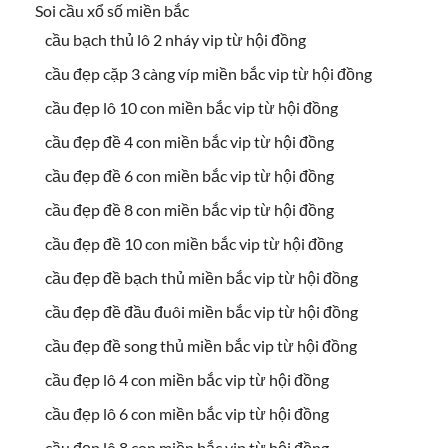
Soi cầu xổ số miền bắc
cầu bạch thủ lô 2 nháy vip từ hội đồng
cầu đẹp cặp 3 càng víp miền bắc vip từ hội đồng
cầu đẹp lô 10 con miền bắc vip từ hội đồng
cầu đẹp đề 4 con miền bắc vip từ hội đồng
cầu đẹp đề 6 con miền bắc vip từ hội đồng
cầu đẹp đề 8 con miền bắc vip từ hội đồng
cầu đẹp đề 10 con miền bắc vip từ hội đồng
cầu đẹp đề bạch thủ miền bắc vip từ hội đồng
cầu đẹp đề đầu đuôi miền bắc vip từ hội đồng
cầu đẹp đề song thủ miền bắc vip từ hội đồng
cầu đẹp lô 4 con miền bắc vip từ hội đồng
cầu đẹp lô 6 con miền bắc vip từ hội đồng
cầu đẹp lô 8 con miền bắc vip từ hội đồng