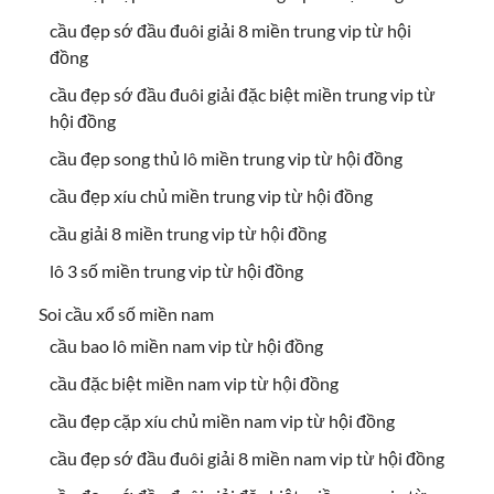
cầu đẹp sớ đầu đuôi giải 8 miền trung vip từ hội
đồng
cầu đẹp sớ đầu đuôi giải đặc biệt miền trung vip từ
hội đồng
cầu đẹp song thủ lô miền trung vip từ hội đồng
cầu đẹp xíu chủ miền trung vip từ hội đồng
cầu giải 8 miền trung vip từ hội đồng
lô 3 số miền trung vip từ hội đồng
Soi cầu xổ số miền nam
cầu bao lô miền nam vip từ hội đồng
cầu đặc biệt miền nam vip từ hội đồng
cầu đẹp cặp xíu chủ miền nam vip từ hội đồng
cầu đẹp sớ đầu đuôi giải 8 miền nam vip từ hội đồng