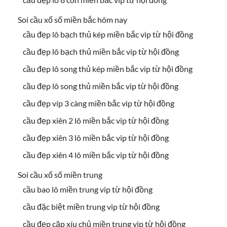
Soi cầu xổ số miền bắc hôm nay
cầu đẹp lô bạch thủ kép miền bắc vip từ hội đồng
cầu đẹp lô bạch thủ miền bắc vip từ hội đồng
cầu đẹp lô song thủ kép miền bắc vip từ hội đồng
cầu đẹp lô song thủ miền bắc vip từ hội đồng
cầu đẹp víp 3 càng miền bắc vip từ hội đồng
cầu đẹp xiên 2 lô miền bắc vip từ hội đồng
cầu đẹp xiên 3 lô miền bắc vip từ hội đồng
cầu đẹp xiên 4 lô miền bắc vip từ hội đồng
Soi cầu xổ số miền trung
cầu bao lô miền trung vip từ hội đồng
cầu đặc biệt miền trung vip từ hội đồng
cầu đẹp cặp xíu chủ miền trung vip từ hội đồng