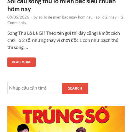
Soi cầu song thủ lô miền bắc siêu chuẩn
hôm nay
08/05/2026
-
by
soi lo de mien bac ngay hom nay - soi lo 2 nhay
-
2
Comments.
Song Thủ Lô Là Gì? Theo tên gọi thì đây cũng là một cách
chơi lô 2 số, nhưng thay vì chơi độc 1 con như bạch thủ
thì song …
READ MORE
SEARCH