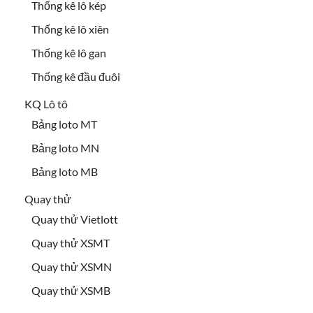
Thống kê lô kép
Thống kê lô xiên
Thống kê lô gan
Thống kê đầu đuôi
KQ Lô tô
Bảng loto MT
Bảng loto MN
Bảng loto MB
Quay thử
Quay thử Vietlott
Quay thử XSMT
Quay thử XSMN
Quay thử XSMB