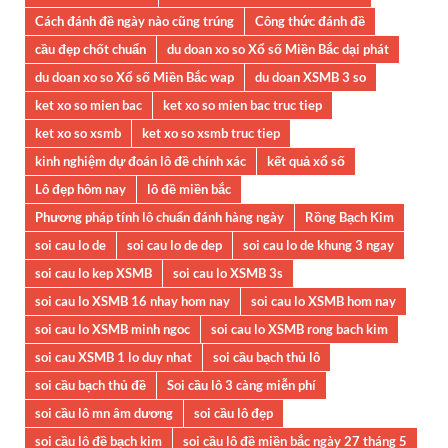
Cách đánh đề ngày nào cũng trúng
Công thức đánh đề
cầu đẹp chốt chuẩn
du doan xo so Xổ số Miền Bắc dại phát
du doan xo so Xổ số Miền Bắc wap
du doan XSMB 3 so
ket xo so mien bac
ket xo so mien bac truc tiep
ket xo so xsmb
ket xo so xsmb truc tiep
kinh nghiệm dự đoán lô đề chính xác
kết quả xổ số
Lô đẹp hôm nay
lô đề miền bắc
Phương pháp tính lô chuẩn đánh hàng ngày
Rồng Bạch Kim
soi cau lo de
soi cau lo de dep
soi cau lo de khung 3 ngay
soi cau lo kep XSMB
soi cau lo XSMB 3s
soi cau lo XSMB 16 nhay hom nay
soi cau lo XSMB hom nay
soi cau lo XSMB minh ngoc
soi cau lo XSMB rong bach kim
soi cau XSMB 1 lo duy nhat
soi cầu bạch thủ lô
soi cầu bạch thủ đề
Soi cầu lô 3 càng miễn phí
soi cầu lô mn âm dương
soi cầu lô đẹp
soi cầu lô đề bạch kim
soi cầu lô đề miền bắc ngày 27 tháng 5