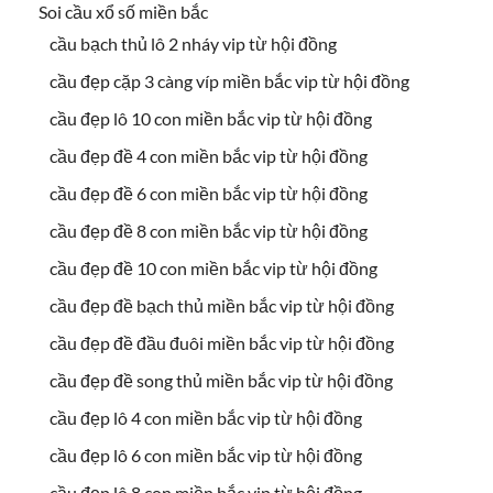
Soi cầu xổ số miền bắc
cầu bạch thủ lô 2 nháy vip từ hội đồng
cầu đẹp cặp 3 càng víp miền bắc vip từ hội đồng
cầu đẹp lô 10 con miền bắc vip từ hội đồng
cầu đẹp đề 4 con miền bắc vip từ hội đồng
cầu đẹp đề 6 con miền bắc vip từ hội đồng
cầu đẹp đề 8 con miền bắc vip từ hội đồng
cầu đẹp đề 10 con miền bắc vip từ hội đồng
cầu đẹp đề bạch thủ miền bắc vip từ hội đồng
cầu đẹp đề đầu đuôi miền bắc vip từ hội đồng
cầu đẹp đề song thủ miền bắc vip từ hội đồng
cầu đẹp lô 4 con miền bắc vip từ hội đồng
cầu đẹp lô 6 con miền bắc vip từ hội đồng
cầu đẹp lô 8 con miền bắc vip từ hội đồng