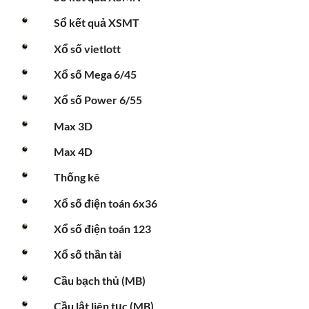
Sổ kết quả XSMT
Xổ số vietlott
Xổ số Mega 6/45
Xổ số Power 6/55
Max 3D
Max 4D
Thống kê
Xổ số điện toán 6x36
Xổ số điện toán 123
Xổ số thần tài
Cầu bạch thủ (MB)
Cầu lật liên tục (MB)