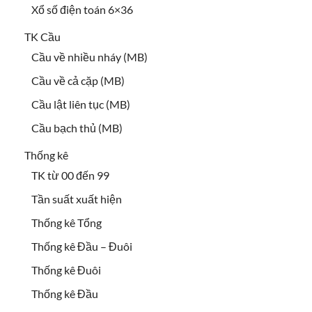
Xổ số điện toán 6×36
TK Cầu
Cầu về nhiều nháy (MB)
Cầu về cả cặp (MB)
Cầu lật liên tục (MB)
Cầu bạch thủ (MB)
Thống kê
TK từ 00 đến 99
Tần suất xuất hiện
Thống kê Tổng
Thống kê Đầu – Đuôi
Thống kê Đuôi
Thống kê Đầu