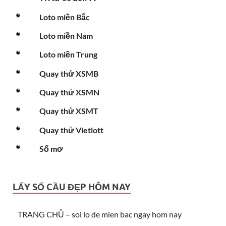
Loto miền Bắc
Loto miền Nam
Loto miền Trung
Quay thử XSMB
Quay thử XSMN
Quay thử XSMT
Quay thử Vietlott
Sổ mơ
LẤY SỐ CẦU ĐẸP HÔM NAY
TRANG CHỦ – soi lo de mien bac ngay hom nay