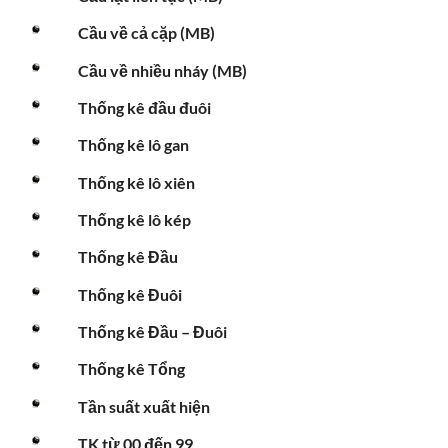
Cầu về cả cặp (MB)
Cầu về nhiều nháy (MB)
Thống kê đầu đuôi
Thống kê lô gan
Thống kê lô xiên
Thống kê lô kép
Thống kê Đầu
Thống kê Đuôi
Thống kê Đầu – Đuôi
Thống kê Tổng
Tần suất xuất hiện
TK từ 00 đến 99