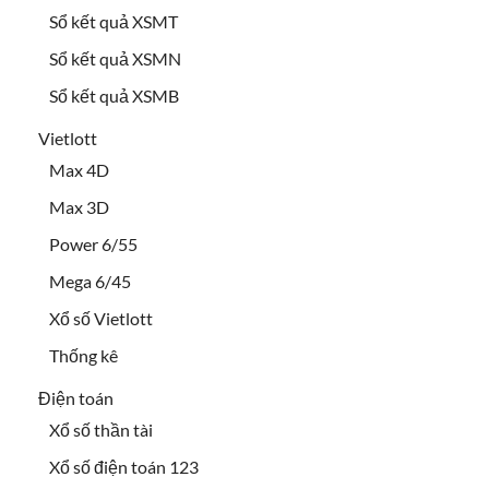
Sổ kết quả XSMT
Sổ kết quả XSMN
Sổ kết quả XSMB
Vietlott
Max 4D
Max 3D
Power 6/55
Mega 6/45
Xổ số Vietlott
Thống kê
Điện toán
Xổ số thần tài
Xổ số điện toán 123