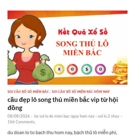
SOI CẦU XỔ SỐ MIỀN BẮC
/
SOI CẦU XỔ SỐ MIỀN BẮC HÔM NAY
cầu đẹp lô song thủ miền bắc vip từ hội
đồng
08/08/2026
-
by
soi lo de mien bac ngay hom nay - soi lo 2 nhay
-
166 Comments.
du doan lo to bach thu hom nay, bạch thủ lô miễn phí,