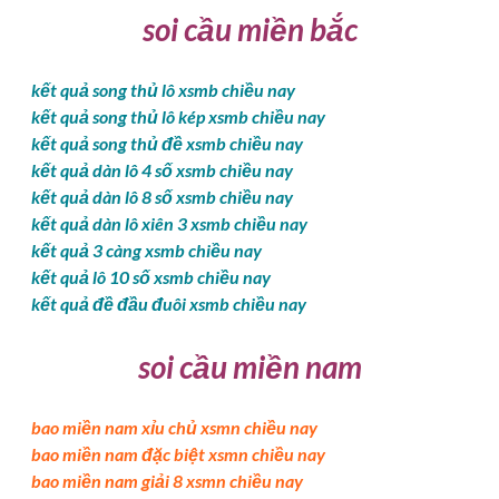
soi cầu miền bắc
kết quả song thủ lô xsmb chiều nay
kết quả song thủ lô kép xsmb chiều nay
kết quả song thủ đề xsmb chiều nay
kết quả dàn lô 4 số xsmb chiều nay
kết quả dàn lô 8 số xsmb chiều nay
kết quả dàn lô xiên 3 xsmb chiều nay
kết quả 3 càng xsmb chiều nay
kết quả lô 10 số xsmb chiều nay
kết quả đề đầu đuôi xsmb chiều nay
soi cầu miền nam
bao miền nam xỉu chủ xsmn chiều nay
bao miền nam đặc biệt xsmn chiều nay
bao miền nam giải 8 xsmn chiều nay