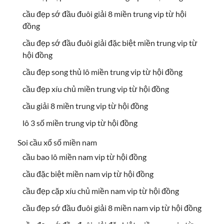
cầu đẹp sớ đầu đuôi giải 8 miền trung vip từ hội
đồng
cầu đẹp sớ đầu đuôi giải đặc biệt miền trung vip từ
hội đồng
cầu đẹp song thủ lô miền trung vip từ hội đồng
cầu đẹp xíu chủ miền trung vip từ hội đồng
cầu giải 8 miền trung vip từ hội đồng
lô 3 số miền trung vip từ hội đồng
Soi cầu xổ số miền nam
cầu bao lô miền nam vip từ hội đồng
cầu đặc biệt miền nam vip từ hội đồng
cầu đẹp cặp xíu chủ miền nam vip từ hội đồng
cầu đẹp sớ đầu đuôi giải 8 miền nam vip từ hội đồng