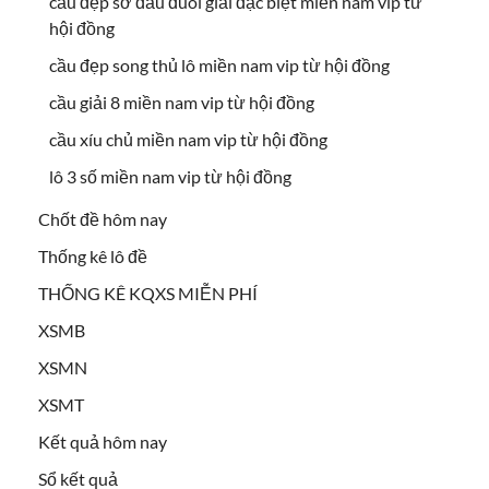
cầu đẹp sớ đầu đuôi giải đặc biệt miền nam vip từ
hội đồng
cầu đẹp song thủ lô miền nam vip từ hội đồng
cầu giải 8 miền nam vip từ hội đồng
cầu xíu chủ miền nam vip từ hội đồng
lô 3 số miền nam vip từ hội đồng
Chốt đề hôm nay
Thống kê lô đề
THỐNG KÊ KQXS MIỄN PHÍ
XSMB
XSMN
XSMT
Kết quả hôm nay
Sổ kết quả