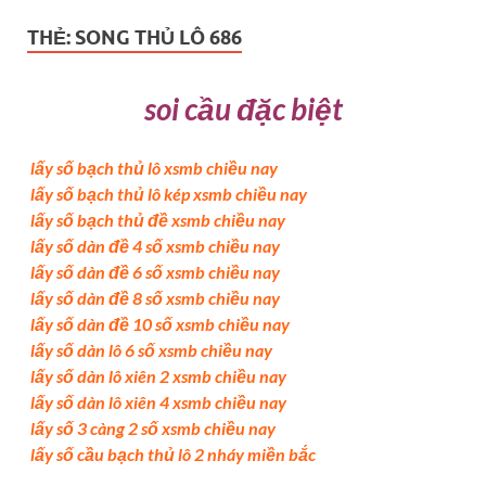
THẺ:
SONG THỦ LÔ 686
soi cầu đặc biệt
lấy số bạch thủ lô xsmb chiều nay
lấy số bạch thủ lô kép xsmb chiều nay
lấy số bạch thủ đề xsmb chiều nay
lấy số dàn đề 4 số xsmb chiều nay
lấy số dàn đề 6 số xsmb chiều nay
lấy số dàn đề 8 số xsmb chiều nay
lấy số dàn đề 10 số xsmb chiều nay
lấy số dàn lô 6 số xsmb chiều nay
lấy số dàn lô xiên 2 xsmb chiều nay
lấy số dàn lô xiên 4 xsmb chiều nay
lấy số 3 càng 2 số xsmb chiều nay
lấy số cầu bạch thủ lô 2 nháy miền bắc