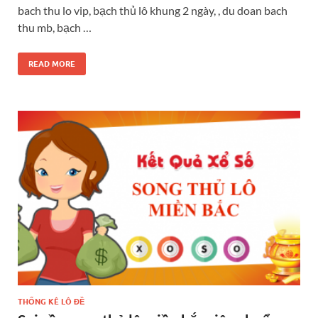
bach thu lo vip, bạch thủ lô khung 2 ngày, , du doan bach
thu mb, bạch …
READ MORE
THỐNG KÊ LÔ ĐỀ