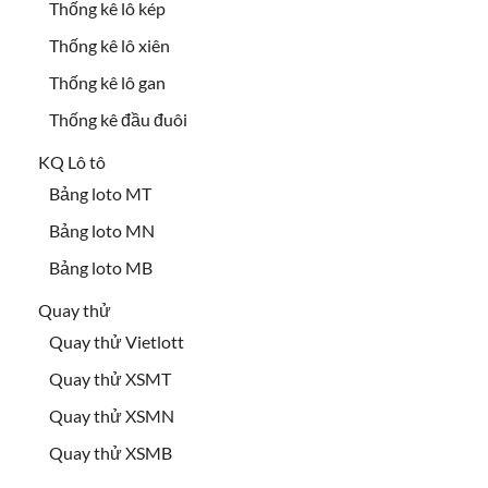
Thống kê lô kép
Thống kê lô xiên
Thống kê lô gan
Thống kê đầu đuôi
KQ Lô tô
Bảng loto MT
Bảng loto MN
Bảng loto MB
Quay thử
Quay thử Vietlott
Quay thử XSMT
Quay thử XSMN
Quay thử XSMB