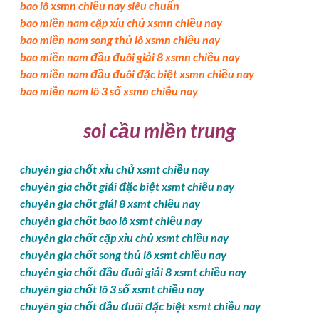
bao lô xsmn chiều nay siêu chuẩn
bao miền nam cặp xỉu chủ xsmn chiều nay
bao miền nam song thủ lô xsmn chiều nay
bao miền nam đầu đuôi giải 8 xsmn chiều nay
bao miền nam đầu đuôi đặc biệt xsmn chiều nay
bao miền nam lô 3 số xsmn chiều nay
soi cầu miền trung
chuyên gia chốt xỉu chủ xsmt chiều nay
chuyên gia chốt giải đặc biệt xsmt chiều nay
chuyên gia chốt giải 8 xsmt chiều nay
chuyên gia chốt bao lô xsmt chiều nay
chuyên gia chốt cặp xỉu chủ xsmt chiều nay
chuyên gia chốt song thủ lô xsmt chiều nay
chuyên gia chốt đầu đuôi giải 8 xsmt chiều nay
chuyên gia chốt lô 3 số xsmt chiều nay
chuyên gia chốt đầu đuôi đặc biệt xsmt chiều nay