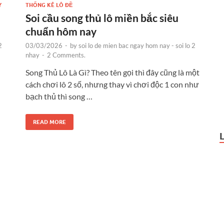
Y
THỐNG KÊ LÔ ĐỀ
Soi cầu song thủ lô miền bắc siêu
chuẩn hôm nay
2
03/03/2026
-
by
soi lo de mien bac ngay hom nay - soi lo 2
nhay
-
2 Comments.
Song Thủ Lô Là Gì? Theo tên gọi thì đây cũng là một
cách chơi lô 2 số, nhưng thay vì chơi độc 1 con như
bạch thủ thì song …
READ MORE