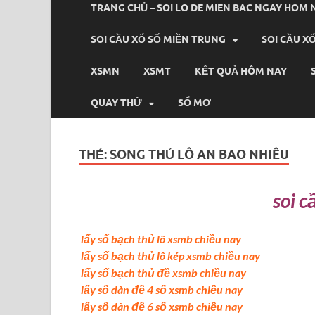
TRANG CHỦ – SOI LO DE MIEN BAC NGAY HOM 
SOI CẦU XỔ SỐ MIỀN TRUNG
SOI CẦU X
XSMN
XSMT
KẾT QUẢ HÔM NAY
QUAY THỬ
SỔ MƠ
THẺ:
SONG THỦ LÔ AN BAO NHIÊU
soi c
lấy số bạch thủ lô xsmb chiều nay
lấy số bạch thủ lô kép xsmb chiều nay
lấy số bạch thủ đề xsmb chiều nay
lấy số dàn đề 4 số xsmb chiều nay
lấy số dàn đề 6 số xsmb chiều nay