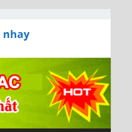
2 nhay