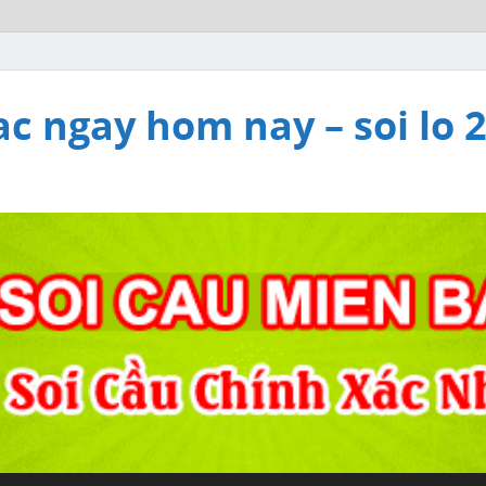
ac ngay hom nay – soi lo 