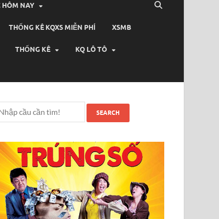
C HÔM NAY
THỐNG KÊ KQXS MIỄN PHÍ
XSMB
THỐNG KÊ
KQ LÔ TÔ
SEARCH