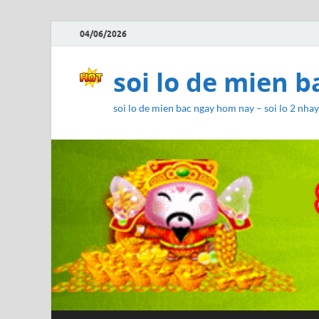
04/06/2026
soi lo de mien b
soi lo de mien bac ngay hom nay – soi lo 2 nhay