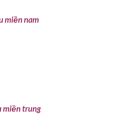
ầu miền nam
u miền trung