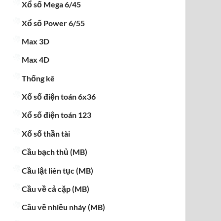
Xổ số Mega 6/45
Xổ số Power 6/55
Max 3D
Max 4D
Thống kê
Xổ số điện toán 6x36
Xổ số điện toán 123
Xổ số thần tài
Cầu bạch thủ (MB)
Cầu lật liên tục (MB)
Cầu về cả cặp (MB)
Cầu về nhiều nháy (MB)