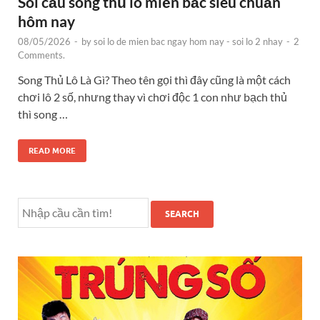
Soi cầu song thủ lô miền bắc siêu chuẩn
hôm nay
08/05/2026
-
by
soi lo de mien bac ngay hom nay - soi lo 2 nhay
-
2
Comments.
Song Thủ Lô Là Gì? Theo tên gọi thì đây cũng là một cách
chơi lô 2 số, nhưng thay vì chơi độc 1 con như bạch thủ
thì song …
READ MORE
SEARCH