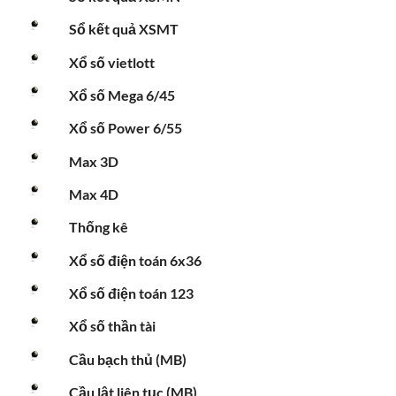
Sổ kết quả XSMT
Xổ số vietlott
Xổ số Mega 6/45
Xổ số Power 6/55
Max 3D
Max 4D
Thống kê
Xổ số điện toán 6x36
Xổ số điện toán 123
Xổ số thần tài
Cầu bạch thủ (MB)
Cầu lật liên tục (MB)