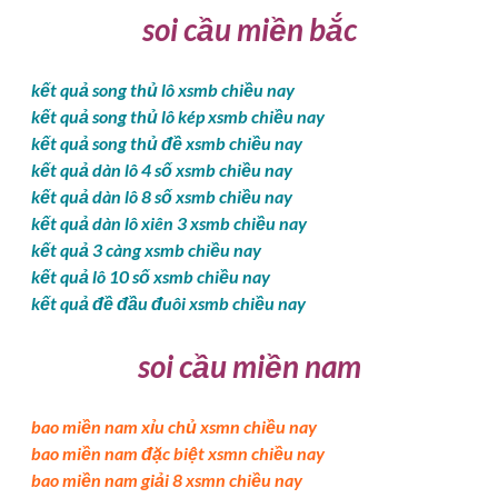
soi cầu miền bắc
kết quả song thủ lô xsmb chiều nay
kết quả song thủ lô kép xsmb chiều nay
kết quả song thủ đề xsmb chiều nay
kết quả dàn lô 4 số xsmb chiều nay
kết quả dàn lô 8 số xsmb chiều nay
kết quả dàn lô xiên 3 xsmb chiều nay
kết quả 3 càng xsmb chiều nay
kết quả lô 10 số xsmb chiều nay
kết quả đề đầu đuôi xsmb chiều nay
soi cầu miền nam
bao miền nam xỉu chủ xsmn chiều nay
bao miền nam đặc biệt xsmn chiều nay
bao miền nam giải 8 xsmn chiều nay