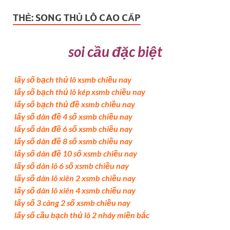
THẺ:
SONG THỦ LÔ CAO CẤP
soi cầu đặc biệt
lấy số bạch thủ lô xsmb chiều nay
lấy số bạch thủ lô kép xsmb chiều nay
lấy số bạch thủ đề xsmb chiều nay
lấy số dàn đề 4 số xsmb chiều nay
lấy số dàn đề 6 số xsmb chiều nay
lấy số dàn đề 8 số xsmb chiều nay
lấy số dàn đề 10 số xsmb chiều nay
lấy số dàn lô 6 số xsmb chiều nay
lấy số dàn lô xiên 2 xsmb chiều nay
lấy số dàn lô xiên 4 xsmb chiều nay
lấy số 3 càng 2 số xsmb chiều nay
lấy số cầu bạch thủ lô 2 nháy miền bắc