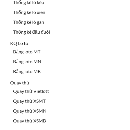
Thống kê lô kép
Thống kê lô xiên
Thống kê lô gan
Thống kê đầu đuôi
KQ Lô tô
Bảng loto MT
Bảng loto MN
Bảng loto MB
Quay thử
Quay thử Vietlott
Quay thử XSMT
Quay thử XSMN
Quay thử XSMB