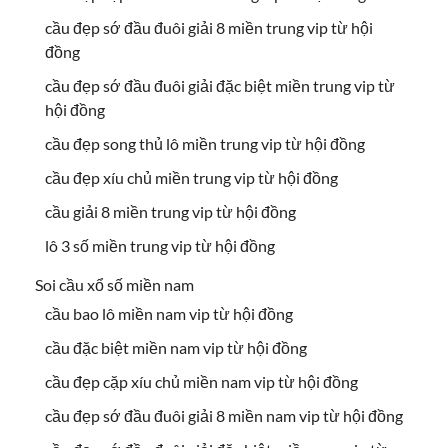
cầu đẹp sớ đầu đuôi giải 8 miền trung vip từ hội
đồng
cầu đẹp sớ đầu đuôi giải đặc biệt miền trung vip từ
hội đồng
cầu đẹp song thủ lô miền trung vip từ hội đồng
cầu đẹp xíu chủ miền trung vip từ hội đồng
cầu giải 8 miền trung vip từ hội đồng
lô 3 số miền trung vip từ hội đồng
Soi cầu xổ số miền nam
cầu bao lô miền nam vip từ hội đồng
cầu đặc biệt miền nam vip từ hội đồng
cầu đẹp cặp xíu chủ miền nam vip từ hội đồng
cầu đẹp sớ đầu đuôi giải 8 miền nam vip từ hội đồng