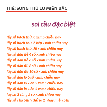
THẺ:
SONG THỦ LÔ MIỀN BẮC
soi cầu đặc biệt
lấy số bạch thủ lô xsmb chiều nay
lấy số bạch thủ lô kép xsmb chiều nay
lấy số bạch thủ đề xsmb chiều nay
lấy số dàn đề 4 số xsmb chiều nay
lấy số dàn đề 6 số xsmb chiều nay
lấy số dàn đề 8 số xsmb chiều nay
lấy số dàn đề 10 số xsmb chiều nay
lấy số dàn lô 6 số xsmb chiều nay
lấy số dàn lô xiên 2 xsmb chiều nay
lấy số dàn lô xiên 4 xsmb chiều nay
lấy số 3 càng 2 số xsmb chiều nay
lấy số cầu bạch thủ lô 2 nháy miền bắc