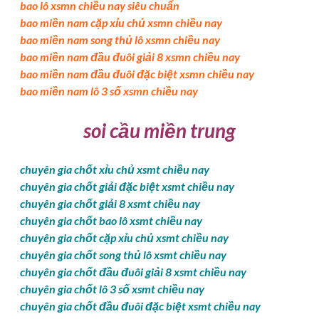
bao lô xsmn chiều nay siêu chuẩn
bao miền nam cặp xỉu chủ xsmn chiều nay
bao miền nam song thủ lô xsmn chiều nay
bao miền nam đầu đuôi giải 8 xsmn chiều nay
bao miền nam đầu đuôi đặc biệt xsmn chiều nay
bao miền nam lô 3 số xsmn chiều nay
soi cầu miền trung
chuyên gia chốt xỉu chủ xsmt chiều nay
chuyên gia chốt giải đặc biệt xsmt chiều nay
chuyên gia chốt giải 8 xsmt chiều nay
chuyên gia chốt bao lô xsmt chiều nay
chuyên gia chốt cặp xỉu chủ xsmt chiều nay
chuyên gia chốt song thủ lô xsmt chiều nay
chuyên gia chốt đầu đuôi giải 8 xsmt chiều nay
chuyên gia chốt lô 3 số xsmt chiều nay
chuyên gia chốt đầu đuôi đặc biệt xsmt chiều nay