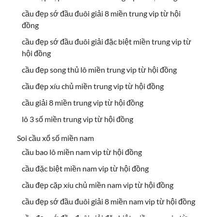
cầu đẹp sớ đầu đuôi giải 8 miền trung vip từ hội
đồng
cầu đẹp sớ đầu đuôi giải đặc biệt miền trung vip từ
hội đồng
cầu đẹp song thủ lô miền trung vip từ hội đồng
cầu đẹp xíu chủ miền trung vip từ hội đồng
cầu giải 8 miền trung vip từ hội đồng
lô 3 số miền trung vip từ hội đồng
Soi cầu xổ số miền nam
cầu bao lô miền nam vip từ hội đồng
cầu đặc biệt miền nam vip từ hội đồng
cầu đẹp cặp xíu chủ miền nam vip từ hội đồng
cầu đẹp sớ đầu đuôi giải 8 miền nam vip từ hội đồng