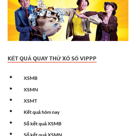
KẾT QUẢ QUAY THỬ XỔ SỐ VIPPP
XSMB
XSMN
XSMT
Kết quả hôm nay
Sổ kết quả XSMB
Sổ kết quả XSMN