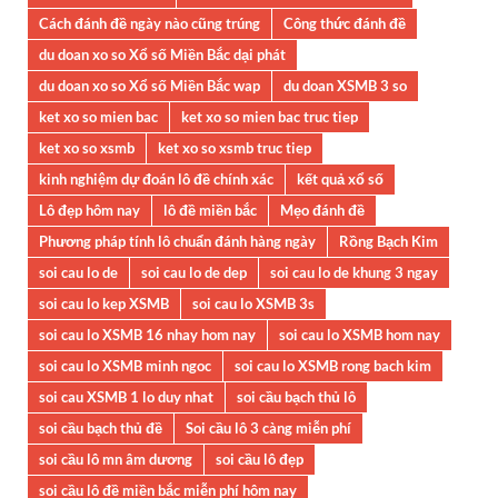
Cách đánh đề ngày nào cũng trúng
Công thức đánh đề
du doan xo so Xổ số Miền Bắc dại phát
du doan xo so Xổ số Miền Bắc wap
du doan XSMB 3 so
ket xo so mien bac
ket xo so mien bac truc tiep
ket xo so xsmb
ket xo so xsmb truc tiep
kinh nghiệm dự đoán lô đề chính xác
kết quả xổ số
Lô đẹp hôm nay
lô đề miền bắc
Mẹo đánh đề
Phương pháp tính lô chuẩn đánh hàng ngày
Rồng Bạch Kim
soi cau lo de
soi cau lo de dep
soi cau lo de khung 3 ngay
soi cau lo kep XSMB
soi cau lo XSMB 3s
soi cau lo XSMB 16 nhay hom nay
soi cau lo XSMB hom nay
soi cau lo XSMB minh ngoc
soi cau lo XSMB rong bach kim
soi cau XSMB 1 lo duy nhat
soi cầu bạch thủ lô
soi cầu bạch thủ đề
Soi cầu lô 3 càng miễn phí
soi cầu lô mn âm dương
soi cầu lô đẹp
soi cầu lô đề miền bắc miễn phí hôm nay