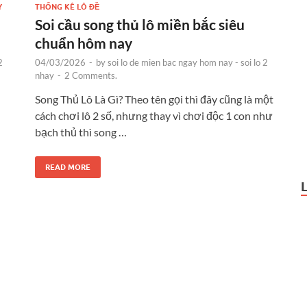
Y
THỐNG KÊ LÔ ĐỀ
Soi cầu song thủ lô miền bắc siêu
chuẩn hôm nay
2
04/03/2026
-
by
soi lo de mien bac ngay hom nay - soi lo 2
nhay
-
2 Comments.
Song Thủ Lô Là Gì? Theo tên gọi thì đây cũng là một
cách chơi lô 2 số, nhưng thay vì chơi độc 1 con như
bạch thủ thì song …
READ MORE