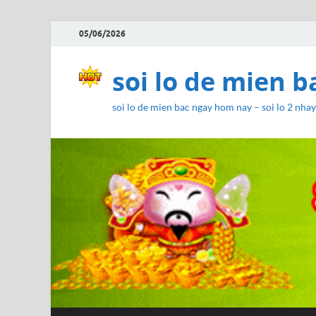
05/06/2026
soi lo de mien b
soi lo de mien bac ngay hom nay – soi lo 2 nhay