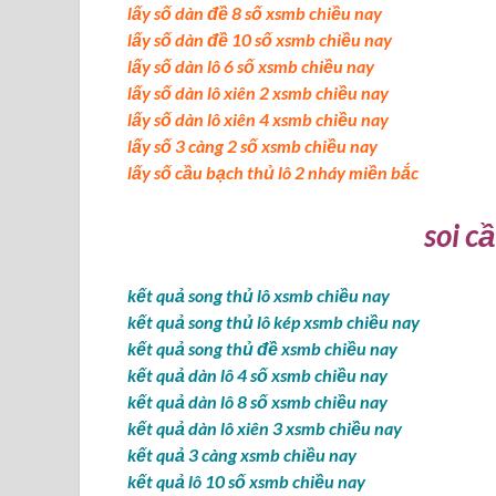
lấy số dàn đề 8 số xsmb chiều nay
lấy số dàn đề 10 số xsmb chiều nay
lấy số dàn lô 6 số xsmb chiều nay
lấy số dàn lô xiên 2 xsmb chiều nay
lấy số dàn lô xiên 4 xsmb chiều nay
lấy số 3 càng 2 số xsmb chiều nay
lấy số cầu bạch thủ lô 2 nháy miền bắc
soi c
kết quả song thủ lô xsmb chiều nay
kết quả song thủ lô kép xsmb chiều nay
kết quả song thủ đề xsmb chiều nay
kết quả dàn lô 4 số xsmb chiều nay
kết quả dàn lô 8 số xsmb chiều nay
kết quả dàn lô xiên 3 xsmb chiều nay
kết quả 3 càng xsmb chiều nay
kết quả lô 10 số xsmb chiều nay