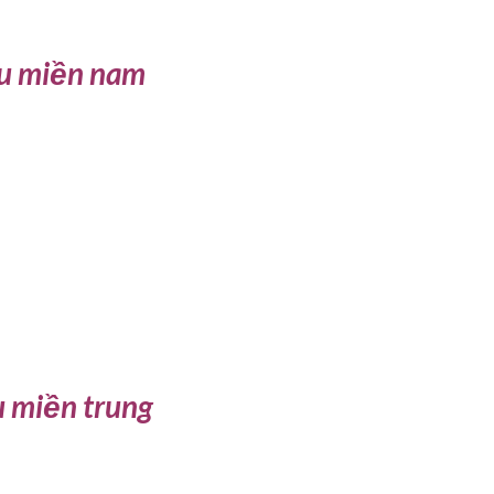
ầu miền nam
u miền trung