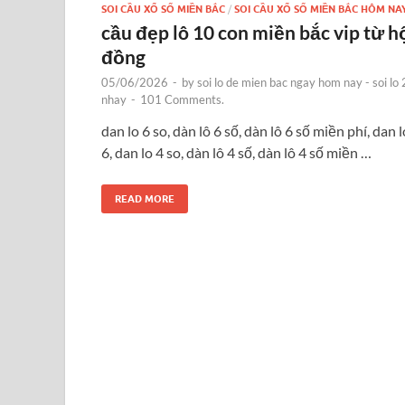
SOI CẦU XỔ SỐ MIỀN BẮC
/
SOI CẦU XỔ SỐ MIỀN BẮC HÔM NA
cầu đẹp lô 10 con miền bắc vip từ h
đồng
05/06/2026
-
by
soi lo de mien bac ngay hom nay - soi lo 
nhay
-
101 Comments.
dan lo 6 so, dàn lô 6 số, dàn lô 6 số miền phí, dan l
6, dan lo 4 so, dàn lô 4 số, dàn lô 4 số miền …
READ MORE