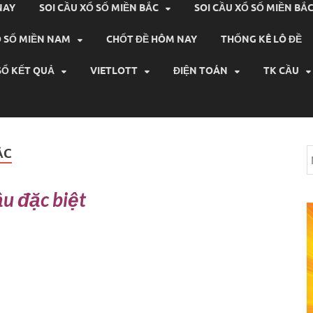
NAY
SOI CẦU XỔ SỐ MIỀN BẮC
SOI CẦU XỔ SỐ MIỀN BẮ
Ổ SỐ MIỀN NAM
CHỐT ĐỀ HÔM NAY
THỐNG KÊ LÔ ĐỀ
SỔ KẾT QUẢ
VIETLOTT
ĐIỆN TOÁN
TK CẦU
ẮC
ầu đặc biệt