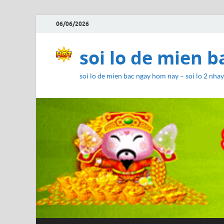
06/06/2026
soi lo de mien b
soi lo de mien bac ngay hom nay – soi lo 2 nhay