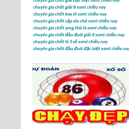
chuyên gia chốt giải 8 xsmt chiều nay
chuyên gia chốt bao lô xsmt chiều nay
chuyên gia chốt cặp xỉu chủ xsmt chiều nay
chuyên gia chốt song thủ lô xsmt chiều nay
chuyên gia chốt đầu đuôi giải 8 xsmt chiều nay
chuyên gia chốt lô 3 số xsmt chiều nay
chuyên gia chốt đầu đuôi đặc biệt xsmt chiều na