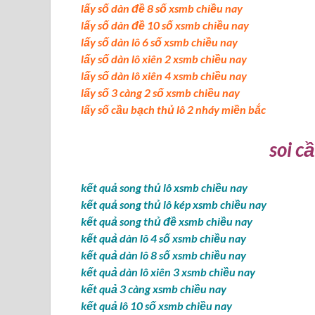
lấy số dàn đề 8 số xsmb chiều nay
lấy số dàn đề 10 số xsmb chiều nay
lấy số dàn lô 6 số xsmb chiều nay
lấy số dàn lô xiên 2 xsmb chiều nay
lấy số dàn lô xiên 4 xsmb chiều nay
lấy số 3 càng 2 số xsmb chiều nay
lấy số cầu bạch thủ lô 2 nháy miền bắc
soi c
kết quả song thủ lô xsmb chiều nay
kết quả song thủ lô kép xsmb chiều nay
kết quả song thủ đề xsmb chiều nay
kết quả dàn lô 4 số xsmb chiều nay
kết quả dàn lô 8 số xsmb chiều nay
kết quả dàn lô xiên 3 xsmb chiều nay
kết quả 3 càng xsmb chiều nay
kết quả lô 10 số xsmb chiều nay