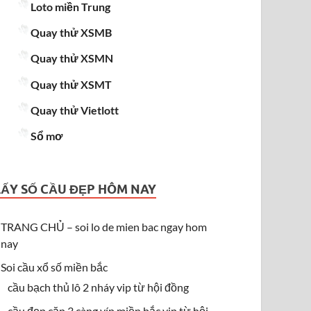
Loto miền Trung
Quay thử XSMB
Quay thử XSMN
Quay thử XSMT
Quay thử Vietlott
Sổ mơ
LẤY SỐ CẦU ĐẸP HÔM NAY
TRANG CHỦ – soi lo de mien bac ngay hom
nay
Soi cầu xổ số miền bắc
cầu bạch thủ lô 2 nháy vip từ hội đồng
cầu đẹp cặp 3 càng víp miền bắc vip từ hội