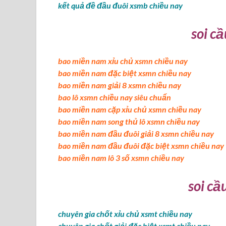
kết quả đề đầu đuôi xsmb chiều nay
soi c
bao miền nam xỉu chủ xsmn chiều nay
bao miền nam đặc biệt xsmn chiều nay
bao miền nam giải 8 xsmn chiều nay
bao lô xsmn chiều nay siêu chuẩn
bao miền nam cặp xỉu chủ xsmn chiều nay
bao miền nam song thủ lô xsmn chiều nay
bao miền nam đầu đuôi giải 8 xsmn chiều nay
bao miền nam đầu đuôi đặc biệt xsmn chiều nay
bao miền nam lô 3 số xsmn chiều nay
soi cầ
chuyên gia chốt xỉu chủ xsmt chiều nay
chuyên gia chốt giải đặc biệt xsmt chiều nay