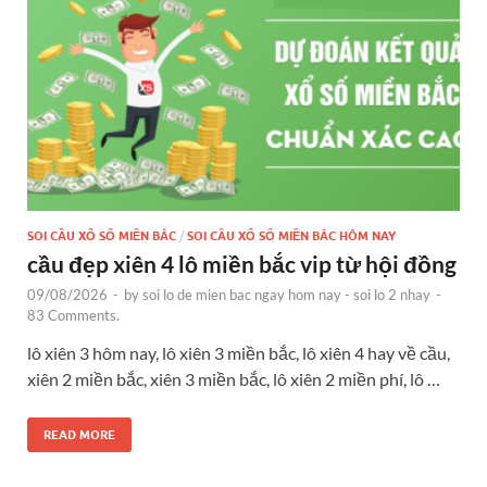
SOI CẦU XỔ SỐ MIỀN BẮC
/
SOI CẦU XỔ SỐ MIỀN BẮC HÔM NAY
cầu đẹp xiên 4 lô miền bắc vip từ hội đồng
09/08/2026
-
by
soi lo de mien bac ngay hom nay - soi lo 2 nhay
-
83 Comments.
lô xiên 3 hôm nay, lô xiên 3 miền bắc, lô xiên 4 hay về cầu,
xiên 2 miền bắc, xiên 3 miền bắc, lô xiên 2 miền phí, lô …
READ MORE