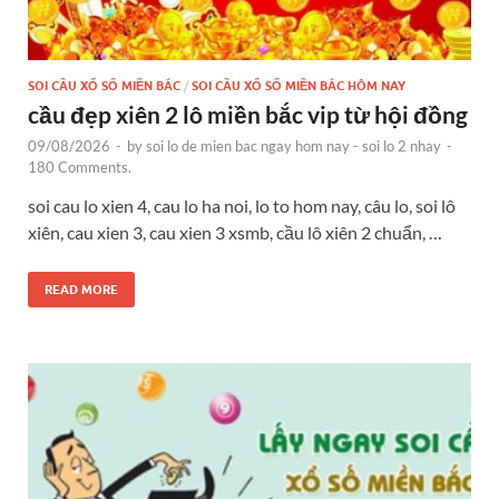
SOI CẦU XỔ SỐ MIỀN BẮC
/
SOI CẦU XỔ SỐ MIỀN BẮC HÔM NAY
cầu đẹp xiên 2 lô miền bắc vip từ hội đồng
09/08/2026
-
by
soi lo de mien bac ngay hom nay - soi lo 2 nhay
-
180 Comments.
soi cau lo xien 4, cau lo ha noi, lo to hom nay, câu lo, soi lô
xiên, cau xien 3, cau xien 3 xsmb, cầu lô xiên 2 chuẩn, …
READ MORE