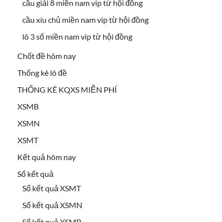
cầu giải 8 miền nam vip từ hội đồng
cầu xíu chủ miền nam vip từ hội đồng
lô 3 số miền nam vip từ hội đồng
Chốt đề hôm nay
Thống kê lô đề
THỐNG KÊ KQXS MIỄN PHÍ
XSMB
XSMN
XSMT
Kết quả hôm nay
Sổ kết quả
Sổ kết quả XSMT
Sổ kết quả XSMN
Sổ kết quả XSMB