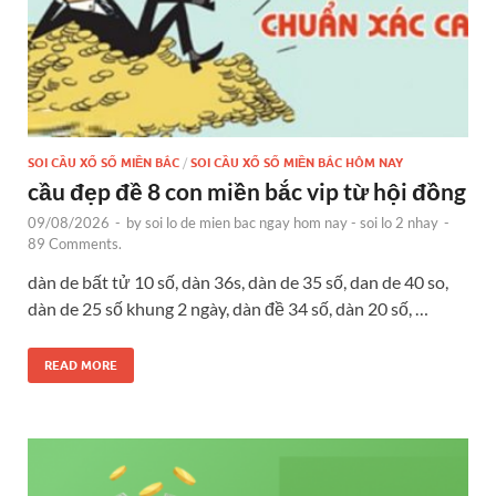
SOI CẦU XỔ SỐ MIỀN BẮC
/
SOI CẦU XỔ SỐ MIỀN BẮC HÔM NAY
cầu đẹp đề 8 con miền bắc vip từ hội đồng
09/08/2026
-
by
soi lo de mien bac ngay hom nay - soi lo 2 nhay
-
89 Comments.
dàn de bất tử 10 số, dàn 36s, dàn de 35 số, dan de 40 so,
dàn de 25 số khung 2 ngày, dàn đề 34 số, dàn 20 số, …
READ MORE