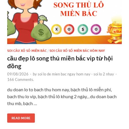
SOI CẦU XỔ SỐ MIỀN BẮC
/
SOI CẦU XỔ SỐ MIỀN BẮC HÔM NAY
cầu đẹp lô song thủ miền bắc vip từ hội
đồng
09/08/2026
-
by
soi lo de mien bac ngay hom nay - soi lo 2 nhay
-
166 Comments.
du doan lo to bach thu hom nay, bạch thủ lô miễn phí,
bach thu lo vip, bạch thủ lô khung 2 ngày, , du doan bach
thu mb, bạch …
READ MORE