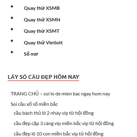
Quay thử XSMB
Quay thử XSMN
Quay thử XSMT
Quay thử Vietlott
Sổ mơ
LẤY SỐ CẦU ĐẸP HÔM NAY
TRANG CHỦ – soi lo de mien bac ngay hom nay
Soi cầu xổ số miền bắc
cầu bạch thủ lô 2 nháy vip từ hội đồng
cầu đẹp cặp 3 càng víp miền bắc vip từ hội đồng
cầu đẹp lô 10 con miền bắc vip từ hội đồng