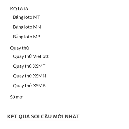
KQ Lô tô
Bảng loto MT
Bảng loto MN
Bảng loto MB
Quay thử
Quay thử Vietlott
Quay thử XSMT
Quay thử XSMN
Quay thử XSMB
Sổ mơ
KẾT QUẢ SOI CẦU MỚI NHẤT