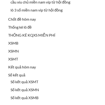
cầu xíu chủ miền nam vip từ hội đồng
lô 3 số miền nam vip từ hội đồng
Chốt đề hôm nay
Thống kê lô đề
THỐNG KÊ KQXS MIỄN PHÍ
XSMB
XSMN
XSMT
Kết quả hôm nay
Sổ kết quả
Sổ kết quả XSMT
Sổ kết quả XSMN
Sổ kết quả XSMB