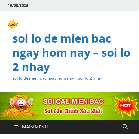
10/08/2026
soi lo de mien bac
ngay hom nay – soi lo
2 nhay
soi lo de mien bac ngay hom nay – soi lo 2 nhay
MAIN MENU