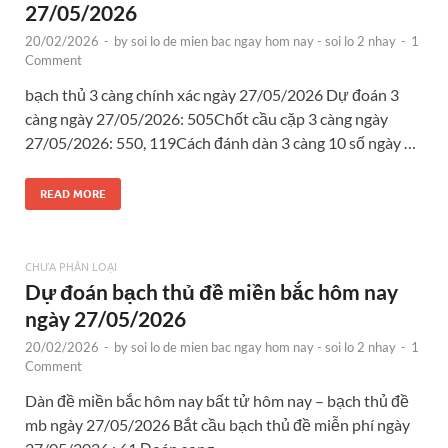
27/05/2026
20/02/2026
-
by
soi lo de mien bac ngay hom nay - soi lo 2 nhay
-
1
Comment
bạch thủ 3 càng chính xác ngày 27/05/2026 Dự đoán 3
càng ngày 27/05/2026: 505Chốt cầu cặp 3 càng ngày
27/05/2026: 550, 119Cách đánh dàn 3 càng 10 số ngày …
READ MORE
CHƯA PHÂN LOẠI
Dự đoán bạch thủ đề miền bắc hôm nay
ngày 27/05/2026
20/02/2026
-
by
soi lo de mien bac ngay hom nay - soi lo 2 nhay
-
1
Comment
Dàn đề miền bắc hôm nay bất tử hôm nay – bạch thủ đề
mb ngày 27/05/2026 Bắt cầu bạch thủ đề miễn phí ngày