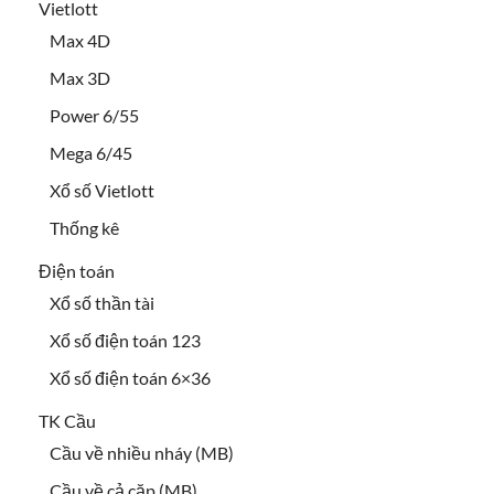
Vietlott
Max 4D
Max 3D
Power 6/55
Mega 6/45
Xổ số Vietlott
Thống kê
Điện toán
Xổ số thần tài
Xổ số điện toán 123
Xổ số điện toán 6×36
TK Cầu
Cầu về nhiều nháy (MB)
Cầu về cả cặp (MB)