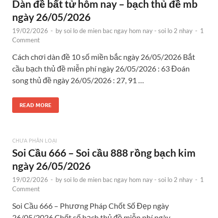
Dàn đề bất tử hôm nay – bạch thủ đề mb
ngày 26/05/2026
19/02/2026
-
by
soi lo de mien bac ngay hom nay - soi lo 2 nhay
-
1
Comment
Cách chơi dàn đề 10 số miền bắc ngày 26/05/2026 Bắt
cầu bạch thủ đề miễn phí ngày 26/05/2026 : 63 Đoán
song thủ đề ngày 26/05/2026 : 27, 91 …
READ MORE
CHƯA PHÂN LOẠI
Soi Cầu 666 – Soi cầu 888 rồng bạch kim
ngày 26/05/2026
19/02/2026
-
by
soi lo de mien bac ngay hom nay - soi lo 2 nhay
-
1
Comment
Soi Cầu 666 – Phương Pháp Chốt Số Đẹp ngày
26/05/2026 Chốt số bạch thủ đề miễn phí ngày