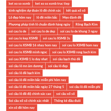
ket xo so xsmb
ket xo so xsmb truc tiep
kinh nghiệm dự đoán lô đề chính xác
kết quả xổ số
Lô đẹp hôm nay
lô đề miền bắc
Mẹo đánh đề
Phương pháp tính lô chuẩn đánh hàng ngày
Rồng Bạch Kim
soi cau lo de
soi cau lo de dep
soi cau lo de khung 3 ngay
soi cau lo kep XSMB
soi cau lo XSMB 3s
soi cau lo XSMB 16 nhay hom nay
soi cau lo XSMB hom nay
soi cau lo XSMB minh ngoc
soi cau lo XSMB rong bach kim
soi cau XSMB 1 lo duy nhat
soi cầu bạch thủ đề
soi cầu lô mn âm dương
soi cầu lô đẹp
soi cầu lô đề bạch kim
soi cầu lô đề miền bắc miễn phí hôm nay
soi cầu lô đề miền bắc ngày 27 tháng 5
soi cầu lô đề miễn phí
soi cầu lô đề độ chính xác cao
soi cầu xổ số
Soi cầu xổ số chính xác nhất
Thống kê đầu đuôi
xin số đề hôm nay