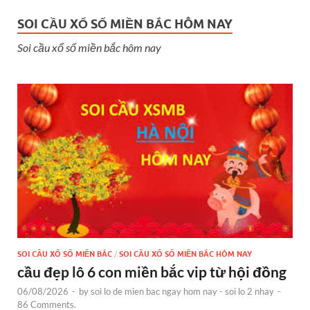
SOI CẦU XỔ SỐ MIỀN BẮC HÔM NAY
Soi cầu xổ số miền bắc hôm nay
SOI CẦU XỔ SỐ MIỀN BẮC
/
SOI CẦU XỔ SỐ MIỀN BẮC HÔM NAY
cầu đẹp lô 6 con miền bắc vip từ hội đồng
06/08/2026
-
by
soi lo de mien bac ngay hom nay - soi lo 2 nhay
-
86 Comments.