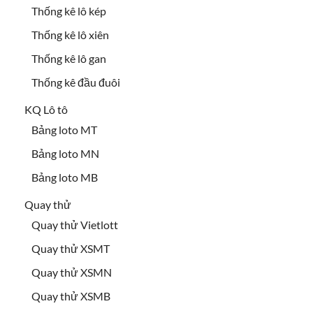
Thống kê lô kép
Thống kê lô xiên
Thống kê lô gan
Thống kê đầu đuôi
KQ Lô tô
Bảng loto MT
Bảng loto MN
Bảng loto MB
Quay thử
Quay thử Vietlott
Quay thử XSMT
Quay thử XSMN
Quay thử XSMB