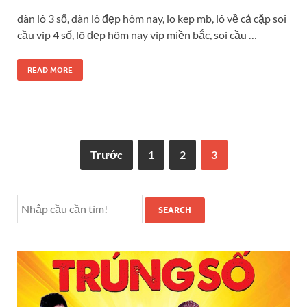
dàn lô 3 số, dàn lô đẹp hôm nay, lo kep mb, lô về cả cặp soi
cầu vip 4 số, lô đẹp hôm nay vip miền bắc, soi cầu …
READ MORE
Trước
1
2
3
SEARCH