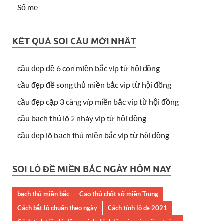
Sổ mơ
KẾT QUẢ SOI CẦU MỚI NHẤT
cầu đẹp đề 6 con miền bắc vip từ hội đồng
cầu đẹp đề song thủ miền bắc vip từ hội đồng
cầu đẹp cặp 3 càng víp miền bắc vip từ hội đồng
cầu bạch thủ lô 2 nháy vip từ hội đồng
cầu đẹp lô bạch thủ miền bắc vip từ hội đồng
SOI LÔ ĐỀ MIỀN BẮC NGÀY HÔM NAY
bạch thủ miền bắc
Cao thủ chốt số miền Trung
Cách bắt lô chuẩn theo ngày
Cách tính lô de 2021