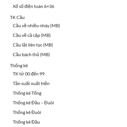
Xổ số điện toán 6×36
TK Cầu
Cầu về nhiều nháy (MB)
Cầu về cả cặp (MB)
Cầu lật liên tục (MB)
Cầu bạch thủ (MB)
Thống kê
TK từ 00 đến 99
Tần suất xuất hiện
Thống kê Tổng
Thống kê Đầu – Đuôi
Thống kê Đuôi
Thống kê Đầu