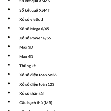
Sổ kết quả XSMN
Sổ kết quả XSMT
Xổ số vietlott
Xổ số Mega 6/45
Xổ số Power 6/55
Max 3D
Max 4D
Thống kê
Xổ số điện toán 6x36
Xổ số điện toán 123
Xổ số thần tài
Cầu bạch thủ (MB)