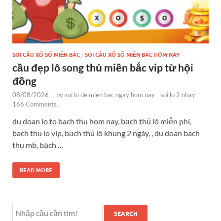
SOI CẦU XỔ SỐ MIỀN BẮC
/
SOI CẦU XỔ SỐ MIỀN BẮC HÔM NAY
cầu đẹp lô song thủ miền bắc vip từ hội
đồng
08/08/2026
-
by
soi lo de mien bac ngay hom nay - soi lo 2 nhay
-
166 Comments.
du doan lo to bach thu hom nay, bạch thủ lô miễn phí,
bach thu lo vip, bạch thủ lô khung 2 ngày, , du doan bach
thu mb, bạch …
READ MORE
SEARCH