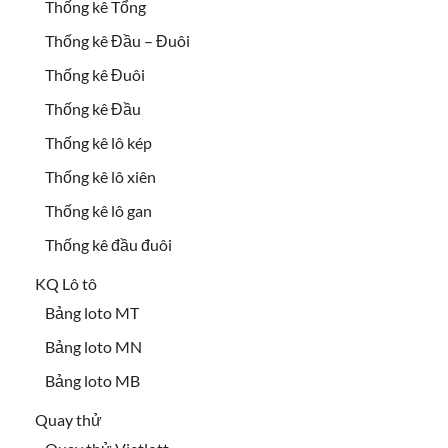
Thống kê Tổng
Thống kê Đầu – Đuôi
Thống kê Đuôi
Thống kê Đầu
Thống kê lô kép
Thống kê lô xiên
Thống kê lô gan
Thống kê đầu đuôi
KQ Lô tô
Bảng loto MT
Bảng loto MN
Bảng loto MB
Quay thử