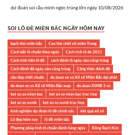
dự đoán soi cầu minh ngọc trúng lớn ngày 10/08/2026
SOI LÔ ĐỀ MIỀN BẮC NGÀY HÔM NAY
bạch thủ miền bắc
Cao thủ chốt số miền Trung
Cách bắt lô chuẩn theo ngày
Cách tính lô de 2021
Cách tính tiền lô đề
cách đánh lô ngày nào cũng trúng
Cách đánh đề ngày nào cũng trúng
Công thức đánh đề
cầu đẹp chốt chuẩn
du doan xo so Xổ số Miền Bắc dại phát
du doan xo so Xổ số Miền Bắc wap
du doan XSMB 3 so
ket xo so mien bac
ket xo so mien bac truc tiep
ket xo so xsmb
ket xo so xsmb truc tiep
kinh nghiệm dự đoán lô đề chính xác
kết quả xổ số
Lô đẹp hôm nay
lô đề miền bắc
Phương pháp tính lô chuẩn đánh hàng ngày
Rồng Bạch Kim