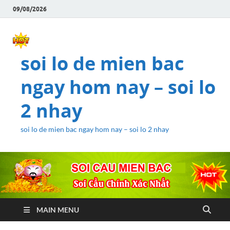
09/08/2026
soi lo de mien bac
ngay hom nay – soi lo
2 nhay
soi lo de mien bac ngay hom nay – soi lo 2 nhay
MAIN MENU