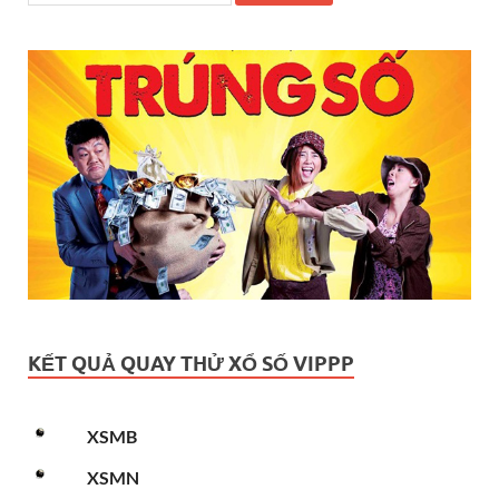
KẾT QUẢ QUAY THỬ XỔ SỐ VIPPP
XSMB
XSMN