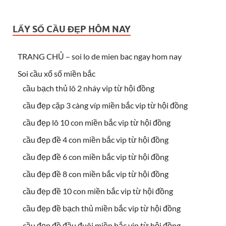
LẤY SỐ CẦU ĐẸP HÔM NAY
TRANG CHỦ – soi lo de mien bac ngay hom nay
Soi cầu xổ số miền bắc
cầu bạch thủ lô 2 nháy vip từ hội đồng
cầu đẹp cặp 3 càng víp miền bắc vip từ hội đồng
cầu đẹp lô 10 con miền bắc vip từ hội đồng
cầu đẹp đề 4 con miền bắc vip từ hội đồng
cầu đẹp đề 6 con miền bắc vip từ hội đồng
cầu đẹp đề 8 con miền bắc vip từ hội đồng
cầu đẹp đề 10 con miền bắc vip từ hội đồng
cầu đẹp đề bạch thủ miền bắc vip từ hội đồng
cầu đẹp đề đầu đuôi miền bắc vip từ hội đồng