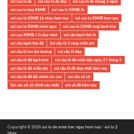
soi cau lo de
soi cau lo de dep
soi cau lo de khung 3 ngay
soi cau lo kep XSMB
soi cau lo XSMB 3s
soi cau lo XSMB 16 nhay hom nay
soi cau lo XSMB hom nay
soi cau lo XSMB minh ngoc
soi cau lo XSMB rong bach kim
soi cau XSMB 1 lo duy nhat
soi cầu bạch thủ lô
soi cầu bạch thủ đề
Soi cầu lô 3 càng miễn phí
soi cầu lô mn âm dương
soi cầu lô đẹp
soi cầu lô đề bạch kim
soi cầu lô đề miền bắc ngày 27 tháng 5
soi cầu lô đề miễn phí
soi cầu lô đề đẹp nhất hôm nay
soi cầu lô đề độ chính xác cao
soi cầu xổ số
Soi cầu xổ số chính xác nhất
xin số đề hôm nay
Copyright © 2026
soi lo de mien bac ngay hom nay - soi lo 2
nhay
.