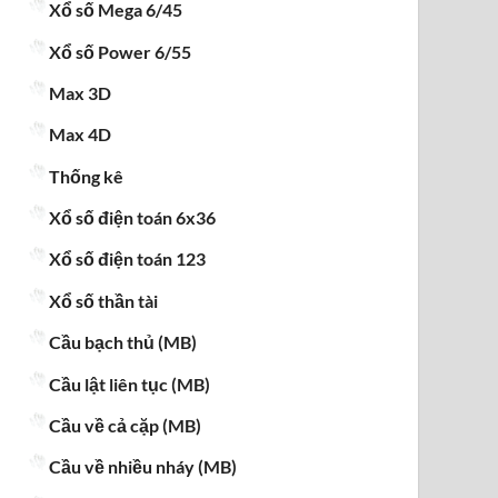
Xổ số Mega 6/45
Xổ số Power 6/55
Max 3D
Max 4D
Thống kê
Xổ số điện toán 6x36
Xổ số điện toán 123
Xổ số thần tài
Cầu bạch thủ (MB)
Cầu lật liên tục (MB)
Cầu về cả cặp (MB)
Cầu về nhiều nháy (MB)