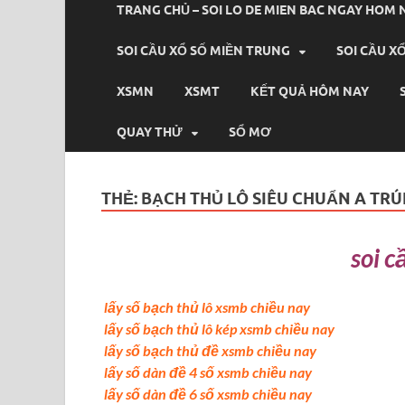
TRANG CHỦ – SOI LO DE MIEN BAC NGAY HOM 
SOI CẦU XỔ SỐ MIỀN TRUNG
SOI CẦU X
XSMN
XSMT
KẾT QUẢ HÔM NAY
QUAY THỬ
SỔ MƠ
THẺ:
BẠCH THỦ LÔ SIÊU CHUẨN A TRÚ
soi c
lấy số bạch thủ lô xsmb chiều nay
lấy số bạch thủ lô kép xsmb chiều nay
lấy số bạch thủ đề xsmb chiều nay
lấy số dàn đề 4 số xsmb chiều nay
lấy số dàn đề 6 số xsmb chiều nay