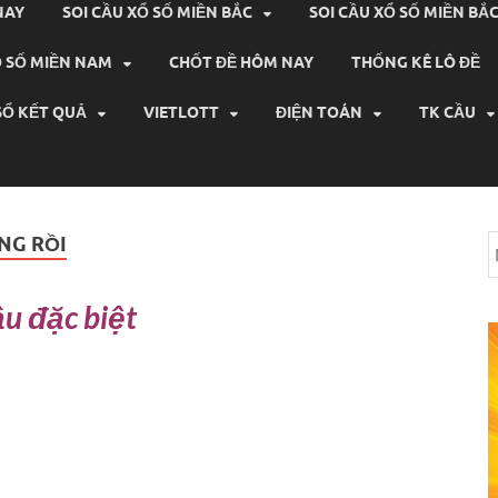
NAY
SOI CẦU XỔ SỐ MIỀN BẮC
SOI CẦU XỔ SỐ MIỀN BẮ
Ổ SỐ MIỀN NAM
CHỐT ĐỀ HÔM NAY
THỐNG KÊ LÔ ĐỀ
SỔ KẾT QUẢ
VIETLOTT
ĐIỆN TOÁN
TK CẦU
NG RỒI
ầu đặc biệt