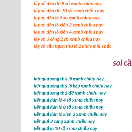
lấy số dàn đề 8 số xsmb chiều nay
lấy số dàn đề 10 số xsmb chiều nay
lấy số dàn lô 6 số xsmb chiều nay
lấy số dàn lô xiên 2 xsmb chiều nay
lấy số dàn lô xiên 4 xsmb chiều nay
lấy số 3 càng 2 số xsmb chiều nay
lấy số cầu bạch thủ lô 2 nháy miền bắc
soi c
kết quả song thủ lô xsmb chiều nay
kết quả song thủ lô kép xsmb chiều nay
kết quả song thủ đề xsmb chiều nay
kết quả dàn lô 4 số xsmb chiều nay
kết quả dàn lô 8 số xsmb chiều nay
kết quả dàn lô xiên 3 xsmb chiều nay
kết quả 3 càng xsmb chiều nay
kết quả lô 10 số xsmb chiều nay