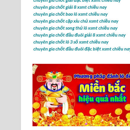
chuyên gia chốt giải 8 xsmt chiều nay
chuyên gia chốt bao lô xsmt chiều nay
chuyên gia chốt cặp xỉu chủ xsmt chiều nay
chuyên gia chốt song thủ lô xsmt chiều nay
chuyên gia chốt đầu đuôi giải 8 xsmt chiều nay
chuyên gia chốt lô 3 số xsmt chiều nay
chuyên gia chốt đầu đuôi đặc biệt xsmt chiều na