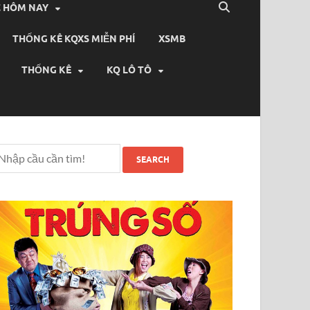
C HÔM NAY
THỐNG KÊ KQXS MIỄN PHÍ
XSMB
THỐNG KÊ
KQ LÔ TÔ
SEARCH