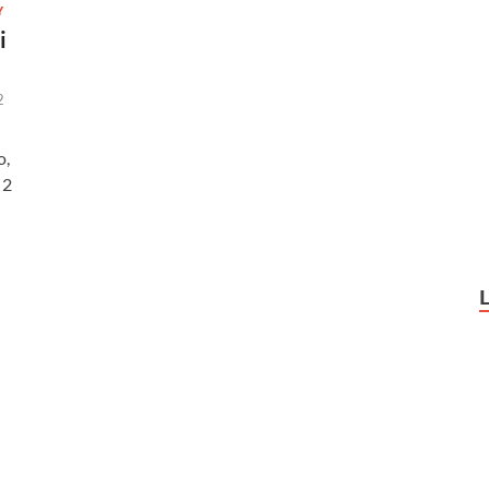
Y
i
2
o,
 2