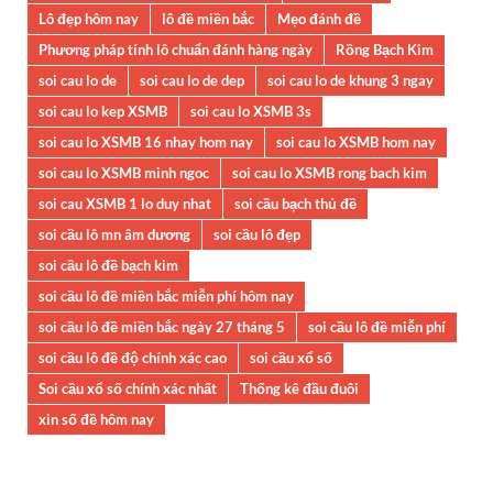
Lô đẹp hôm nay
lô đề miền bắc
Mẹo đánh đề
Phương pháp tính lô chuẩn đánh hàng ngày
Rồng Bạch Kim
soi cau lo de
soi cau lo de dep
soi cau lo de khung 3 ngay
soi cau lo kep XSMB
soi cau lo XSMB 3s
soi cau lo XSMB 16 nhay hom nay
soi cau lo XSMB hom nay
soi cau lo XSMB minh ngoc
soi cau lo XSMB rong bach kim
soi cau XSMB 1 lo duy nhat
soi cầu bạch thủ đề
soi cầu lô mn âm dương
soi cầu lô đẹp
soi cầu lô đề bạch kim
soi cầu lô đề miền bắc miễn phí hôm nay
soi cầu lô đề miền bắc ngày 27 tháng 5
soi cầu lô đề miễn phí
soi cầu lô đề độ chính xác cao
soi cầu xổ số
Soi cầu xổ số chính xác nhất
Thống kê đầu đuôi
xin số đề hôm nay