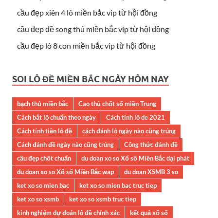
cầu đẹp xiên 4 lô miền bắc vip từ hội đồng
cầu đẹp đề song thủ miền bắc vip từ hội đồng
cầu đẹp lô 8 con miền bắc vip từ hội đồng
SOI LÔ ĐỀ MIỀN BẮC NGÀY HÔM NAY
bạch thủ miền bắc
Cao thủ chốt số miền Trung
Cách bắt lô chuẩn theo ngày
Cách tính lô de 2021
Cách tính tiền lô đề
cách đánh lô ngày nào cũng trúng
Cách đánh đề ngày nào cũng trúng
Công thức đánh đề
cầu đẹp chốt chuẩn
du doan xo so Xổ số Miền Bắc dại phát
du doan xo so Xổ số Miền Bắc wap
du doan XSMB 3 so
ket xo so mien bac
ket xo so mien bac truc tiep
ket xo so xsmb
ket xo so xsmb truc tiep
kinh nghiệm dự đoán lô đề chính xác
kết quả xổ số