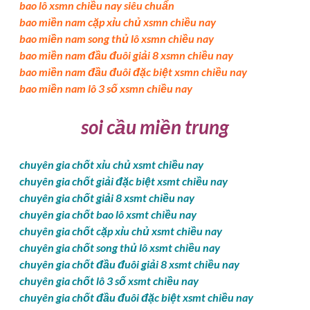
bao lô xsmn chiều nay siêu chuẩn
bao miền nam cặp xỉu chủ xsmn chiều nay
bao miền nam song thủ lô xsmn chiều nay
bao miền nam đầu đuôi giải 8 xsmn chiều nay
bao miền nam đầu đuôi đặc biệt xsmn chiều nay
bao miền nam lô 3 số xsmn chiều nay
soi cầu miền trung
chuyên gia chốt xỉu chủ xsmt chiều nay
chuyên gia chốt giải đặc biệt xsmt chiều nay
chuyên gia chốt giải 8 xsmt chiều nay
chuyên gia chốt bao lô xsmt chiều nay
chuyên gia chốt cặp xỉu chủ xsmt chiều nay
chuyên gia chốt song thủ lô xsmt chiều nay
chuyên gia chốt đầu đuôi giải 8 xsmt chiều nay
chuyên gia chốt lô 3 số xsmt chiều nay
chuyên gia chốt đầu đuôi đặc biệt xsmt chiều nay