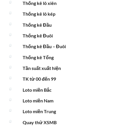
Thống kê lô xiên
Thống kê lô kép
Thống kê Đầu
Thống kê Đuôi
Thống kê Đầu – Đuôi
Thống kê Tổng
Tần suất xuất hiện
TK từ 00 đến 99
Loto miền Bắc
Loto miền Nam
Loto miền Trung
Quay thử XSMB