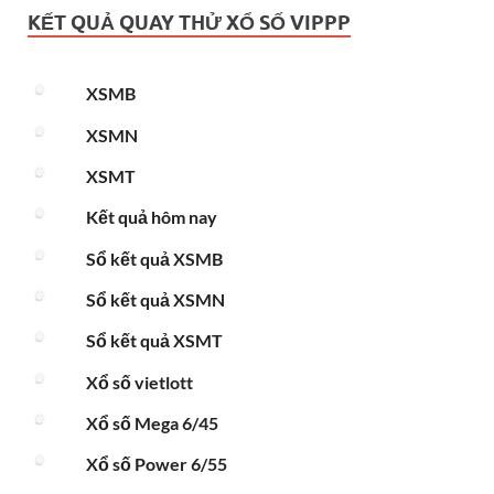
KẾT QUẢ QUAY THỬ XỔ SỐ VIPPP
XSMB
XSMN
XSMT
Kết quả hôm nay
Sổ kết quả XSMB
Sổ kết quả XSMN
Sổ kết quả XSMT
Xổ số vietlott
Xổ số Mega 6/45
Xổ số Power 6/55