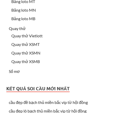
Bảng loto MT
Bảng loto MN
Bảng loto MB
Quay thử
Quay thử Vietlott
Quay thử XSMT
Quay thử XSMN
Quay thử XSMB
Sổ mơ
KẾT QUẢ SOI CẦU MỚI NHẤT
cầu đẹp đề bạch thủ miền bắc vip từ hội đồng
cầu đẹp lô bạch thủ miền bắc vip từ hội đồng