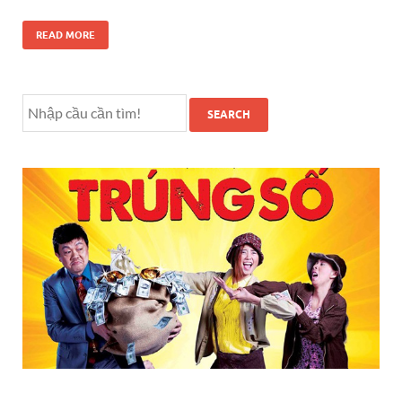
READ MORE
SEARCH