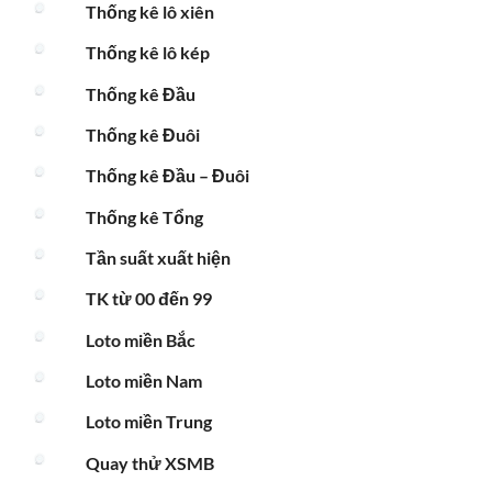
Thống kê lô xiên
Thống kê lô kép
Thống kê Đầu
Thống kê Đuôi
Thống kê Đầu – Đuôi
Thống kê Tổng
Tần suất xuất hiện
TK từ 00 đến 99
Loto miền Bắc
Loto miền Nam
Loto miền Trung
Quay thử XSMB