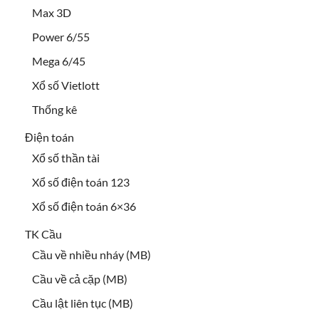
Max 3D
Power 6/55
Mega 6/45
Xổ số Vietlott
Thống kê
Điện toán
Xổ số thần tài
Xổ số điện toán 123
Xổ số điện toán 6×36
TK Cầu
Cầu về nhiều nháy (MB)
Cầu về cả cặp (MB)
Cầu lật liên tục (MB)