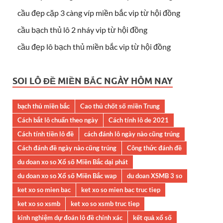
cầu đẹp cặp 3 càng víp miền bắc vip từ hội đồng
cầu bạch thủ lô 2 nháy vip từ hội đồng
cầu đẹp lô bạch thủ miền bắc vip từ hội đồng
SOI LÔ ĐỀ MIỀN BẮC NGÀY HÔM NAY
bạch thủ miền bắc
Cao thủ chốt số miền Trung
Cách bắt lô chuẩn theo ngày
Cách tính lô de 2021
Cách tính tiền lô đề
cách đánh lô ngày nào cũng trúng
Cách đánh đề ngày nào cũng trúng
Công thức đánh đề
du doan xo so Xổ số Miền Bắc dại phát
du doan xo so Xổ số Miền Bắc wap
du doan XSMB 3 so
ket xo so mien bac
ket xo so mien bac truc tiep
ket xo so xsmb
ket xo so xsmb truc tiep
kinh nghiệm dự đoán lô đề chính xác
kết quả xổ số