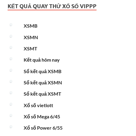
KẾT QUẢ QUAY THỬ XỔ SỐ VIPPP
XSMB
XSMN
XSMT
Kết quả hôm nay
Sổ kết quả XSMB
Sổ kết quả XSMN
Sổ kết quả XSMT
Xổ số vietlott
Xổ số Mega 6/45
Xổ số Power 6/55