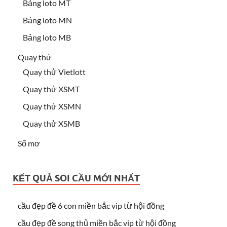
Bảng loto MT
Bảng loto MN
Bảng loto MB
Quay thử
Quay thử Vietlott
Quay thử XSMT
Quay thử XSMN
Quay thử XSMB
Sổ mơ
KẾT QUẢ SOI CẦU MỚI NHẤT
cầu đẹp đề 6 con miền bắc vip từ hội đồng
cầu đẹp đề song thủ miền bắc vip từ hội đồng