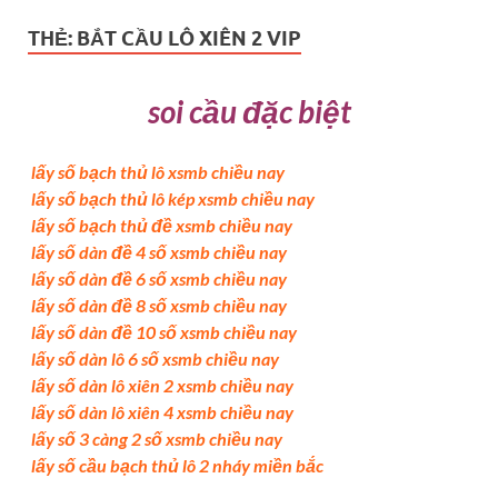
THẺ:
BẮT CẦU LÔ XIÊN 2 VIP
soi cầu đặc biệt
lấy số bạch thủ lô xsmb chiều nay
lấy số bạch thủ lô kép xsmb chiều nay
lấy số bạch thủ đề xsmb chiều nay
lấy số dàn đề 4 số xsmb chiều nay
lấy số dàn đề 6 số xsmb chiều nay
lấy số dàn đề 8 số xsmb chiều nay
lấy số dàn đề 10 số xsmb chiều nay
lấy số dàn lô 6 số xsmb chiều nay
lấy số dàn lô xiên 2 xsmb chiều nay
lấy số dàn lô xiên 4 xsmb chiều nay
lấy số 3 càng 2 số xsmb chiều nay
lấy số cầu bạch thủ lô 2 nháy miền bắc