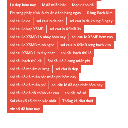
Lô đẹp hôm nay
lô đề miền bắc
Mẹo đánh đề
Phương pháp tính lô chuẩn đánh hàng ngày
Rồng Bạch Kim
soi cau lo de
soi cau lo de dep
soi cau lo de khung 3 ngay
soi cau lo kep XSMB
soi cau lo XSMB 3s
soi cau lo XSMB 16 nhay hom nay
soi cau lo XSMB hom nay
soi cau lo XSMB minh ngoc
soi cau lo XSMB rong bach kim
soi cau XSMB 1 lo duy nhat
soi cầu bạch thủ lô
soi cầu bạch thủ đề
Soi cầu lô 3 càng miễn phí
soi cầu lô mn âm dương
soi cầu lô đẹp
soi cầu lô đề miền bắc miễn phí hôm nay
soi cầu lô đề miễn phí
soi cầu lô đề đẹp nhất hôm nay
soi cầu lô đề độ chính xác cao
soi cầu xổ số
Soi cầu xổ số chính xác nhất
Thống kê đầu đuôi
xin số đề hôm nay