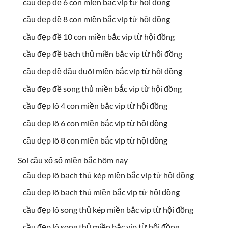
cầu đẹp đề 6 con miền bắc vip từ hội đồng
cầu đẹp đề 8 con miền bắc vip từ hội đồng
cầu đẹp đề 10 con miền bắc vip từ hội đồng
cầu đẹp đề bạch thủ miền bắc vip từ hội đồng
cầu đẹp đề đầu đuôi miền bắc vip từ hội đồng
cầu đẹp đề song thủ miền bắc vip từ hội đồng
cầu đẹp lô 4 con miền bắc vip từ hội đồng
cầu đẹp lô 6 con miền bắc vip từ hội đồng
cầu đẹp lô 8 con miền bắc vip từ hội đồng
Soi cầu xổ số miền bắc hôm nay
cầu đẹp lô bạch thủ kép miền bắc vip từ hội đồng
cầu đẹp lô bạch thủ miền bắc vip từ hội đồng
cầu đẹp lô song thủ kép miền bắc vip từ hội đồng
cầu đẹp lô song thủ miền bắc vip từ hội đồng