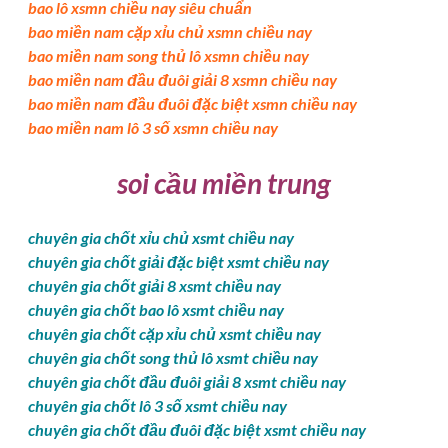
bao lô xsmn chiều nay siêu chuẩn
bao miền nam cặp xỉu chủ xsmn chiều nay
bao miền nam song thủ lô xsmn chiều nay
bao miền nam đầu đuôi giải 8 xsmn chiều nay
bao miền nam đầu đuôi đặc biệt xsmn chiều nay
bao miền nam lô 3 số xsmn chiều nay
soi cầu miền trung
chuyên gia chốt xỉu chủ xsmt chiều nay
chuyên gia chốt giải đặc biệt xsmt chiều nay
chuyên gia chốt giải 8 xsmt chiều nay
chuyên gia chốt bao lô xsmt chiều nay
chuyên gia chốt cặp xỉu chủ xsmt chiều nay
chuyên gia chốt song thủ lô xsmt chiều nay
chuyên gia chốt đầu đuôi giải 8 xsmt chiều nay
chuyên gia chốt lô 3 số xsmt chiều nay
chuyên gia chốt đầu đuôi đặc biệt xsmt chiều nay