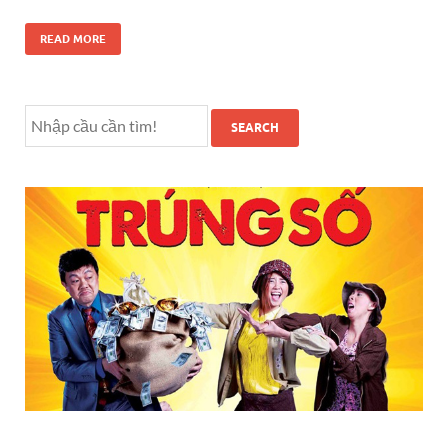
READ MORE
SEARCH