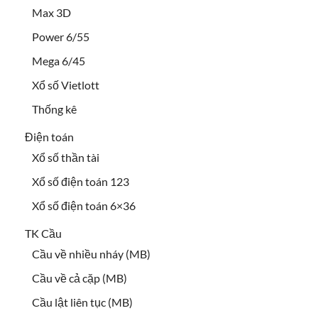
Max 3D
Power 6/55
Mega 6/45
Xổ số Vietlott
Thống kê
Điện toán
Xổ số thần tài
Xổ số điện toán 123
Xổ số điện toán 6×36
TK Cầu
Cầu về nhiều nháy (MB)
Cầu về cả cặp (MB)
Cầu lật liên tục (MB)