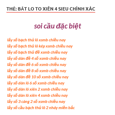
THẺ:
BẮT LO TO XIÊN 4 SIEU CHÍNH XÁC
soi cầu đặc biệt
lấy số bạch thủ lô xsmb chiều nay
lấy số bạch thủ lô kép xsmb chiều nay
lấy số bạch thủ đề xsmb chiều nay
lấy số dàn đề 4 số xsmb chiều nay
lấy số dàn đề 6 số xsmb chiều nay
lấy số dàn đề 8 số xsmb chiều nay
lấy số dàn đề 10 số xsmb chiều nay
lấy số dàn lô 6 số xsmb chiều nay
lấy số dàn lô xiên 2 xsmb chiều nay
lấy số dàn lô xiên 4 xsmb chiều nay
lấy số 3 càng 2 số xsmb chiều nay
lấy số cầu bạch thủ lô 2 nháy miền bắc