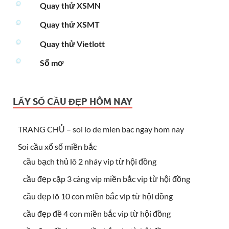
Quay thử XSMN
Quay thử XSMT
Quay thử Vietlott
Sổ mơ
LẤY SỐ CẦU ĐẸP HÔM NAY
TRANG CHỦ – soi lo de mien bac ngay hom nay
Soi cầu xổ số miền bắc
cầu bạch thủ lô 2 nháy vip từ hội đồng
cầu đẹp cặp 3 càng víp miền bắc vip từ hội đồng
cầu đẹp lô 10 con miền bắc vip từ hội đồng
cầu đẹp đề 4 con miền bắc vip từ hội đồng