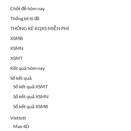
Chốt đề hôm nay
Thống kê lô đề
THỐNG KÊ KQXS MIỄN PHÍ
XSMB
XSMN
XSMT
Kết quả hôm nay
Sổ kết quả
Sổ kết quả XSMT
Sổ kết quả XSMN
Sổ kết quả XSMB
Vietlott
Max 4D