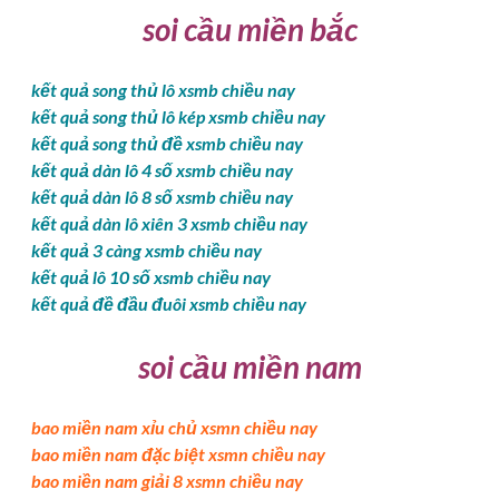
soi cầu miền bắc
kết quả song thủ lô xsmb chiều nay
kết quả song thủ lô kép xsmb chiều nay
kết quả song thủ đề xsmb chiều nay
kết quả dàn lô 4 số xsmb chiều nay
kết quả dàn lô 8 số xsmb chiều nay
kết quả dàn lô xiên 3 xsmb chiều nay
kết quả 3 càng xsmb chiều nay
kết quả lô 10 số xsmb chiều nay
kết quả đề đầu đuôi xsmb chiều nay
soi cầu miền nam
bao miền nam xỉu chủ xsmn chiều nay
bao miền nam đặc biệt xsmn chiều nay
bao miền nam giải 8 xsmn chiều nay