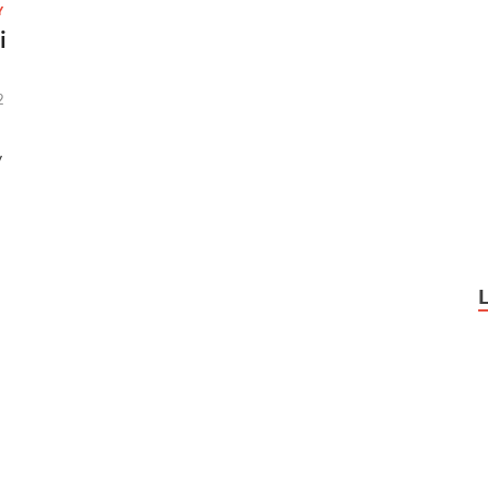
Y
i
2
y