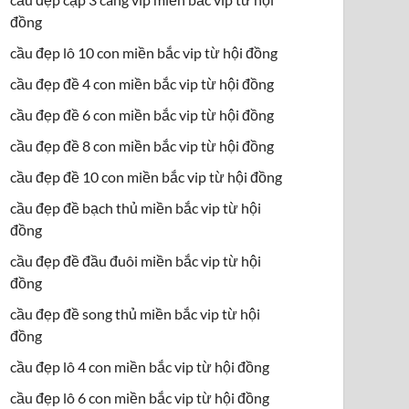
đồng
cầu đẹp lô 10 con miền bắc vip từ hội đồng
cầu đẹp đề 4 con miền bắc vip từ hội đồng
cầu đẹp đề 6 con miền bắc vip từ hội đồng
cầu đẹp đề 8 con miền bắc vip từ hội đồng
cầu đẹp đề 10 con miền bắc vip từ hội đồng
cầu đẹp đề bạch thủ miền bắc vip từ hội
đồng
cầu đẹp đề đầu đuôi miền bắc vip từ hội
đồng
cầu đẹp đề song thủ miền bắc vip từ hội
đồng
cầu đẹp lô 4 con miền bắc vip từ hội đồng
cầu đẹp lô 6 con miền bắc vip từ hội đồng