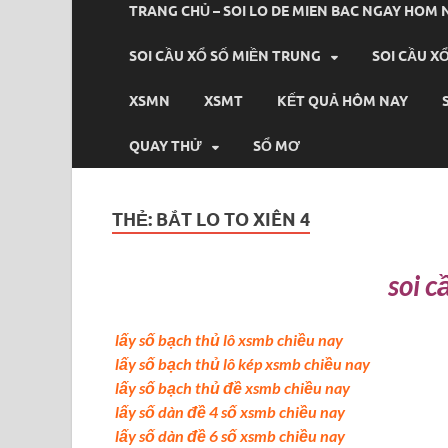
TRANG CHỦ – SOI LO DE MIEN BAC NGAY HOM 
SOI CẦU XỔ SỐ MIỀN TRUNG
SOI CẦU X
XSMN
XSMT
KẾT QUẢ HÔM NAY
QUAY THỬ
SỔ MƠ
THẺ:
BẮT LO TO XIÊN 4
soi c
lấy số bạch thủ lô xsmb chiều nay
lấy số bạch thủ lô kép xsmb chiều nay
lấy số bạch thủ đề xsmb chiều nay
lấy số dàn đề 4 số xsmb chiều nay
lấy số dàn đề 6 số xsmb chiều nay