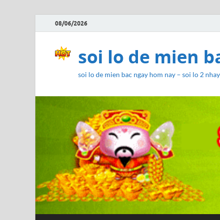
08/06/2026
soi lo de mien b
soi lo de mien bac ngay hom nay – soi lo 2 nhay