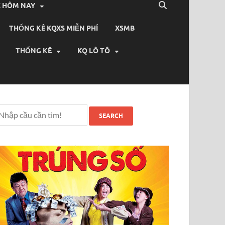
C HÔM NAY
THỐNG KÊ KQXS MIỄN PHÍ
XSMB
THỐNG KÊ
KQ LÔ TÔ
SEARCH