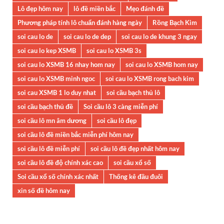
Lô đẹp hôm nay
lô đề miền bắc
Mẹo đánh đề
Phương pháp tính lô chuẩn đánh hàng ngày
Rồng Bạch Kim
soi cau lo de
soi cau lo de dep
soi cau lo de khung 3 ngay
soi cau lo kep XSMB
soi cau lo XSMB 3s
soi cau lo XSMB 16 nhay hom nay
soi cau lo XSMB hom nay
soi cau lo XSMB minh ngoc
soi cau lo XSMB rong bach kim
soi cau XSMB 1 lo duy nhat
soi cầu bạch thủ lô
soi cầu bạch thủ đề
Soi cầu lô 3 càng miễn phí
soi cầu lô mn âm dương
soi cầu lô đẹp
soi cầu lô đề miền bắc miễn phí hôm nay
soi cầu lô đề miễn phí
soi cầu lô đề đẹp nhất hôm nay
soi cầu lô đề độ chính xác cao
soi cầu xổ số
Soi cầu xổ số chính xác nhất
Thống kê đầu đuôi
xin số đề hôm nay