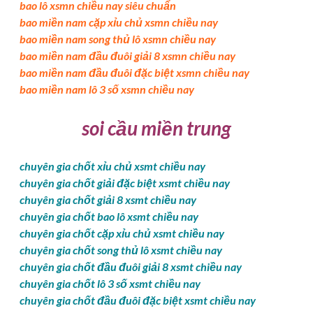
bao lô xsmn chiều nay siêu chuẩn
bao miền nam cặp xỉu chủ xsmn chiều nay
bao miền nam song thủ lô xsmn chiều nay
bao miền nam đầu đuôi giải 8 xsmn chiều nay
bao miền nam đầu đuôi đặc biệt xsmn chiều nay
bao miền nam lô 3 số xsmn chiều nay
soi cầu miền trung
chuyên gia chốt xỉu chủ xsmt chiều nay
chuyên gia chốt giải đặc biệt xsmt chiều nay
chuyên gia chốt giải 8 xsmt chiều nay
chuyên gia chốt bao lô xsmt chiều nay
chuyên gia chốt cặp xỉu chủ xsmt chiều nay
chuyên gia chốt song thủ lô xsmt chiều nay
chuyên gia chốt đầu đuôi giải 8 xsmt chiều nay
chuyên gia chốt lô 3 số xsmt chiều nay
chuyên gia chốt đầu đuôi đặc biệt xsmt chiều nay