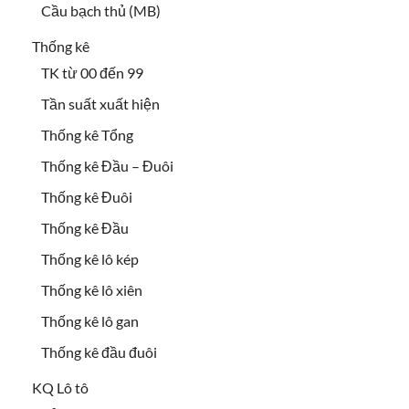
Cầu bạch thủ (MB)
Thống kê
TK từ 00 đến 99
Tần suất xuất hiện
Thống kê Tổng
Thống kê Đầu – Đuôi
Thống kê Đuôi
Thống kê Đầu
Thống kê lô kép
Thống kê lô xiên
Thống kê lô gan
Thống kê đầu đuôi
KQ Lô tô