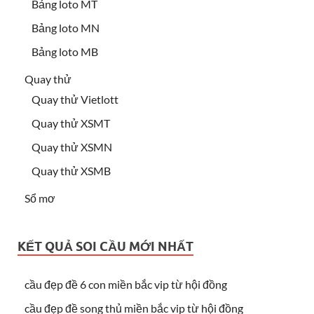
Bảng loto MT
Bảng loto MN
Bảng loto MB
Quay thử
Quay thử Vietlott
Quay thử XSMT
Quay thử XSMN
Quay thử XSMB
Sổ mơ
KẾT QUẢ SOI CẦU MỚI NHẤT
cầu đẹp đề 6 con miền bắc vip từ hội đồng
cầu đẹp đề song thủ miền bắc vip từ hội đồng