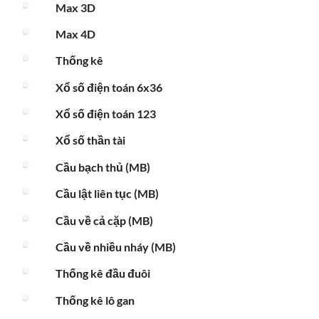
Max 3D
Max 4D
Thống kê
Xổ số điện toán 6x36
Xổ số điện toán 123
Xổ số thần tài
Cầu bạch thủ (MB)
Cầu lật liên tục (MB)
Cầu về cả cặp (MB)
Cầu về nhiều nháy (MB)
Thống kê đầu đuôi
Thống kê lô gan