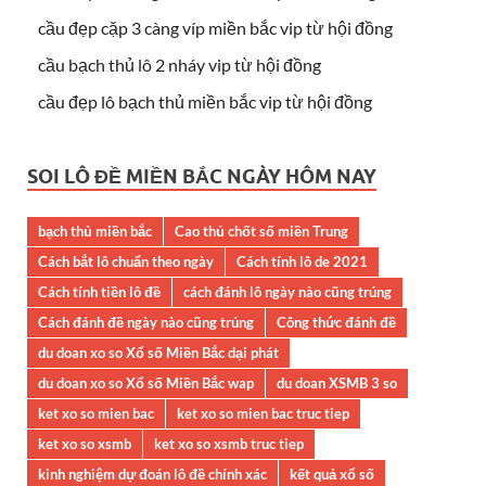
cầu đẹp cặp 3 càng víp miền bắc vip từ hội đồng
cầu bạch thủ lô 2 nháy vip từ hội đồng
cầu đẹp lô bạch thủ miền bắc vip từ hội đồng
SOI LÔ ĐỀ MIỀN BẮC NGÀY HÔM NAY
bạch thủ miền bắc
Cao thủ chốt số miền Trung
Cách bắt lô chuẩn theo ngày
Cách tính lô de 2021
Cách tính tiền lô đề
cách đánh lô ngày nào cũng trúng
Cách đánh đề ngày nào cũng trúng
Công thức đánh đề
du doan xo so Xổ số Miền Bắc dại phát
du doan xo so Xổ số Miền Bắc wap
du doan XSMB 3 so
ket xo so mien bac
ket xo so mien bac truc tiep
ket xo so xsmb
ket xo so xsmb truc tiep
kinh nghiệm dự đoán lô đề chính xác
kết quả xổ số