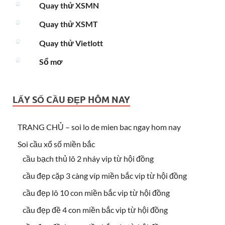
Quay thử XSMN
Quay thử XSMT
Quay thử Vietlott
Sổ mơ
LẤY SỐ CẦU ĐẸP HÔM NAY
TRANG CHỦ – soi lo de mien bac ngay hom nay
Soi cầu xổ số miền bắc
cầu bạch thủ lô 2 nháy vip từ hội đồng
cầu đẹp cặp 3 càng víp miền bắc vip từ hội đồng
cầu đẹp lô 10 con miền bắc vip từ hội đồng
cầu đẹp đề 4 con miền bắc vip từ hội đồng