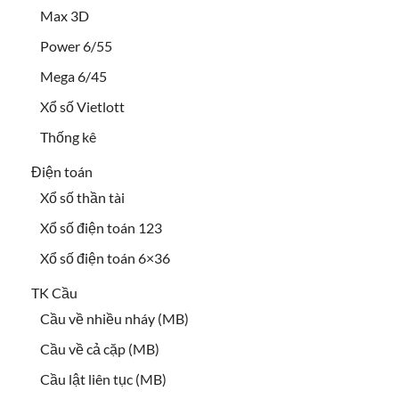
Max 3D
Power 6/55
Mega 6/45
Xổ số Vietlott
Thống kê
Điện toán
Xổ số thần tài
Xổ số điện toán 123
Xổ số điện toán 6×36
TK Cầu
Cầu về nhiều nháy (MB)
Cầu về cả cặp (MB)
Cầu lật liên tục (MB)