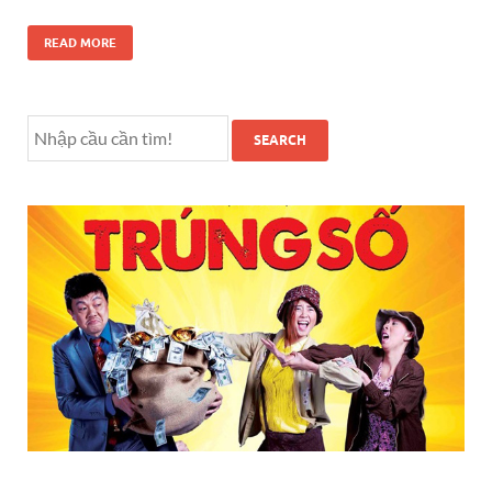
READ MORE
SEARCH