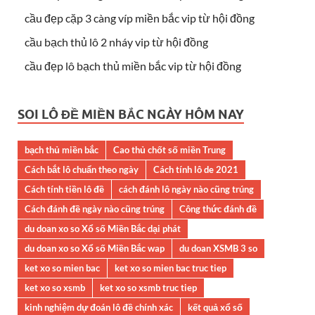
cầu đẹp cặp 3 càng víp miền bắc vip từ hội đồng
cầu bạch thủ lô 2 nháy vip từ hội đồng
cầu đẹp lô bạch thủ miền bắc vip từ hội đồng
SOI LÔ ĐỀ MIỀN BẮC NGÀY HÔM NAY
bạch thủ miền bắc
Cao thủ chốt số miền Trung
Cách bắt lô chuẩn theo ngày
Cách tính lô de 2021
Cách tính tiền lô đề
cách đánh lô ngày nào cũng trúng
Cách đánh đề ngày nào cũng trúng
Công thức đánh đề
du doan xo so Xổ số Miền Bắc dại phát
du doan xo so Xổ số Miền Bắc wap
du doan XSMB 3 so
ket xo so mien bac
ket xo so mien bac truc tiep
ket xo so xsmb
ket xo so xsmb truc tiep
kinh nghiệm dự đoán lô đề chính xác
kết quả xổ số