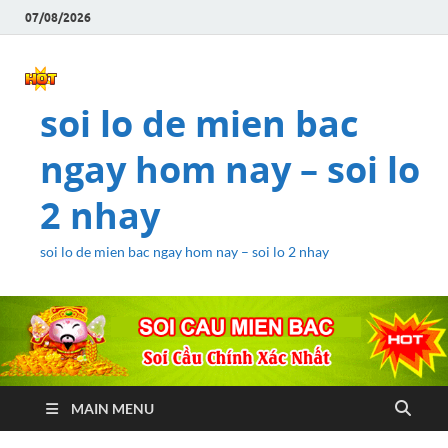
07/08/2026
soi lo de mien bac
ngay hom nay – soi lo
2 nhay
soi lo de mien bac ngay hom nay – soi lo 2 nhay
MAIN MENU