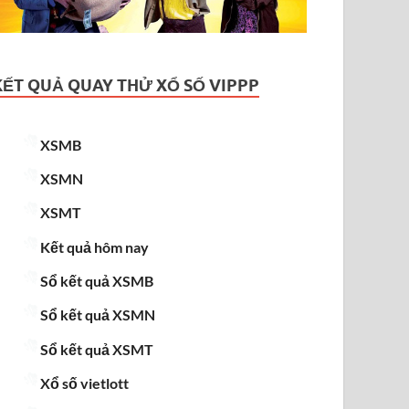
KẾT QUẢ QUAY THỬ XỔ SỐ VIPPP
XSMB
XSMN
XSMT
Kết quả hôm nay
Sổ kết quả XSMB
Sổ kết quả XSMN
Sổ kết quả XSMT
Xổ số vietlott