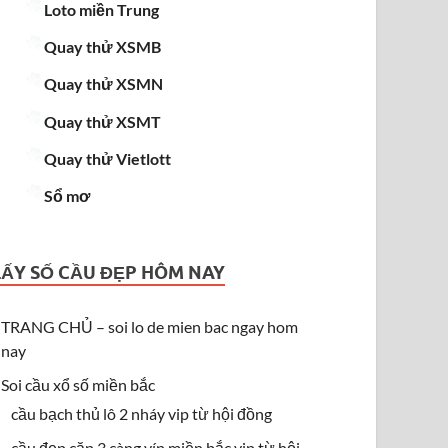
Loto miền Trung
Quay thử XSMB
Quay thử XSMN
Quay thử XSMT
Quay thử Vietlott
Sổ mơ
LẤY SỐ CẦU ĐẸP HÔM NAY
TRANG CHỦ – soi lo de mien bac ngay hom
nay
Soi cầu xổ số miền bắc
cầu bạch thủ lô 2 nháy vip từ hội đồng
cầu đẹp cặp 3 càng víp miền bắc vip từ hội