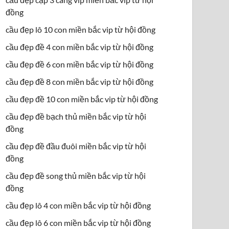
đồng
cầu đẹp lô 10 con miền bắc vip từ hội đồng
cầu đẹp đề 4 con miền bắc vip từ hội đồng
cầu đẹp đề 6 con miền bắc vip từ hội đồng
cầu đẹp đề 8 con miền bắc vip từ hội đồng
cầu đẹp đề 10 con miền bắc vip từ hội đồng
cầu đẹp đề bạch thủ miền bắc vip từ hội
đồng
cầu đẹp đề đầu đuôi miền bắc vip từ hội
đồng
cầu đẹp đề song thủ miền bắc vip từ hội
đồng
cầu đẹp lô 4 con miền bắc vip từ hội đồng
cầu đẹp lô 6 con miền bắc vip từ hội đồng