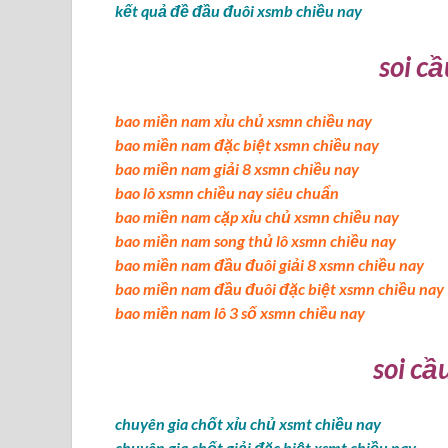
kết quả đề đầu đuôi xsmb chiều nay
soi c
bao miền nam xỉu chủ xsmn chiều nay
bao miền nam đặc biệt xsmn chiều nay
bao miền nam giải 8 xsmn chiều nay
bao lô xsmn chiều nay siêu chuẩn
bao miền nam cặp xỉu chủ xsmn chiều nay
bao miền nam song thủ lô xsmn chiều nay
bao miền nam đầu đuôi giải 8 xsmn chiều nay
bao miền nam đầu đuôi đặc biệt xsmn chiều nay
bao miền nam lô 3 số xsmn chiều nay
soi cầ
chuyên gia chốt xỉu chủ xsmt chiều nay
chuyên gia chốt giải đặc biệt xsmt chiều nay