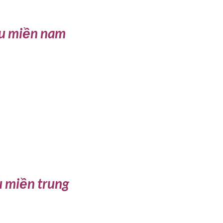
ầu miền nam
u miền trung