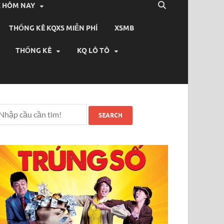
C HÔM NAY
THỐNG KÊ KQXS MIỄN PHÍ
XSMB
THỐNG KÊ
KQ LÔ TÔ
SEARCH