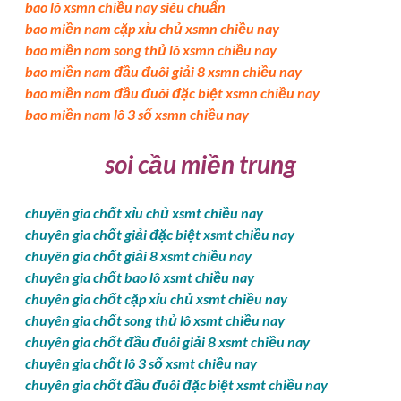
bao lô xsmn chiều nay siêu chuẩn
bao miền nam cặp xỉu chủ xsmn chiều nay
bao miền nam song thủ lô xsmn chiều nay
bao miền nam đầu đuôi giải 8 xsmn chiều nay
bao miền nam đầu đuôi đặc biệt xsmn chiều nay
bao miền nam lô 3 số xsmn chiều nay
soi cầu miền trung
chuyên gia chốt xỉu chủ xsmt chiều nay
chuyên gia chốt giải đặc biệt xsmt chiều nay
chuyên gia chốt giải 8 xsmt chiều nay
chuyên gia chốt bao lô xsmt chiều nay
chuyên gia chốt cặp xỉu chủ xsmt chiều nay
chuyên gia chốt song thủ lô xsmt chiều nay
chuyên gia chốt đầu đuôi giải 8 xsmt chiều nay
chuyên gia chốt lô 3 số xsmt chiều nay
chuyên gia chốt đầu đuôi đặc biệt xsmt chiều nay