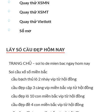
Quay thử XSMN
Quay thử XSMT
Quay thử Vietlott
Sổ mơ
LẤY SỐ CẦU ĐẸP HÔM NAY
TRANG CHỦ – soi lo de mien bac ngay hom nay
Soi cầu xổ số miền bắc
cầu bạch thủ lô 2 nháy vip từ hội đồng
cầu đẹp cặp 3 càng víp miền bắc vip từ hội đồng
cầu đẹp lô 10 con miền bắc vip từ hội đồng
cầu đẹp đề 4 con miền bắc vip từ hội đồng