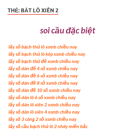
THẺ:
BẮT LÔ XIÊN 2
soi cầu đặc biệt
lấy số bạch thủ lô xsmb chiều nay
lấy số bạch thủ lô kép xsmb chiều nay
lấy số bạch thủ đề xsmb chiều nay
lấy số dàn đề 4 số xsmb chiều nay
lấy số dàn đề 6 số xsmb chiều nay
lấy số dàn đề 8 số xsmb chiều nay
lấy số dàn đề 10 số xsmb chiều nay
lấy số dàn lô 6 số xsmb chiều nay
lấy số dàn lô xiên 2 xsmb chiều nay
lấy số dàn lô xiên 4 xsmb chiều nay
lấy số 3 càng 2 số xsmb chiều nay
lấy số cầu bạch thủ lô 2 nháy miền bắc