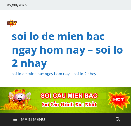
09/08/2026
soi lo de mien bac
ngay hom nay – soi lo
2 nhay
soi lo de mien bac ngay hom nay – soi lo 2 nhay
MAIN MENU