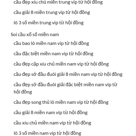
cầu đẹp xíu chủ miền trung vip từ hội đồng
cầu giải 8 miền trung vip từ hội đồng
lô 3 số miền trung vip từ hội đồng
Soi cầu xổ số miền nam
cầu bao lô miền nam vip từ hội đồng
cầu đặc biệt miền nam vip từ hội đồng
cầu đẹp cặp xíu chủ miền nam vip từ hội đồng
cầu đẹp sớ đầu đuôi giải 8 miền nam vip từ hội đồng
cầu đẹp sớ đầu đuôi giải đặc biệt miền nam vip từ
hội đồng
cầu đẹp song thủ lô miền nam vip từ hội đồng
cầu giải 8 miền nam vip từ hội đồng
cầu xíu chủ miền nam vip từ hội đồng
lô 3 số miền nam vip từ hội đồng