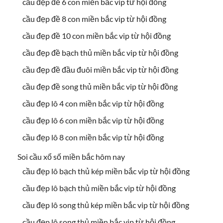
cầu đẹp đề 6 con miền bắc vip từ hội đồng
cầu đẹp đề 8 con miền bắc vip từ hội đồng
cầu đẹp đề 10 con miền bắc vip từ hội đồng
cầu đẹp đề bạch thủ miền bắc vip từ hội đồng
cầu đẹp đề đầu đuôi miền bắc vip từ hội đồng
cầu đẹp đề song thủ miền bắc vip từ hội đồng
cầu đẹp lô 4 con miền bắc vip từ hội đồng
cầu đẹp lô 6 con miền bắc vip từ hội đồng
cầu đẹp lô 8 con miền bắc vip từ hội đồng
Soi cầu xổ số miền bắc hôm nay
cầu đẹp lô bạch thủ kép miền bắc vip từ hội đồng
cầu đẹp lô bạch thủ miền bắc vip từ hội đồng
cầu đẹp lô song thủ kép miền bắc vip từ hội đồng
cầu đẹp lô song thủ miền bắc vip từ hội đồng