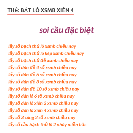
THẺ:
BẮT LÔ XSMB XIÊN 4
soi cầu đặc biệt
lấy số bạch thủ lô xsmb chiều nay
lấy số bạch thủ lô kép xsmb chiều nay
lấy số bạch thủ đề xsmb chiều nay
lấy số dàn đề 4 số xsmb chiều nay
lấy số dàn đề 6 số xsmb chiều nay
lấy số dàn đề 8 số xsmb chiều nay
lấy số dàn đề 10 số xsmb chiều nay
lấy số dàn lô 6 số xsmb chiều nay
lấy số dàn lô xiên 2 xsmb chiều nay
lấy số dàn lô xiên 4 xsmb chiều nay
lấy số 3 càng 2 số xsmb chiều nay
lấy số cầu bạch thủ lô 2 nháy miền bắc