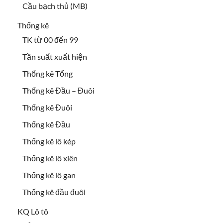
Cầu bạch thủ (MB)
Thống kê
TK từ 00 đến 99
Tần suất xuất hiện
Thống kê Tổng
Thống kê Đầu – Đuôi
Thống kê Đuôi
Thống kê Đầu
Thống kê lô kép
Thống kê lô xiên
Thống kê lô gan
Thống kê đầu đuôi
KQ Lô tô