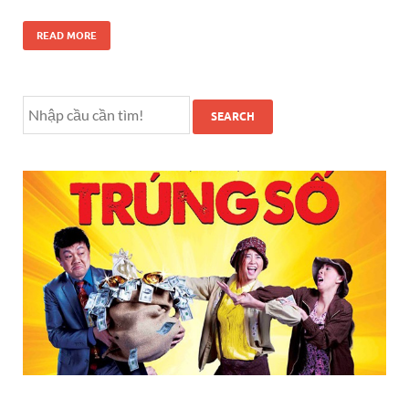
READ MORE
SEARCH