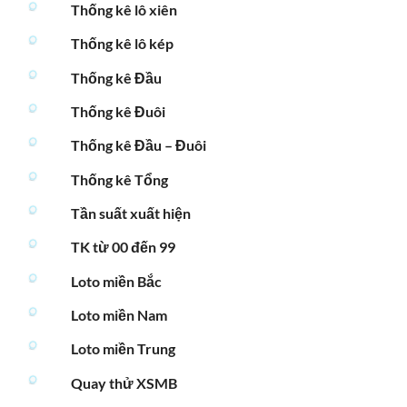
Thống kê lô xiên
Thống kê lô kép
Thống kê Đầu
Thống kê Đuôi
Thống kê Đầu – Đuôi
Thống kê Tổng
Tần suất xuất hiện
TK từ 00 đến 99
Loto miền Bắc
Loto miền Nam
Loto miền Trung
Quay thử XSMB