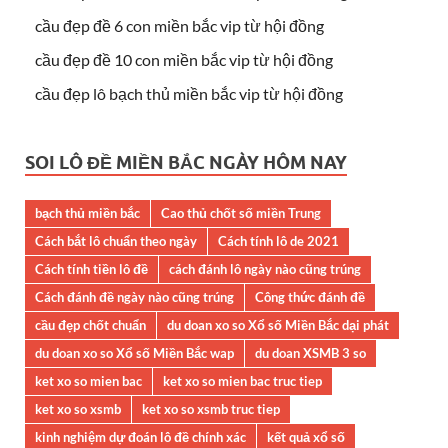
cầu đẹp đề 6 con miền bắc vip từ hội đồng
cầu đẹp đề 10 con miền bắc vip từ hội đồng
cầu đẹp lô bạch thủ miền bắc vip từ hội đồng
SOI LÔ ĐỀ MIỀN BẮC NGÀY HÔM NAY
bạch thủ miền bắc
Cao thủ chốt số miền Trung
Cách bắt lô chuẩn theo ngày
Cách tính lô de 2021
Cách tính tiền lô đề
cách đánh lô ngày nào cũng trúng
Cách đánh đề ngày nào cũng trúng
Công thức đánh đề
cầu đẹp chốt chuẩn
du doan xo so Xổ số Miền Bắc dại phát
du doan xo so Xổ số Miền Bắc wap
du doan XSMB 3 so
ket xo so mien bac
ket xo so mien bac truc tiep
ket xo so xsmb
ket xo so xsmb truc tiep
kinh nghiệm dự đoán lô đề chính xác
kết quả xổ số