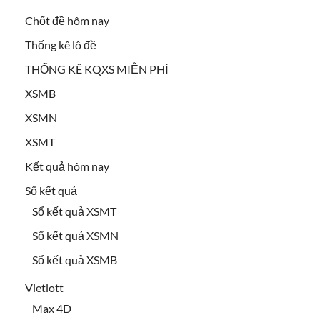
Chốt đề hôm nay
Thống kê lô đề
THỐNG KÊ KQXS MIỄN PHÍ
XSMB
XSMN
XSMT
Kết quả hôm nay
Sổ kết quả
Sổ kết quả XSMT
Sổ kết quả XSMN
Sổ kết quả XSMB
Vietlott
Max 4D