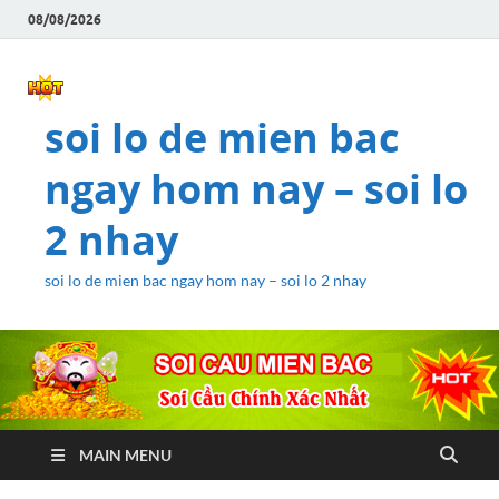
08/08/2026
soi lo de mien bac
ngay hom nay – soi lo
2 nhay
soi lo de mien bac ngay hom nay – soi lo 2 nhay
MAIN MENU