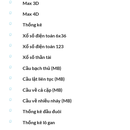
Max 3D
Max 4D
Thống kê
Xổ số điện toán 6x36
Xổ số điện toán 123
Xổ số thần tài
Cầu bạch thủ (MB)
Cầu lật liên tục (MB)
Cầu về cả cặp (MB)
Cầu về nhiều nháy (MB)
Thống kê đầu đuôi
Thống kê lô gan