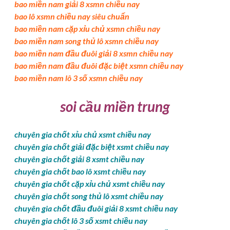
bao miền nam giải 8 xsmn chiều nay
bao lô xsmn chiều nay siêu chuẩn
bao miền nam cặp xỉu chủ xsmn chiều nay
bao miền nam song thủ lô xsmn chiều nay
bao miền nam đầu đuôi giải 8 xsmn chiều nay
bao miền nam đầu đuôi đặc biệt xsmn chiều nay
bao miền nam lô 3 số xsmn chiều nay
soi cầu miền trung
chuyên gia chốt xỉu chủ xsmt chiều nay
chuyên gia chốt giải đặc biệt xsmt chiều nay
chuyên gia chốt giải 8 xsmt chiều nay
chuyên gia chốt bao lô xsmt chiều nay
chuyên gia chốt cặp xỉu chủ xsmt chiều nay
chuyên gia chốt song thủ lô xsmt chiều nay
chuyên gia chốt đầu đuôi giải 8 xsmt chiều nay
chuyên gia chốt lô 3 số xsmt chiều nay