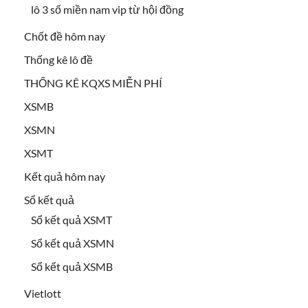
lô 3 số miền nam vip từ hội đồng
Chốt đề hôm nay
Thống kê lô đề
THỐNG KÊ KQXS MIỄN PHÍ
XSMB
XSMN
XSMT
Kết quả hôm nay
Sổ kết quả
Sổ kết quả XSMT
Sổ kết quả XSMN
Sổ kết quả XSMB
Vietlott