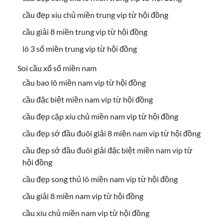
cầu đẹp xíu chủ miền trung vip từ hội đồng
cầu giải 8 miền trung vip từ hội đồng
lô 3 số miền trung vip từ hội đồng
Soi cầu xổ số miền nam
cầu bao lô miền nam vip từ hội đồng
cầu đặc biệt miền nam vip từ hội đồng
cầu đẹp cặp xíu chủ miền nam vip từ hội đồng
cầu đẹp sớ đầu đuôi giải 8 miền nam vip từ hội đồng
cầu đẹp sớ đầu đuôi giải đặc biệt miền nam vip từ
hội đồng
cầu đẹp song thủ lô miền nam vip từ hội đồng
cầu giải 8 miền nam vip từ hội đồng
cầu xíu chủ miền nam vip từ hội đồng