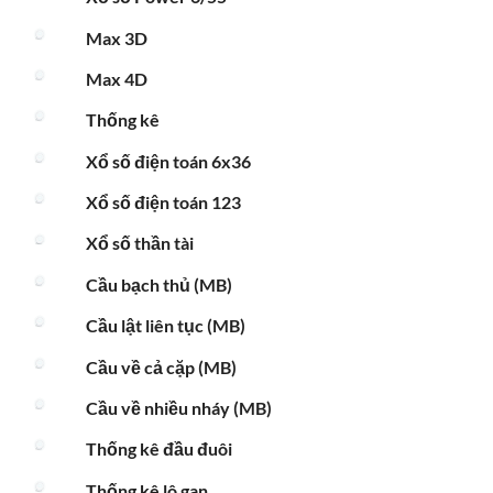
Max 3D
Max 4D
Thống kê
Xổ số điện toán 6x36
Xổ số điện toán 123
Xổ số thần tài
Cầu bạch thủ (MB)
Cầu lật liên tục (MB)
Cầu về cả cặp (MB)
Cầu về nhiều nháy (MB)
Thống kê đầu đuôi
Thống kê lô gan