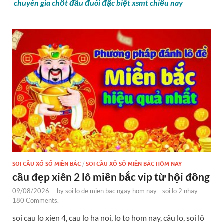
chuyên gia chốt đầu đuôi đặc biệt xsmt chiều nay
SOI CẦU XỔ SỐ MIỀN BẮC
/
SOI CẦU XỔ SỐ MIỀN BẮC HÔM NAY
cầu đẹp xiên 2 lô miền bắc vip từ hội đồng
09/08/2026
-
by
soi lo de mien bac ngay hom nay - soi lo 2 nhay
-
180 Comments.
soi cau lo xien 4, cau lo ha noi, lo to hom nay, câu lo, soi lô