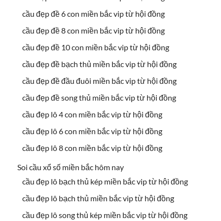
cầu đẹp đề 6 con miền bắc vip từ hội đồng
cầu đẹp đề 8 con miền bắc vip từ hội đồng
cầu đẹp đề 10 con miền bắc vip từ hội đồng
cầu đẹp đề bạch thủ miền bắc vip từ hội đồng
cầu đẹp đề đầu đuôi miền bắc vip từ hội đồng
cầu đẹp đề song thủ miền bắc vip từ hội đồng
cầu đẹp lô 4 con miền bắc vip từ hội đồng
cầu đẹp lô 6 con miền bắc vip từ hội đồng
cầu đẹp lô 8 con miền bắc vip từ hội đồng
Soi cầu xổ số miền bắc hôm nay
cầu đẹp lô bạch thủ kép miền bắc vip từ hội đồng
cầu đẹp lô bạch thủ miền bắc vip từ hội đồng
cầu đẹp lô song thủ kép miền bắc vip từ hội đồng