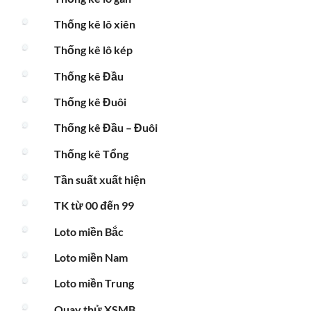
Thống kê lô xiên
Thống kê lô kép
Thống kê Đầu
Thống kê Đuôi
Thống kê Đầu – Đuôi
Thống kê Tổng
Tần suất xuất hiện
TK từ 00 đến 99
Loto miền Bắc
Loto miền Nam
Loto miền Trung
Quay thử XSMB