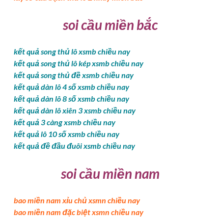
soi cầu miền bắc
kết quả song thủ lô xsmb chiều nay
kết quả song thủ lô kép xsmb chiều nay
kết quả song thủ đề xsmb chiều nay
kết quả dàn lô 4 số xsmb chiều nay
kết quả dàn lô 8 số xsmb chiều nay
kết quả dàn lô xiên 3 xsmb chiều nay
kết quả 3 càng xsmb chiều nay
kết quả lô 10 số xsmb chiều nay
kết quả đề đầu đuôi xsmb chiều nay
soi cầu miền nam
bao miền nam xỉu chủ xsmn chiều nay
bao miền nam đặc biệt xsmn chiều nay