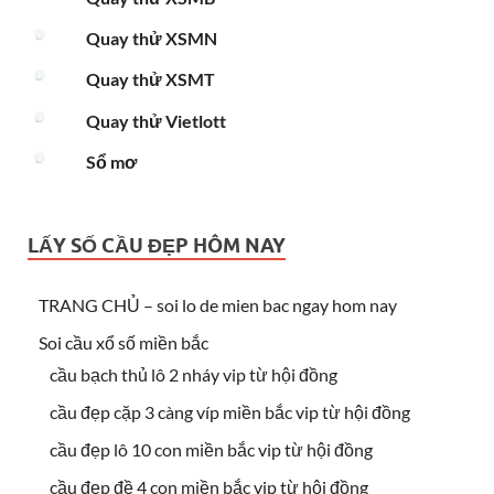
Quay thử XSMN
Quay thử XSMT
Quay thử Vietlott
Sổ mơ
LẤY SỐ CẦU ĐẸP HÔM NAY
TRANG CHỦ – soi lo de mien bac ngay hom nay
Soi cầu xổ số miền bắc
cầu bạch thủ lô 2 nháy vip từ hội đồng
cầu đẹp cặp 3 càng víp miền bắc vip từ hội đồng
cầu đẹp lô 10 con miền bắc vip từ hội đồng
cầu đẹp đề 4 con miền bắc vip từ hội đồng