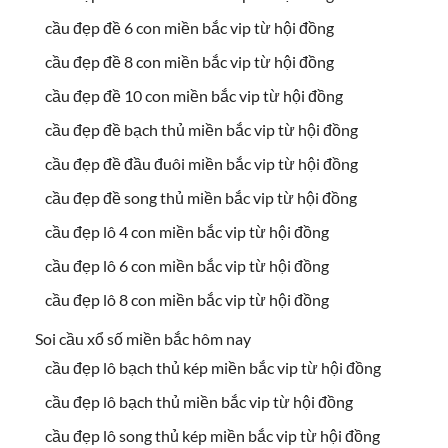
cầu đẹp đề 6 con miền bắc vip từ hội đồng
cầu đẹp đề 8 con miền bắc vip từ hội đồng
cầu đẹp đề 10 con miền bắc vip từ hội đồng
cầu đẹp đề bạch thủ miền bắc vip từ hội đồng
cầu đẹp đề đầu đuôi miền bắc vip từ hội đồng
cầu đẹp đề song thủ miền bắc vip từ hội đồng
cầu đẹp lô 4 con miền bắc vip từ hội đồng
cầu đẹp lô 6 con miền bắc vip từ hội đồng
cầu đẹp lô 8 con miền bắc vip từ hội đồng
Soi cầu xổ số miền bắc hôm nay
cầu đẹp lô bạch thủ kép miền bắc vip từ hội đồng
cầu đẹp lô bạch thủ miền bắc vip từ hội đồng
cầu đẹp lô song thủ kép miền bắc vip từ hội đồng