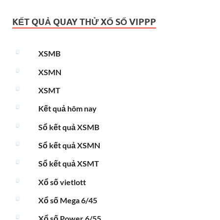
KẾT QUẢ QUAY THỬ XỔ SỐ VIPPP
XSMB
XSMN
XSMT
Kết quả hôm nay
Sổ kết quả XSMB
Sổ kết quả XSMN
Sổ kết quả XSMT
Xổ số vietlott
Xổ số Mega 6/45
Xổ số Power 6/55