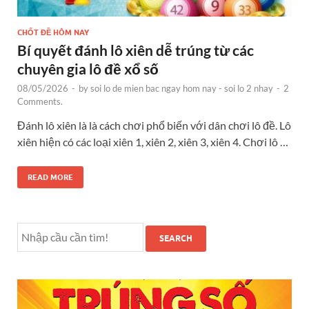
CHỐT ĐỀ HÔM NAY
Bí quyết đánh lô xiên dễ trúng từ các
chuyên gia lô đề xổ số
08/05/2026
-
by
soi lo de mien bac ngay hom nay - soi lo 2 nhay
-
2
Comments.
Đánh lô xiên là là cách chơi phổ biến với dân chơi lô đề. Lô
xiên hiện có các loại xiên 1, xiên 2, xiên 3, xiên 4. Chơi lô …
READ MORE
SEARCH