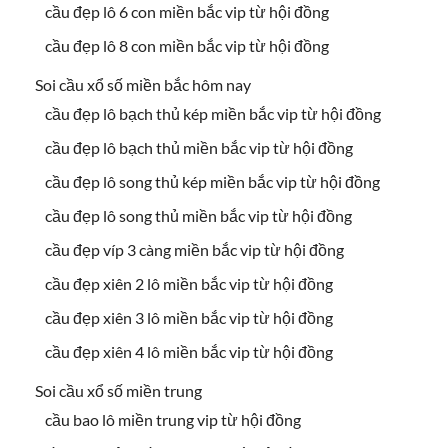
cầu đẹp lô 6 con miền bắc vip từ hội đồng
cầu đẹp lô 8 con miền bắc vip từ hội đồng
Soi cầu xổ số miền bắc hôm nay
cầu đẹp lô bạch thủ kép miền bắc vip từ hội đồng
cầu đẹp lô bạch thủ miền bắc vip từ hội đồng
cầu đẹp lô song thủ kép miền bắc vip từ hội đồng
cầu đẹp lô song thủ miền bắc vip từ hội đồng
cầu đẹp víp 3 càng miền bắc vip từ hội đồng
cầu đẹp xiên 2 lô miền bắc vip từ hội đồng
cầu đẹp xiên 3 lô miền bắc vip từ hội đồng
cầu đẹp xiên 4 lô miền bắc vip từ hội đồng
Soi cầu xổ số miền trung
cầu bao lô miền trung vip từ hội đồng