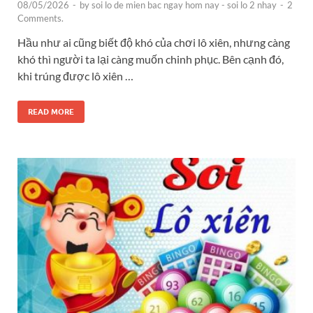
08/05/2026
-
by
soi lo de mien bac ngay hom nay - soi lo 2 nhay
-
2
Comments.
Hầu như ai cũng biết độ khó của chơi lô xiên, nhưng càng
khó thì người ta lại càng muốn chinh phục. Bên cạnh đó,
khi trúng được lô xiên …
READ MORE