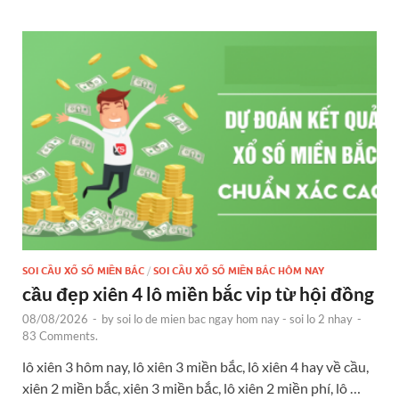
SOI CẦU XỔ SỐ MIỀN BẮC
/
SOI CẦU XỔ SỐ MIỀN BẮC HÔM NAY
cầu đẹp xiên 4 lô miền bắc vip từ hội đồng
08/08/2026
-
by
soi lo de mien bac ngay hom nay - soi lo 2 nhay
-
83 Comments.
lô xiên 3 hôm nay, lô xiên 3 miền bắc, lô xiên 4 hay về cầu,
xiên 2 miền bắc, xiên 3 miền bắc, lô xiên 2 miền phí, lô …