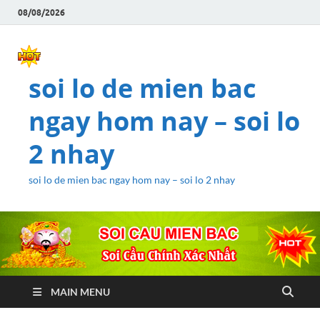
08/08/2026
soi lo de mien bac
ngay hom nay – soi lo
2 nhay
soi lo de mien bac ngay hom nay – soi lo 2 nhay
MAIN MENU