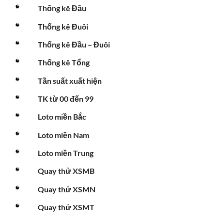
Thống kê Đầu
Thống kê Đuôi
Thống kê Đầu – Đuôi
Thống kê Tổng
Tần suất xuất hiện
TK từ 00 đến 99
Loto miền Bắc
Loto miền Nam
Loto miền Trung
Quay thử XSMB
Quay thử XSMN
Quay thử XSMT