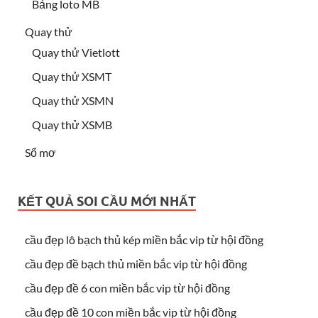
Bảng loto MB
Quay thử
Quay thử Vietlott
Quay thử XSMT
Quay thử XSMN
Quay thử XSMB
Sổ mơ
KẾT QUẢ SOI CẦU MỚI NHẤT
cầu đẹp lô bạch thủ kép miền bắc vip từ hội đồng
cầu đẹp đề bạch thủ miền bắc vip từ hội đồng
cầu đẹp đề 6 con miền bắc vip từ hội đồng
cầu đẹp đề 10 con miền bắc vip từ hội đồng