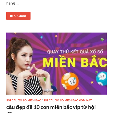
hàng …
READ MORE
SOI CẦU XỔ SỐ MIỀN BẮC
/
SOI CẦU XỔ SỐ MIỀN BẮC HÔM NAY
cầu đẹp đề 10 con miền bắc vip từ hội