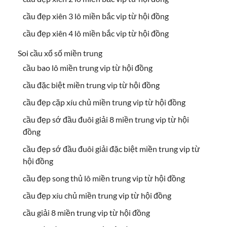
cầu đẹp xiên 3 lô miền bắc vip từ hội đồng
cầu đẹp xiên 4 lô miền bắc vip từ hội đồng
Soi cầu xổ số miền trung
cầu bao lô miền trung vip từ hội đồng
cầu đặc biệt miền trung vip từ hội đồng
cầu đẹp cặp xíu chủ miền trung vip từ hội đồng
cầu đẹp sớ đầu đuôi giải 8 miền trung vip từ hội
đồng
cầu đẹp sớ đầu đuôi giải đặc biệt miền trung vip từ
hội đồng
cầu đẹp song thủ lô miền trung vip từ hội đồng
cầu đẹp xíu chủ miền trung vip từ hội đồng
cầu giải 8 miền trung vip từ hội đồng