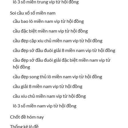
lô 3 số miền trung vip từ hội đồng
Soi cầu xổ số miền nam
cầu bao lô miền nam vip từ hội đồng
cầu đặc biệt miền nam vip từ hội đồng
cầu đẹp cặp xíu chủ miền nam vip từ hội đồng
cầu đẹp sớ đầu đuôi giải 8 miền nam vip từ hội đồng
cầu đẹp sớ đầu đuôi giải đặc biệt miền nam vip từ
hội đồng
cầu đẹp song thủ lô miền nam vip từ hội đồng
cầu giải 8 miền nam vip từ hội đồng
cầu xíu chủ miền nam vip từ hội đồng
lô 3 số miền nam vip từ hội đồng
Chốt đề hôm nay
Thống kê lô đề