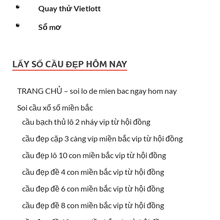
Quay thử Vietlott
Sổ mơ
LẤY SỐ CẦU ĐẸP HÔM NAY
TRANG CHỦ – soi lo de mien bac ngay hom nay
Soi cầu xổ số miền bắc
cầu bạch thủ lô 2 nháy vip từ hội đồng
cầu đẹp cặp 3 càng víp miền bắc vip từ hội đồng
cầu đẹp lô 10 con miền bắc vip từ hội đồng
cầu đẹp đề 4 con miền bắc vip từ hội đồng
cầu đẹp đề 6 con miền bắc vip từ hội đồng
cầu đẹp đề 8 con miền bắc vip từ hội đồng