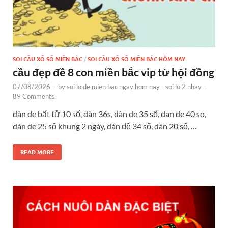
SOI CẦU XỔ SỐ MIỀN BẮC
/
SOI CẦU XỔ SỐ MIỀN BẮC HÔM NAY
cầu đẹp đề 8 con miền bắc vip từ hội đồng
07/08/2026
-
by
soi lo de mien bac ngay hom nay - soi lo 2 nhay
-
89 Comments.
dàn de bất tử 10 số, dàn 36s, dàn de 35 số, dan de 40 so,
dàn de 25 số khung 2 ngày, dàn đề 34 số, dàn 20 số, …
READ MORE