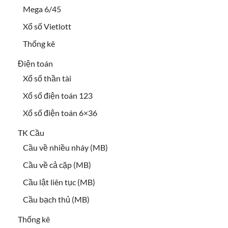
Mega 6/45
Xổ số Vietlott
Thống kê
Điện toán
Xổ số thần tài
Xổ số điện toán 123
Xổ số điện toán 6×36
TK Cầu
Cầu về nhiều nháy (MB)
Cầu về cả cặp (MB)
Cầu lật liên tục (MB)
Cầu bạch thủ (MB)
Thống kê