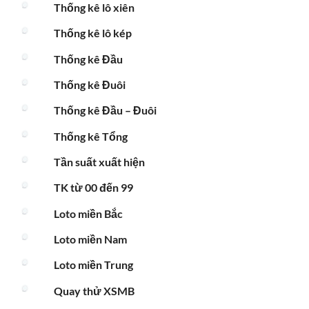
Thống kê lô xiên
Thống kê lô kép
Thống kê Đầu
Thống kê Đuôi
Thống kê Đầu – Đuôi
Thống kê Tổng
Tần suất xuất hiện
TK từ 00 đến 99
Loto miền Bắc
Loto miền Nam
Loto miền Trung
Quay thử XSMB