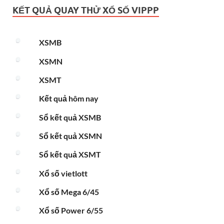
KẾT QUẢ QUAY THỬ XỔ SỐ VIPPP
XSMB
XSMN
XSMT
Kết quả hôm nay
Sổ kết quả XSMB
Sổ kết quả XSMN
Sổ kết quả XSMT
Xổ số vietlott
Xổ số Mega 6/45
Xổ số Power 6/55