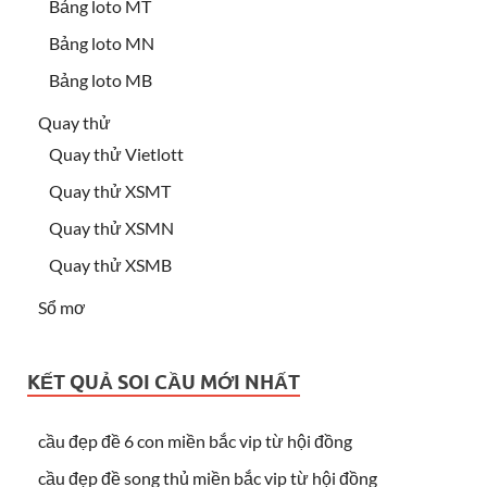
Bảng loto MT
Bảng loto MN
Bảng loto MB
Quay thử
Quay thử Vietlott
Quay thử XSMT
Quay thử XSMN
Quay thử XSMB
Sổ mơ
KẾT QUẢ SOI CẦU MỚI NHẤT
cầu đẹp đề 6 con miền bắc vip từ hội đồng
cầu đẹp đề song thủ miền bắc vip từ hội đồng