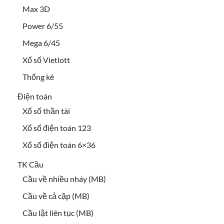
Max 3D
Power 6/55
Mega 6/45
Xổ số Vietlott
Thống kê
Điện toán
Xổ số thần tài
Xổ số điện toán 123
Xổ số điện toán 6×36
TK Cầu
Cầu về nhiều nháy (MB)
Cầu về cả cặp (MB)
Cầu lật liên tục (MB)