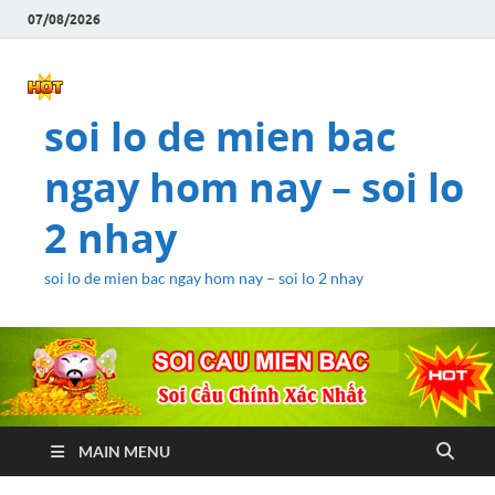
07/08/2026
soi lo de mien bac
ngay hom nay – soi lo
2 nhay
soi lo de mien bac ngay hom nay – soi lo 2 nhay
MAIN MENU