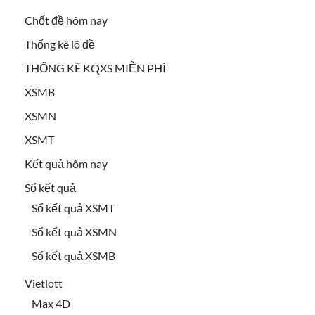
Chốt đề hôm nay
Thống kê lô đề
THỐNG KÊ KQXS MIỄN PHÍ
XSMB
XSMN
XSMT
Kết quả hôm nay
Sổ kết quả
Sổ kết quả XSMT
Sổ kết quả XSMN
Sổ kết quả XSMB
Vietlott
Max 4D