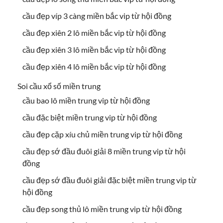
cầu đẹp víp 3 càng miền bắc vip từ hội đồng
cầu đẹp xiên 2 lô miền bắc vip từ hội đồng
cầu đẹp xiên 3 lô miền bắc vip từ hội đồng
cầu đẹp xiên 4 lô miền bắc vip từ hội đồng
Soi cầu xổ số miền trung
cầu bao lô miền trung vip từ hội đồng
cầu đặc biệt miền trung vip từ hội đồng
cầu đẹp cặp xíu chủ miền trung vip từ hội đồng
cầu đẹp sớ đầu đuôi giải 8 miền trung vip từ hội
đồng
cầu đẹp sớ đầu đuôi giải đặc biệt miền trung vip từ
hội đồng
cầu đẹp song thủ lô miền trung vip từ hội đồng