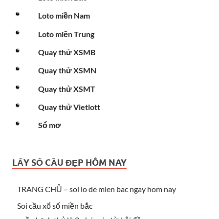
Loto miền Nam
Loto miền Trung
Quay thử XSMB
Quay thử XSMN
Quay thử XSMT
Quay thử Vietlott
Sổ mơ
LẤY SỐ CẦU ĐẸP HÔM NAY
TRANG CHỦ – soi lo de mien bac ngay hom nay
Soi cầu xổ số miền bắc