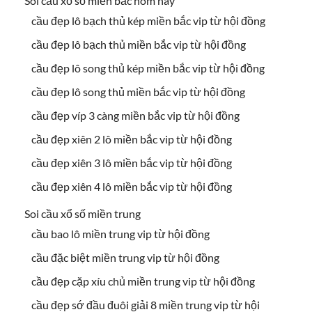
Soi cầu xổ số miền bắc hôm nay
cầu đẹp lô bạch thủ kép miền bắc vip từ hội đồng
cầu đẹp lô bạch thủ miền bắc vip từ hội đồng
cầu đẹp lô song thủ kép miền bắc vip từ hội đồng
cầu đẹp lô song thủ miền bắc vip từ hội đồng
cầu đẹp víp 3 càng miền bắc vip từ hội đồng
cầu đẹp xiên 2 lô miền bắc vip từ hội đồng
cầu đẹp xiên 3 lô miền bắc vip từ hội đồng
cầu đẹp xiên 4 lô miền bắc vip từ hội đồng
Soi cầu xổ số miền trung
cầu bao lô miền trung vip từ hội đồng
cầu đặc biệt miền trung vip từ hội đồng
cầu đẹp cặp xíu chủ miền trung vip từ hội đồng
cầu đẹp sớ đầu đuôi giải 8 miền trung vip từ hội