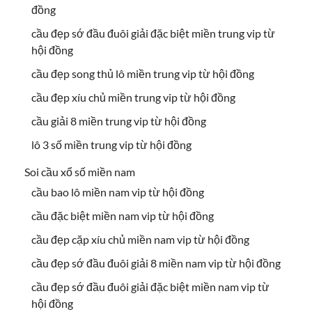
đồng
cầu đẹp sớ đầu đuôi giải đặc biệt miền trung vip từ
hội đồng
cầu đẹp song thủ lô miền trung vip từ hội đồng
cầu đẹp xíu chủ miền trung vip từ hội đồng
cầu giải 8 miền trung vip từ hội đồng
lô 3 số miền trung vip từ hội đồng
Soi cầu xổ số miền nam
cầu bao lô miền nam vip từ hội đồng
cầu đặc biệt miền nam vip từ hội đồng
cầu đẹp cặp xíu chủ miền nam vip từ hội đồng
cầu đẹp sớ đầu đuôi giải 8 miền nam vip từ hội đồng
cầu đẹp sớ đầu đuôi giải đặc biệt miền nam vip từ
hội đồng