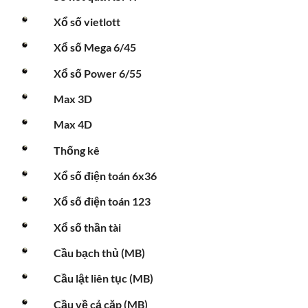
Xổ số vietlott
Xổ số Mega 6/45
Xổ số Power 6/55
Max 3D
Max 4D
Thống kê
Xổ số điện toán 6x36
Xổ số điện toán 123
Xổ số thần tài
Cầu bạch thủ (MB)
Cầu lật liên tục (MB)
Cầu về cả cặp (MB)