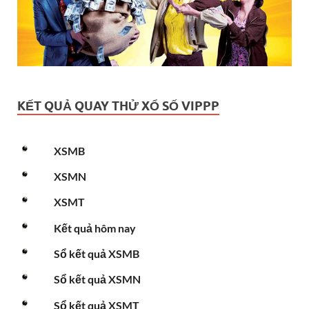
KẾT QUẢ QUAY THỬ XỔ SỐ VIPPP
XSMB
XSMN
XSMT
Kết quả hôm nay
Sổ kết quả XSMB
Sổ kết quả XSMN
Sổ kết quả XSMT