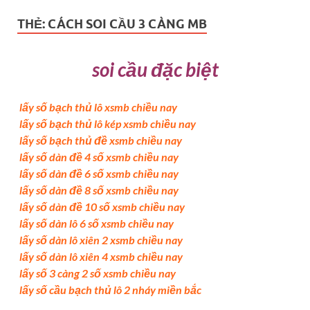
THẺ:
CÁCH SOI CẦU 3 CÀNG MB
soi cầu đặc biệt
lấy số bạch thủ lô xsmb chiều nay
lấy số bạch thủ lô kép xsmb chiều nay
lấy số bạch thủ đề xsmb chiều nay
lấy số dàn đề 4 số xsmb chiều nay
lấy số dàn đề 6 số xsmb chiều nay
lấy số dàn đề 8 số xsmb chiều nay
lấy số dàn đề 10 số xsmb chiều nay
lấy số dàn lô 6 số xsmb chiều nay
lấy số dàn lô xiên 2 xsmb chiều nay
lấy số dàn lô xiên 4 xsmb chiều nay
lấy số 3 càng 2 số xsmb chiều nay
lấy số cầu bạch thủ lô 2 nháy miền bắc