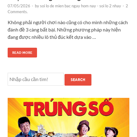
07/05/2026
-
by
soi lo de mien bac ngay hom nay - soi lo 2 nhay
-
2
Comments.
Không phải người chơi nào cũng có cho mình những cách
đánh đề 3 càng bất bại. Những phương pháp này hiện
đang được nhiều lô thủ đúc kết dựa vào …
READ MORE
SEARCH