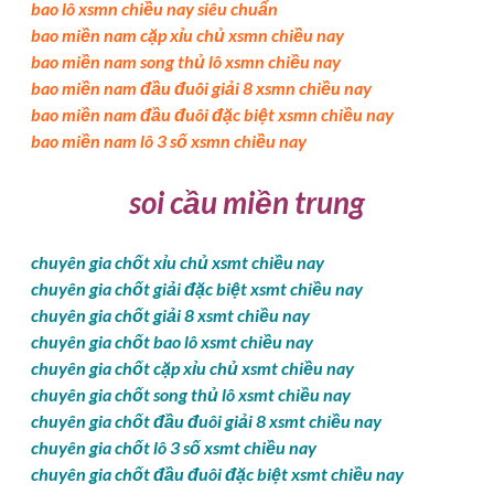
bao lô xsmn chiều nay siêu chuẩn
bao miền nam cặp xỉu chủ xsmn chiều nay
bao miền nam song thủ lô xsmn chiều nay
bao miền nam đầu đuôi giải 8 xsmn chiều nay
bao miền nam đầu đuôi đặc biệt xsmn chiều nay
bao miền nam lô 3 số xsmn chiều nay
soi cầu miền trung
chuyên gia chốt xỉu chủ xsmt chiều nay
chuyên gia chốt giải đặc biệt xsmt chiều nay
chuyên gia chốt giải 8 xsmt chiều nay
chuyên gia chốt bao lô xsmt chiều nay
chuyên gia chốt cặp xỉu chủ xsmt chiều nay
chuyên gia chốt song thủ lô xsmt chiều nay
chuyên gia chốt đầu đuôi giải 8 xsmt chiều nay
chuyên gia chốt lô 3 số xsmt chiều nay
chuyên gia chốt đầu đuôi đặc biệt xsmt chiều nay