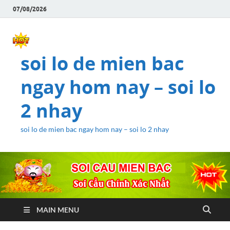
07/08/2026
soi lo de mien bac
ngay hom nay – soi lo
2 nhay
soi lo de mien bac ngay hom nay – soi lo 2 nhay
MAIN MENU