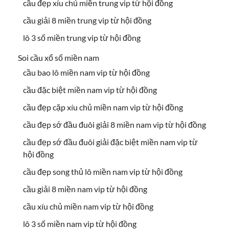
cầu đẹp xíu chủ miền trung vip từ hội đồng
cầu giải 8 miền trung vip từ hội đồng
lô 3 số miền trung vip từ hội đồng
Soi cầu xổ số miền nam
cầu bao lô miền nam vip từ hội đồng
cầu đặc biệt miền nam vip từ hội đồng
cầu đẹp cặp xíu chủ miền nam vip từ hội đồng
cầu đẹp sớ đầu đuôi giải 8 miền nam vip từ hội đồng
cầu đẹp sớ đầu đuôi giải đặc biệt miền nam vip từ
hội đồng
cầu đẹp song thủ lô miền nam vip từ hội đồng
cầu giải 8 miền nam vip từ hội đồng
cầu xíu chủ miền nam vip từ hội đồng
lô 3 số miền nam vip từ hội đồng