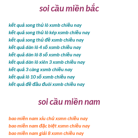
soi cầu miền bắc
kết quả song thủ lô xsmb chiều nay
kết quả song thủ lô kép xsmb chiều nay
kết quả song thủ đề xsmb chiều nay
kết quả dàn lô 4 số xsmb chiều nay
kết quả dàn lô 8 số xsmb chiều nay
kết quả dàn lô xiên 3 xsmb chiều nay
kết quả 3 càng xsmb chiều nay
kết quả lô 10 số xsmb chiều nay
kết quả đề đầu đuôi xsmb chiều nay
soi cầu miền nam
bao miền nam xỉu chủ xsmn chiều nay
bao miền nam đặc biệt xsmn chiều nay
bao miền nam giải 8 xsmn chiều nay