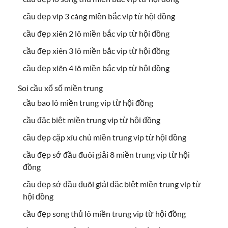
cầu đẹp víp 3 càng miền bắc vip từ hội đồng
cầu đẹp xiên 2 lô miền bắc vip từ hội đồng
cầu đẹp xiên 3 lô miền bắc vip từ hội đồng
cầu đẹp xiên 4 lô miền bắc vip từ hội đồng
Soi cầu xổ số miền trung
cầu bao lô miền trung vip từ hội đồng
cầu đặc biệt miền trung vip từ hội đồng
cầu đẹp cặp xíu chủ miền trung vip từ hội đồng
cầu đẹp sớ đầu đuôi giải 8 miền trung vip từ hội
đồng
cầu đẹp sớ đầu đuôi giải đặc biệt miền trung vip từ
hội đồng
cầu đẹp song thủ lô miền trung vip từ hội đồng