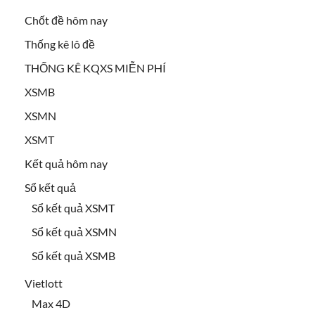
Chốt đề hôm nay
Thống kê lô đề
THỐNG KÊ KQXS MIỄN PHÍ
XSMB
XSMN
XSMT
Kết quả hôm nay
Sổ kết quả
Sổ kết quả XSMT
Sổ kết quả XSMN
Sổ kết quả XSMB
Vietlott
Max 4D