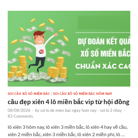
SOI CẦU XỔ SỐ MIỀN BẮC
/
SOI CẦU XỔ SỐ MIỀN BẮC HÔM NAY
cầu đẹp xiên 4 lô miền bắc vip từ hội đồng
08/08/2026
-
by
soi lo de mien bac ngay hom nay - soi lo 2 nhay
-
83 Comments.
lô xiên 3 hôm nay, lô xiên 3 miền bắc, lô xiên 4 hay về cầu,
xiên 2 miền bắc, xiên 3 miền bắc, lô xiên 2 miền phí, lô …