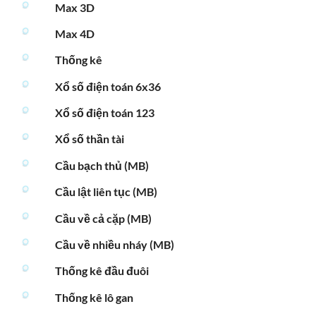
Max 3D
Max 4D
Thống kê
Xổ số điện toán 6x36
Xổ số điện toán 123
Xổ số thần tài
Cầu bạch thủ (MB)
Cầu lật liên tục (MB)
Cầu về cả cặp (MB)
Cầu về nhiều nháy (MB)
Thống kê đầu đuôi
Thống kê lô gan