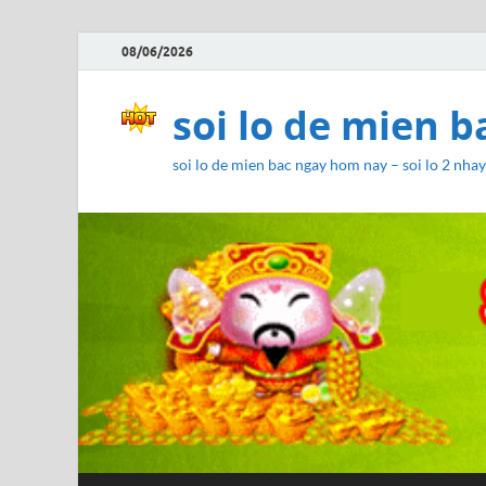
08/06/2026
soi lo de mien b
soi lo de mien bac ngay hom nay – soi lo 2 nhay