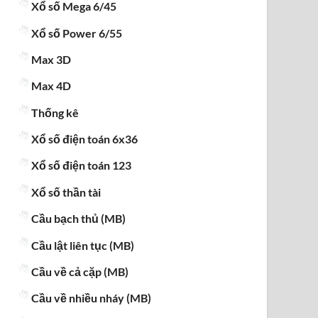
Xổ số Mega 6/45
Xổ số Power 6/55
Max 3D
Max 4D
Thống kê
Xổ số điện toán 6x36
Xổ số điện toán 123
Xổ số thần tài
Cầu bạch thủ (MB)
Cầu lật liên tục (MB)
Cầu về cả cặp (MB)
Cầu về nhiều nháy (MB)