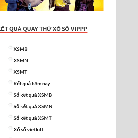
KẾT QUẢ QUAY THỬ XỔ SỐ VIPPP
XSMB
XSMN
XSMT
Kết quả hôm nay
Sổ kết quả XSMB
Sổ kết quả XSMN
Sổ kết quả XSMT
Xổ số vietlott