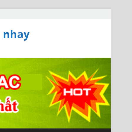
2 nhay