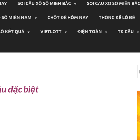
NAY
SOI CẦU XỔ SỐ MIỀN BẮC
SOI CẦU XỔ SỐ MIỀN BẮ
Ổ SỐ MIỀN NAM
CHỐT ĐỀ HÔM NAY
THỐNG KÊ LÔ ĐỀ
SỔ KẾT QUẢ
VIETLOTT
ĐIỆN TOÁN
TK CẦU
ầu đặc biệt