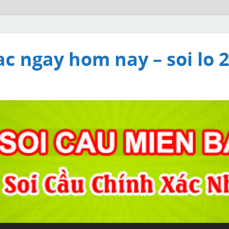
ac ngay hom nay – soi lo 