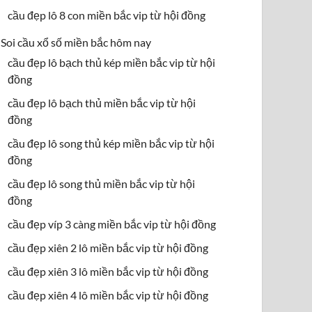
cầu đẹp lô 8 con miền bắc vip từ hội đồng
Soi cầu xổ số miền bắc hôm nay
cầu đẹp lô bạch thủ kép miền bắc vip từ hội
đồng
cầu đẹp lô bạch thủ miền bắc vip từ hội
đồng
cầu đẹp lô song thủ kép miền bắc vip từ hội
đồng
cầu đẹp lô song thủ miền bắc vip từ hội
đồng
cầu đẹp víp 3 càng miền bắc vip từ hội đồng
cầu đẹp xiên 2 lô miền bắc vip từ hội đồng
cầu đẹp xiên 3 lô miền bắc vip từ hội đồng
cầu đẹp xiên 4 lô miền bắc vip từ hội đồng