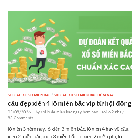
SOI CẦU XỔ SỐ MIỀN BẮC
/
SOI CẦU XỔ SỐ MIỀN BẮC HÔM NAY
cầu đẹp xiên 4 lô miền bắc vip từ hội đồng
05/08/2026
-
by
soi lo de mien bac ngay hom nay - soi lo 2 nhay
-
83 Comments.
lô xiên 3 hôm nay, lô xiên 3 miền bắc, lô xiên 4 hay về cầu,
xiên 2 miền bắc, xiên 3 miền bắc, lô xiên 2 miền phí, lô …