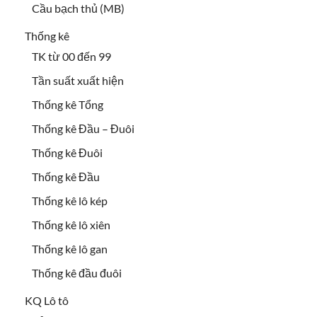
Cầu bạch thủ (MB)
Thống kê
TK từ 00 đến 99
Tần suất xuất hiện
Thống kê Tổng
Thống kê Đầu – Đuôi
Thống kê Đuôi
Thống kê Đầu
Thống kê lô kép
Thống kê lô xiên
Thống kê lô gan
Thống kê đầu đuôi
KQ Lô tô