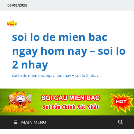
06/08/2026
soi lo de mien bac
ngay hom nay – soi lo
2 nhay
soi lo de mien bac ngay hom nay – soi lo 2 nhay
MAIN MENU