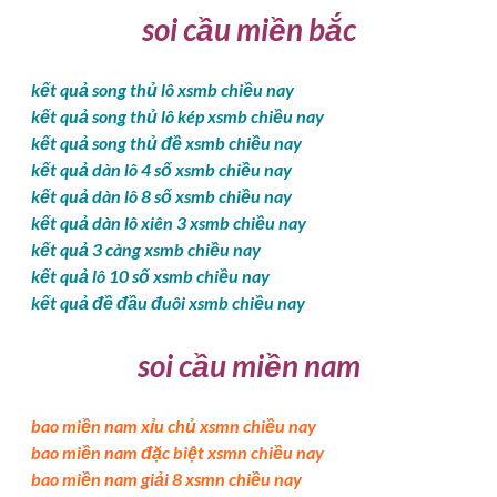
soi cầu miền bắc
kết quả song thủ lô xsmb chiều nay
kết quả song thủ lô kép xsmb chiều nay
kết quả song thủ đề xsmb chiều nay
kết quả dàn lô 4 số xsmb chiều nay
kết quả dàn lô 8 số xsmb chiều nay
kết quả dàn lô xiên 3 xsmb chiều nay
kết quả 3 càng xsmb chiều nay
kết quả lô 10 số xsmb chiều nay
kết quả đề đầu đuôi xsmb chiều nay
soi cầu miền nam
bao miền nam xỉu chủ xsmn chiều nay
bao miền nam đặc biệt xsmn chiều nay
bao miền nam giải 8 xsmn chiều nay