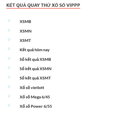
KẾT QUẢ QUAY THỬ XỔ SỐ VIPPP
XSMB
XSMN
XSMT
Kết quả hôm nay
Sổ kết quả XSMB
Sổ kết quả XSMN
Sổ kết quả XSMT
Xổ số vietlott
Xổ số Mega 6/45
Xổ số Power 6/55