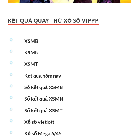
KẾT QUẢ QUAY THỬ XỔ SỐ VIPPP
XSMB
XSMN
XSMT
Kết quả hôm nay
Sổ kết quả XSMB
Sổ kết quả XSMN
Sổ kết quả XSMT
Xổ số vietlott
Xổ số Mega 6/45