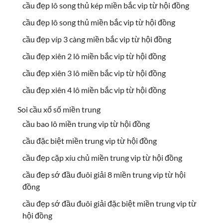
cầu đẹp lô song thủ kép miền bắc vip từ hội đồng
cầu đẹp lô song thủ miền bắc vip từ hội đồng
cầu đẹp víp 3 càng miền bắc vip từ hội đồng
cầu đẹp xiên 2 lô miền bắc vip từ hội đồng
cầu đẹp xiên 3 lô miền bắc vip từ hội đồng
cầu đẹp xiên 4 lô miền bắc vip từ hội đồng
Soi cầu xổ số miền trung
cầu bao lô miền trung vip từ hội đồng
cầu đặc biệt miền trung vip từ hội đồng
cầu đẹp cặp xíu chủ miền trung vip từ hội đồng
cầu đẹp sớ đầu đuôi giải 8 miền trung vip từ hội
đồng
cầu đẹp sớ đầu đuôi giải đặc biệt miền trung vip từ
hội đồng