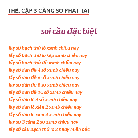
THẺ:
CẶP 3 CÀNG SO PHAT TAI
soi cầu đặc biệt
lấy số bạch thủ lô xsmb chiều nay
lấy số bạch thủ lô kép xsmb chiều nay
lấy số bạch thủ đề xsmb chiều nay
lấy số dàn đề 4 số xsmb chiều nay
lấy số dàn đề 6 số xsmb chiều nay
lấy số dàn đề 8 số xsmb chiều nay
lấy số dàn đề 10 số xsmb chiều nay
lấy số dàn lô 6 số xsmb chiều nay
lấy số dàn lô xiên 2 xsmb chiều nay
lấy số dàn lô xiên 4 xsmb chiều nay
lấy số 3 càng 2 số xsmb chiều nay
lấy số cầu bạch thủ lô 2 nháy miền bắc