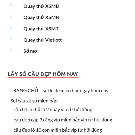
Quay thử XSMB
Quay thử XSMN
Quay thử XSMT
Quay thử Vietlott
Sổ mơ
LẤY SỐ CẦU ĐẸP HÔM NAY
TRANG CHỦ – soi lo de mien bac ngay hom nay
Soi cầu xổ số miền bắc
cầu bạch thủ lô 2 nháy vip từ hội đồng
cầu đẹp cặp 3 càng víp miền bắc vip từ hội đồng
cầu đẹp lô 10 con miền bắc vip từ hội đồng