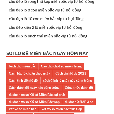
cầu đẹp lô song thủ kép miền bắc vip từ hội đồng
cầu đẹp lô 8 con miền bắc vip từ hội đồng
cầu đẹp lô 10 con miền bắc vip từ hội đồng
cầu đẹp xiên 2 lô miền bắc vip từ hội đồng
cầu đẹp lô bạch thủ miền bắc vip từ hội đồng
SOI LÔ ĐỀ MIỀN BẮC NGÀY HÔM NAY
bạch thủ miền bắc
Cao thủ chốt số miền Trung
Cách bắt lô chuẩn theo ngày
Cách tính lô de 2021
Cách tính tiền lô đề
cách đánh lô ngày nào cũng trúng
Cách đánh đề ngày nào cũng trúng
Công thức đánh đề
du doan xo so Xổ số Miền Bắc dại phát
du doan xo so Xổ số Miền Bắc wap
du doan XSMB 3 so
ket xo so mien bac
ket xo so mien bac truc tiep