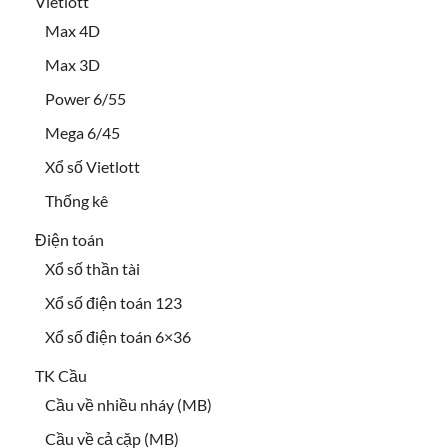
Vietlott
Max 4D
Max 3D
Power 6/55
Mega 6/45
Xổ số Vietlott
Thống kê
Điện toán
Xổ số thần tài
Xổ số điện toán 123
Xổ số điện toán 6×36
TK Cầu
Cầu về nhiều nháy (MB)
Cầu về cả cặp (MB)