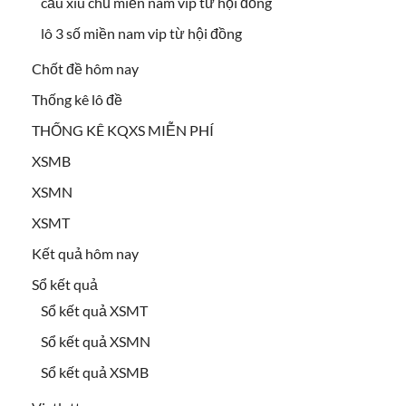
cầu xíu chủ miền nam vip từ hội đồng
lô 3 số miền nam vip từ hội đồng
Chốt đề hôm nay
Thống kê lô đề
THỐNG KÊ KQXS MIỄN PHÍ
XSMB
XSMN
XSMT
Kết quả hôm nay
Sổ kết quả
Sổ kết quả XSMT
Sổ kết quả XSMN
Sổ kết quả XSMB