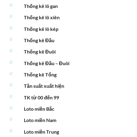
Thống kê lô gan
Thống kê lô xiên
Thống kê lô kép
Thống kê Đầu
Thống kê Đuôi
Thống kê Đầu – Đuôi
Thống kê Tổng
Tần suất xuất hiện
TK từ 00 đến 99
Loto miền Bắc
Loto miền Nam
Loto miền Trung