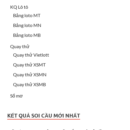
KQ Lô tô
Bảng loto MT
Bảng loto MN
Bảng loto MB
Quay thử
Quay thử Vietlott
Quay thử XSMT
Quay thử XSMN
Quay thử XSMB
Sổ mơ
KẾT QUẢ SOI CẦU MỚI NHẤT