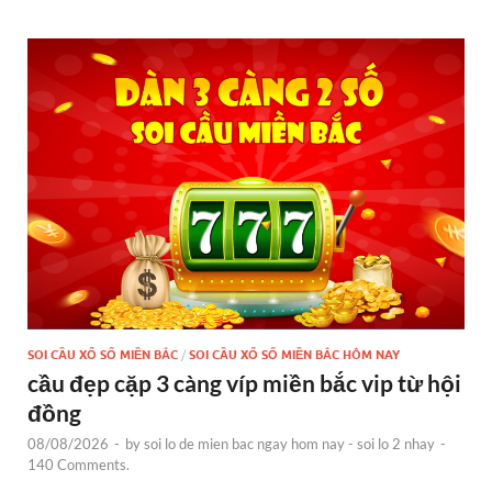
SOI CẦU XỔ SỐ MIỀN BẮC
/
SOI CẦU XỔ SỐ MIỀN BẮC HÔM NAY
cầu đẹp cặp 3 càng víp miền bắc vip từ hội
đồng
08/08/2026
-
by
soi lo de mien bac ngay hom nay - soi lo 2 nhay
-
140 Comments.