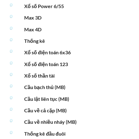
Xổ số Power 6/55
Max 3D
Max 4D
Thống kê
Xổ số điện toán 6x36
Xổ số điện toán 123
Xổ số thần tài
Cầu bạch thủ (MB)
Cầu lật liên tục (MB)
Cầu về cả cặp (MB)
Cầu về nhiều nháy (MB)
Thống kê đầu đuôi