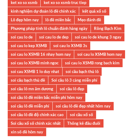
ket xo so xsmb
ket xo so xsmb truc tiep
kinh nghiệm dự đoán lô đề chính xác
kết quả xổ số
Lô đẹp hôm nay
lô đề miền bắc
Mẹo đánh đề
Phương pháp tính lô chuẩn đánh hàng ngày
Rồng Bạch Kim
soi cau lo de
soi cau lo de dep
soi cau lo de khung 3 ngay
soi cau lo kep XSMB
soi cau lo XSMB 3s
soi cau lo XSMB 16 nhay hom nay
soi cau lo XSMB hom nay
soi cau lo XSMB minh ngoc
soi cau lo XSMB rong bach kim
soi cau XSMB 1 lo duy nhat
soi cầu bạch thủ lô
soi cầu bạch thủ đề
Soi cầu lô 3 càng miễn phí
soi cầu lô mn âm dương
soi cầu lô đẹp
soi cầu lô đề miền bắc miễn phí hôm nay
soi cầu lô đề miễn phí
soi cầu lô đề đẹp nhất hôm nay
soi cầu lô đề độ chính xác cao
soi cầu xổ số
Soi cầu xổ số chính xác nhất
Thống kê đầu đuôi
xin số đề hôm nay