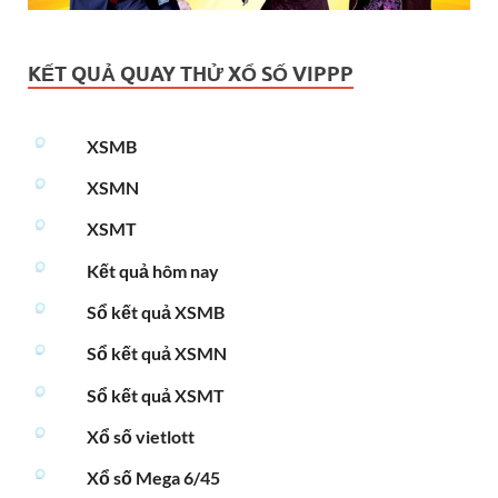
KẾT QUẢ QUAY THỬ XỔ SỐ VIPPP
XSMB
XSMN
XSMT
Kết quả hôm nay
Sổ kết quả XSMB
Sổ kết quả XSMN
Sổ kết quả XSMT
Xổ số vietlott
Xổ số Mega 6/45