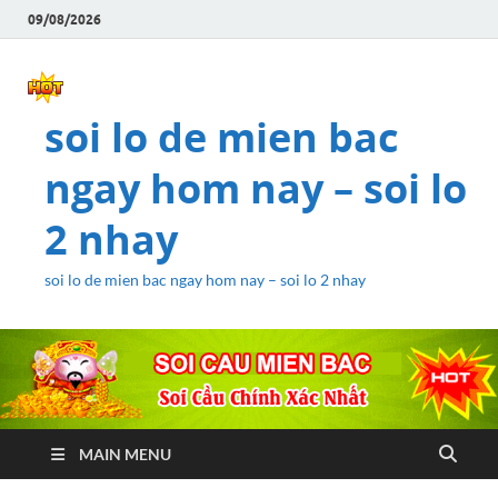
09/08/2026
soi lo de mien bac
ngay hom nay – soi lo
2 nhay
soi lo de mien bac ngay hom nay – soi lo 2 nhay
MAIN MENU