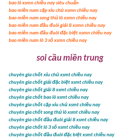
bao lô xsmn chiều nay siêu chuẩn
bao miền nam cặp xỉu chủ xsmn chiều nay
bao miền nam song thủ lô xsmn chiều nay
bao miền nam đầu đuôi giải 8 xsmn chiều nay
bao miền nam đầu đuôi đặc biệt xsmn chiều nay
bao miền nam lô 3 số xsmn chiều nay
soi cầu miền trung
chuyên gia chốt xỉu chủ xsmt chiều nay
chuyên gia chốt giải đặc biệt xsmt chiều nay
chuyên gia chốt giải 8 xsmt chiều nay
chuyên gia chốt bao lô xsmt chiều nay
chuyên gia chốt cặp xỉu chủ xsmt chiều nay
chuyên gia chốt song thủ lô xsmt chiều nay
chuyên gia chốt đầu đuôi giải 8 xsmt chiều nay
chuyên gia chốt lô 3 số xsmt chiều nay
chuyên gia chốt đầu đuôi đặc biệt xsmt chiều nay