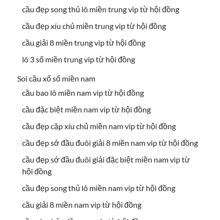
cầu đẹp song thủ lô miền trung vip từ hội đồng
cầu đẹp xíu chủ miền trung vip từ hội đồng
cầu giải 8 miền trung vip từ hội đồng
lô 3 số miền trung vip từ hội đồng
Soi cầu xổ số miền nam
cầu bao lô miền nam vip từ hội đồng
cầu đặc biệt miền nam vip từ hội đồng
cầu đẹp cặp xíu chủ miền nam vip từ hội đồng
cầu đẹp sớ đầu đuôi giải 8 miền nam vip từ hội đồng
cầu đẹp sớ đầu đuôi giải đặc biệt miền nam vip từ
hội đồng
cầu đẹp song thủ lô miền nam vip từ hội đồng
cầu giải 8 miền nam vip từ hội đồng