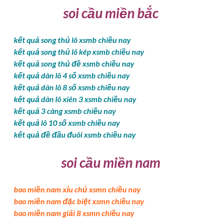
soi cầu miền bắc
kết quả song thủ lô xsmb chiều nay
kết quả song thủ lô kép xsmb chiều nay
kết quả song thủ đề xsmb chiều nay
kết quả dàn lô 4 số xsmb chiều nay
kết quả dàn lô 8 số xsmb chiều nay
kết quả dàn lô xiên 3 xsmb chiều nay
kết quả 3 càng xsmb chiều nay
kết quả lô 10 số xsmb chiều nay
kết quả đề đầu đuôi xsmb chiều nay
soi cầu miền nam
bao miền nam xỉu chủ xsmn chiều nay
bao miền nam đặc biệt xsmn chiều nay
bao miền nam giải 8 xsmn chiều nay