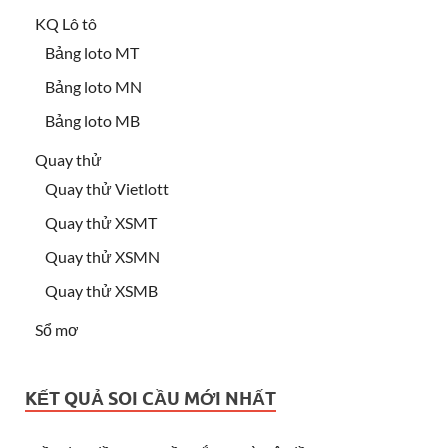
KQ Lô tô
Bảng loto MT
Bảng loto MN
Bảng loto MB
Quay thử
Quay thử Vietlott
Quay thử XSMT
Quay thử XSMN
Quay thử XSMB
Sổ mơ
KẾT QUẢ SOI CẦU MỚI NHẤT