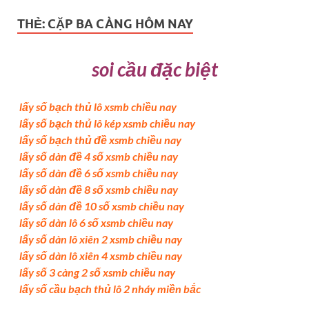
THẺ:
CẶP BA CÀNG HÔM NAY
soi cầu đặc biệt
lấy số bạch thủ lô xsmb chiều nay
lấy số bạch thủ lô kép xsmb chiều nay
lấy số bạch thủ đề xsmb chiều nay
lấy số dàn đề 4 số xsmb chiều nay
lấy số dàn đề 6 số xsmb chiều nay
lấy số dàn đề 8 số xsmb chiều nay
lấy số dàn đề 10 số xsmb chiều nay
lấy số dàn lô 6 số xsmb chiều nay
lấy số dàn lô xiên 2 xsmb chiều nay
lấy số dàn lô xiên 4 xsmb chiều nay
lấy số 3 càng 2 số xsmb chiều nay
lấy số cầu bạch thủ lô 2 nháy miền bắc