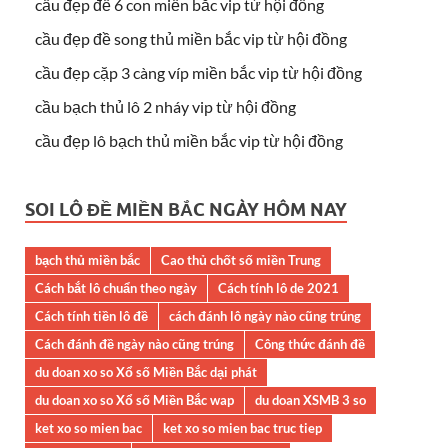
cầu đẹp đề 6 con miền bắc vip từ hội đồng
cầu đẹp đề song thủ miền bắc vip từ hội đồng
cầu đẹp cặp 3 càng víp miền bắc vip từ hội đồng
cầu bạch thủ lô 2 nháy vip từ hội đồng
cầu đẹp lô bạch thủ miền bắc vip từ hội đồng
SOI LÔ ĐỀ MIỀN BẮC NGÀY HÔM NAY
bạch thủ miền bắc
Cao thủ chốt số miền Trung
Cách bắt lô chuẩn theo ngày
Cách tính lô de 2021
Cách tính tiền lô đề
cách đánh lô ngày nào cũng trúng
Cách đánh đề ngày nào cũng trúng
Công thức đánh đề
du doan xo so Xổ số Miền Bắc dại phát
du doan xo so Xổ số Miền Bắc wap
du doan XSMB 3 so
ket xo so mien bac
ket xo so mien bac truc tiep