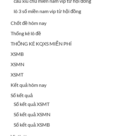
cầu xíu chủ miền nam vip từ hội đồng
lô 3 số miền nam vip từ hội đồng
Chốt đề hôm nay
Thống kê lô đề
THỐNG KÊ KQXS MIỄN PHÍ
XSMB
XSMN
XSMT
Kết quả hôm nay
Sổ kết quả
Sổ kết quả XSMT
Sổ kết quả XSMN
Sổ kết quả XSMB