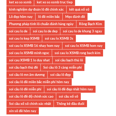
ket xo so xsmb
ket xo so xsmb truc tiep
kinh nghiệm dự đoán lô đề chính xác
kết quả xổ số
Lô đẹp hôm nay
lô đề miền bắc
Mẹo đánh đề
Phương pháp tính lô chuẩn đánh hàng ngày
Rồng Bạch Kim
soi cau lo de
soi cau lo de dep
soi cau lo de khung 3 ngay
soi cau lo kep XSMB
soi cau lo XSMB 3s
soi cau lo XSMB 16 nhay hom nay
soi cau lo XSMB hom nay
soi cau lo XSMB minh ngoc
soi cau lo XSMB rong bach kim
soi cau XSMB 1 lo duy nhat
soi cầu bạch thủ lô
soi cầu bạch thủ đề
Soi cầu lô 3 càng miễn phí
soi cầu lô mn âm dương
soi cầu lô đẹp
soi cầu lô đề miền bắc miễn phí hôm nay
soi cầu lô đề miễn phí
soi cầu lô đề đẹp nhất hôm nay
soi cầu lô đề độ chính xác cao
soi cầu xổ số
Soi cầu xổ số chính xác nhất
Thống kê đầu đuôi
xin số đề hôm nay