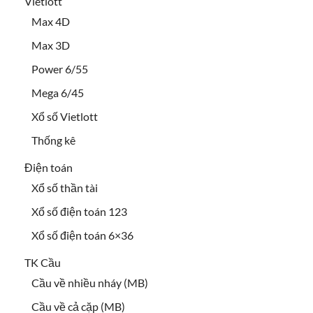
Vietlott
Max 4D
Max 3D
Power 6/55
Mega 6/45
Xổ số Vietlott
Thống kê
Điện toán
Xổ số thần tài
Xổ số điện toán 123
Xổ số điện toán 6×36
TK Cầu
Cầu về nhiều nháy (MB)
Cầu về cả cặp (MB)