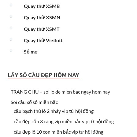
Quay thử XSMB
Quay thử XSMN
Quay thử XSMT
Quay thử Vietlott
Sổ mơ
LẤY SỐ CẦU ĐẸP HÔM NAY
TRANG CHỦ – soi lo de mien bac ngay hom nay
Soi cầu xổ số miền bắc
cầu bạch thủ lô 2 nháy vip từ hội đồng
cầu đẹp cặp 3 càng víp miền bắc vip từ hội đồng
cầu đẹp lô 10 con miền bắc vip từ hội đồng