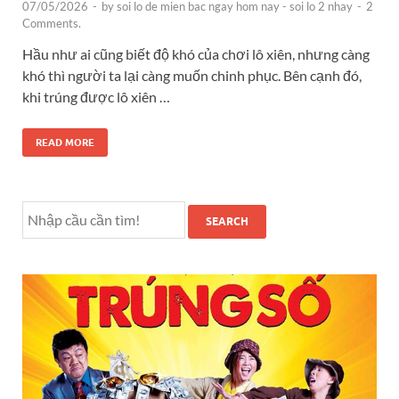
07/05/2026
-
by
soi lo de mien bac ngay hom nay - soi lo 2 nhay
-
2
Comments.
Hầu như ai cũng biết độ khó của chơi lô xiên, nhưng càng
khó thì người ta lại càng muốn chinh phục. Bên cạnh đó,
khi trúng được lô xiên …
READ MORE
SEARCH