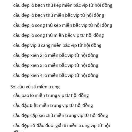
cầu đẹp lô bạch thủ kép miền bắc vip từ hội đồng
cầu đẹp lô bạch thủ miền bắc vip từ hội đồng
cầu đẹp lô song thủ kép miền bắc vip từ hội đồng
cầu đẹp lô song thủ miền bắc vip từ hội đồng
cầu đẹp víp 3 càng miền bắc vip từ hội đồng
cầu đẹp xiên 2 lô miền bắc vip từ hội đồng
cầu đẹp xiên 3 lô miền bắc vip từ hội đồng
cầu đẹp xiên 4 lô miền bắc vip từ hội đồng
Soi cầu xổ số miền trung
cầu bao lô miền trung vip từ hội đồng
cầu đặc biệt miền trung vip từ hội đồng
cầu đẹp cặp xíu chủ miền trung vip từ hội đồng
cầu đẹp sớ đầu đuôi giải 8 miền trung vip từ hội