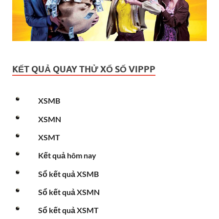
KẾT QUẢ QUAY THỬ XỔ SỐ VIPPP
XSMB
XSMN
XSMT
Kết quả hôm nay
Sổ kết quả XSMB
Sổ kết quả XSMN
Sổ kết quả XSMT