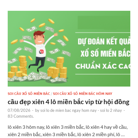
SOI CẦU XỔ SỐ MIỀN BẮC
/
SOI CẦU XỔ SỐ MIỀN BẮC HÔM NAY
cầu đẹp xiên 4 lô miền bắc vip từ hội đồng
07/08/2026
-
by
soi lo de mien bac ngay hom nay - soi lo 2 nhay
-
83 Comments.
lô xiên 3 hôm nay, lô xiên 3 miền bắc, lô xiên 4 hay về cầu,
xiên 2 miền bắc, xiên 3 miền bắc, lô xiên 2 miền phí, lô …