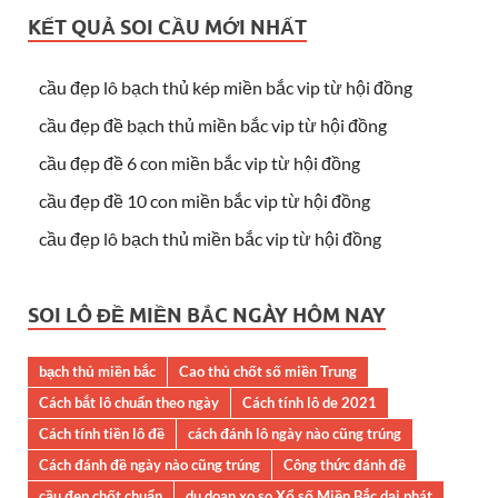
KẾT QUẢ SOI CẦU MỚI NHẤT
cầu đẹp lô bạch thủ kép miền bắc vip từ hội đồng
cầu đẹp đề bạch thủ miền bắc vip từ hội đồng
cầu đẹp đề 6 con miền bắc vip từ hội đồng
cầu đẹp đề 10 con miền bắc vip từ hội đồng
cầu đẹp lô bạch thủ miền bắc vip từ hội đồng
SOI LÔ ĐỀ MIỀN BẮC NGÀY HÔM NAY
bạch thủ miền bắc
Cao thủ chốt số miền Trung
Cách bắt lô chuẩn theo ngày
Cách tính lô de 2021
Cách tính tiền lô đề
cách đánh lô ngày nào cũng trúng
Cách đánh đề ngày nào cũng trúng
Công thức đánh đề
cầu đẹp chốt chuẩn
du doan xo so Xổ số Miền Bắc dại phát