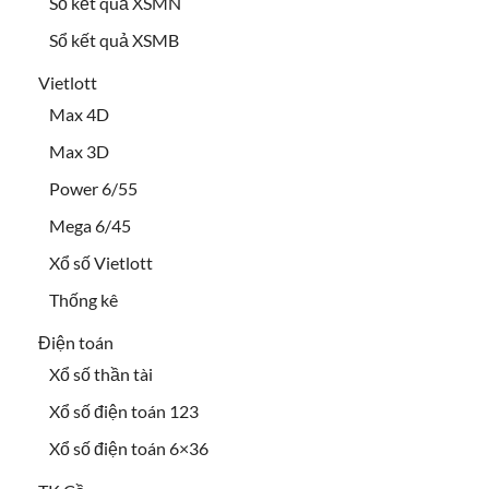
Sổ kết quả XSMN
Sổ kết quả XSMB
Vietlott
Max 4D
Max 3D
Power 6/55
Mega 6/45
Xổ số Vietlott
Thống kê
Điện toán
Xổ số thần tài
Xổ số điện toán 123
Xổ số điện toán 6×36