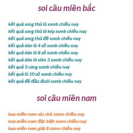
soi cầu miền bắc
kết quả song thủ lô xsmb chiều nay
kết quả song thủ lô kép xsmb chiều nay
kết quả song thủ đề xsmb chiều nay
kết quả dàn lô 4 số xsmb chiều nay
kết quả dàn lô 8 số xsmb chiều nay
kết quả dàn lô xiên 3 xsmb chiều nay
kết quả 3 càng xsmb chiều nay
kết quả lô 10 số xsmb chiều nay
kết quả đề đầu đuôi xsmb chiều nay
soi cầu miền nam
bao miền nam xỉu chủ xsmn chiều nay
bao miền nam đặc biệt xsmn chiều nay
bao miền nam giải 8 xsmn chiều nay