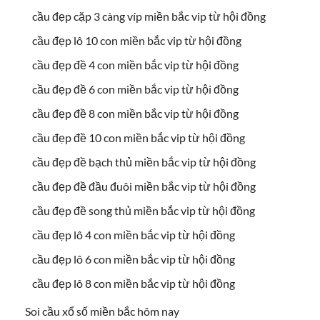
cầu đẹp cặp 3 càng víp miền bắc vip từ hội đồng
cầu đẹp lô 10 con miền bắc vip từ hội đồng
cầu đẹp đề 4 con miền bắc vip từ hội đồng
cầu đẹp đề 6 con miền bắc vip từ hội đồng
cầu đẹp đề 8 con miền bắc vip từ hội đồng
cầu đẹp đề 10 con miền bắc vip từ hội đồng
cầu đẹp đề bạch thủ miền bắc vip từ hội đồng
cầu đẹp đề đầu đuôi miền bắc vip từ hội đồng
cầu đẹp đề song thủ miền bắc vip từ hội đồng
cầu đẹp lô 4 con miền bắc vip từ hội đồng
cầu đẹp lô 6 con miền bắc vip từ hội đồng
cầu đẹp lô 8 con miền bắc vip từ hội đồng
Soi cầu xổ số miền bắc hôm nay