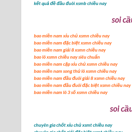
kết quả đề đầu đuôi xsmb chiều nay
soi c
bao miền nam xỉu chủ xsmn chiều nay
bao miền nam đặc biệt xsmn chiều nay
bao miền nam giải 8 xsmn chiều nay
bao lô xsmn chiều nay siêu chuẩn
bao miền nam cặp xỉu chủ xsmn chiều nay
bao miền nam song thủ lô xsmn chiều nay
bao miền nam đầu đuôi giải 8 xsmn chiều nay
bao miền nam đầu đuôi đặc biệt xsmn chiều nay
bao miền nam lô 3 số xsmn chiều nay
soi cầ
chuyên gia chốt xỉu chủ xsmt chiều nay
chuyên gia chốt giải đặc biệt xsmt chiều nay