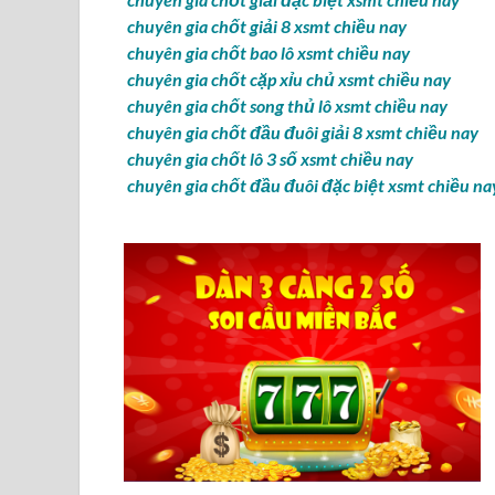
chuyên gia chốt giải 8 xsmt chiều nay
chuyên gia chốt bao lô xsmt chiều nay
chuyên gia chốt cặp xỉu chủ xsmt chiều nay
chuyên gia chốt song thủ lô xsmt chiều nay
chuyên gia chốt đầu đuôi giải 8 xsmt chiều nay
chuyên gia chốt lô 3 số xsmt chiều nay
chuyên gia chốt đầu đuôi đặc biệt xsmt chiều na