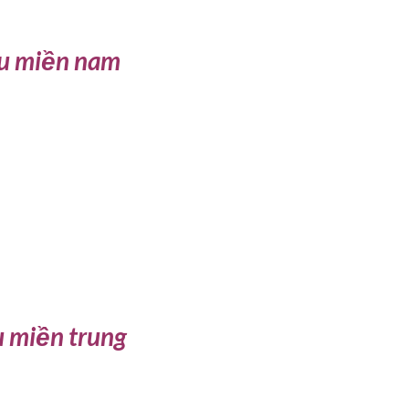
ầu miền nam
u miền trung