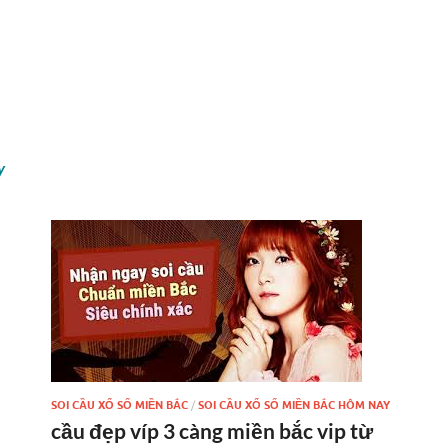
y
SOI CẦU XỔ SỐ MIỀN BẮC
/
SOI CẦU XỔ SỐ MIỀN BẮC HÔM NAY
cầu đẹp víp 3 càng miền bắc vip từ