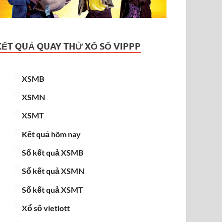
KẾT QUẢ QUAY THỬ XỔ SỐ VIPPP
XSMB
XSMN
XSMT
Kết quả hôm nay
Sổ kết quả XSMB
Sổ kết quả XSMN
Sổ kết quả XSMT
Xổ số vietlott