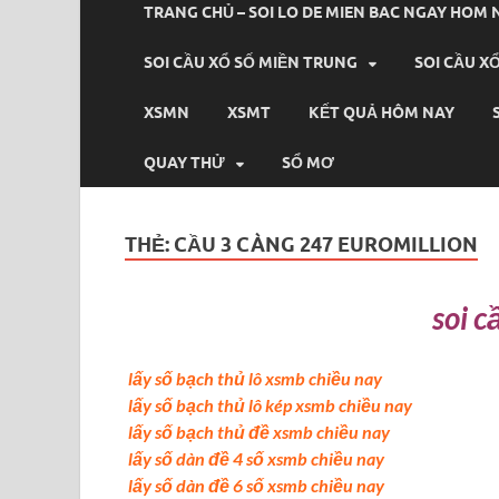
TRANG CHỦ – SOI LO DE MIEN BAC NGAY HOM 
SOI CẦU XỔ SỐ MIỀN TRUNG
SOI CẦU X
XSMN
XSMT
KẾT QUẢ HÔM NAY
QUAY THỬ
SỔ MƠ
THẺ:
CẦU 3 CÀNG 247 EUROMILLION
soi c
lấy số bạch thủ lô xsmb chiều nay
lấy số bạch thủ lô kép xsmb chiều nay
lấy số bạch thủ đề xsmb chiều nay
lấy số dàn đề 4 số xsmb chiều nay
lấy số dàn đề 6 số xsmb chiều nay