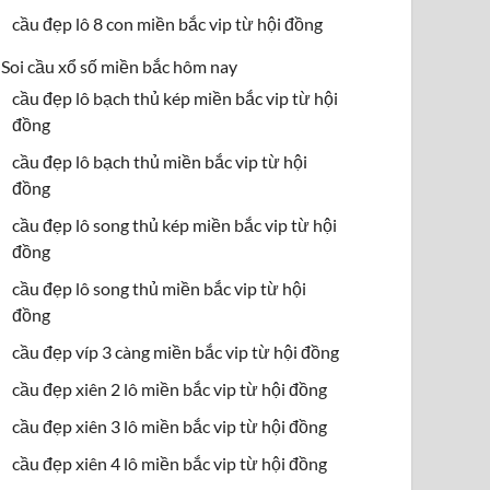
cầu đẹp lô 8 con miền bắc vip từ hội đồng
Soi cầu xổ số miền bắc hôm nay
cầu đẹp lô bạch thủ kép miền bắc vip từ hội
đồng
cầu đẹp lô bạch thủ miền bắc vip từ hội
đồng
cầu đẹp lô song thủ kép miền bắc vip từ hội
đồng
cầu đẹp lô song thủ miền bắc vip từ hội
đồng
cầu đẹp víp 3 càng miền bắc vip từ hội đồng
cầu đẹp xiên 2 lô miền bắc vip từ hội đồng
cầu đẹp xiên 3 lô miền bắc vip từ hội đồng
cầu đẹp xiên 4 lô miền bắc vip từ hội đồng