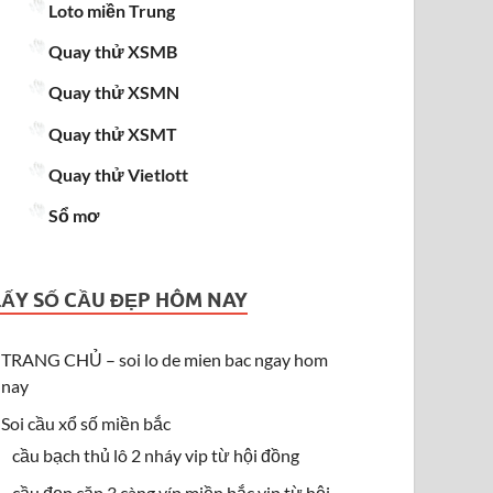
Loto miền Trung
Quay thử XSMB
Quay thử XSMN
Quay thử XSMT
Quay thử Vietlott
Sổ mơ
LẤY SỐ CẦU ĐẸP HÔM NAY
TRANG CHỦ – soi lo de mien bac ngay hom
nay
Soi cầu xổ số miền bắc
cầu bạch thủ lô 2 nháy vip từ hội đồng
cầu đẹp cặp 3 càng víp miền bắc vip từ hội