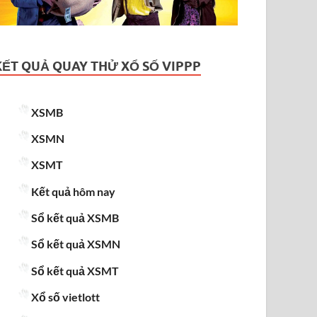
KẾT QUẢ QUAY THỬ XỔ SỐ VIPPP
XSMB
XSMN
XSMT
Kết quả hôm nay
Sổ kết quả XSMB
Sổ kết quả XSMN
Sổ kết quả XSMT
Xổ số vietlott