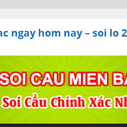
ac ngay hom nay – soi lo 