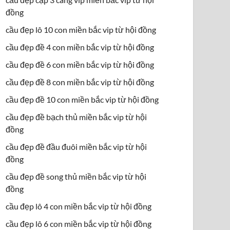
đồng
cầu đẹp lô 10 con miền bắc vip từ hội đồng
cầu đẹp đề 4 con miền bắc vip từ hội đồng
cầu đẹp đề 6 con miền bắc vip từ hội đồng
cầu đẹp đề 8 con miền bắc vip từ hội đồng
cầu đẹp đề 10 con miền bắc vip từ hội đồng
cầu đẹp đề bạch thủ miền bắc vip từ hội
đồng
cầu đẹp đề đầu đuôi miền bắc vip từ hội
đồng
cầu đẹp đề song thủ miền bắc vip từ hội
đồng
cầu đẹp lô 4 con miền bắc vip từ hội đồng
cầu đẹp lô 6 con miền bắc vip từ hội đồng