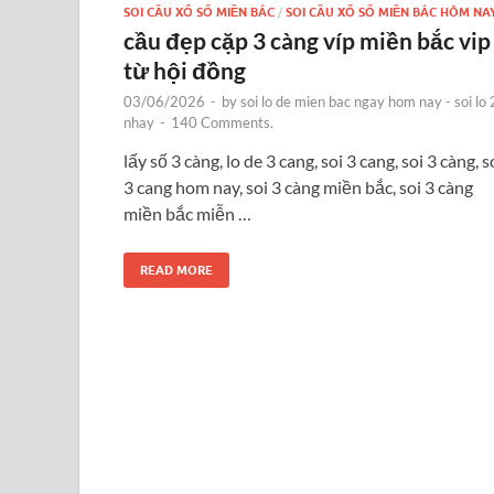
SOI CẦU XỔ SỐ MIỀN BẮC
/
SOI CẦU XỔ SỐ MIỀN BẮC HÔM NA
cầu đẹp cặp 3 càng víp miền bắc vip
từ hội đồng
03/06/2026
-
by
soi lo de mien bac ngay hom nay - soi lo 
nhay
-
140 Comments.
lấy số 3 càng, lo de 3 cang, soi 3 cang, soi 3 càng, s
3 cang hom nay, soi 3 càng miền bắc, soi 3 càng
miền bắc miễn …
READ MORE